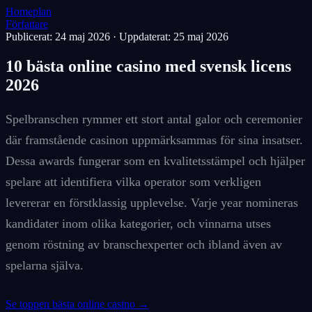
Homeplan
Författare
Publicerat: 24 maj 2026
·
Uppdaterat: 25 maj 2026
10 bästa online casino med svensk licens
2026
Spelbranschen rymmer ett stort antal galor och ceremonier
där framstående casinon uppmärksammas för sina insatser.
Dessa awards fungerar som en kvalitetsstämpel och hjälper
spelare att identifiera vilka operator som verkligen
levererar en förstklassig upplevelse. Varje year nomineras
kandidater inom olika kategorier, och vinnarna utses
genom röstning av branschexperter och ibland även av
spelarna själva.
Se toppen bästa online casino →