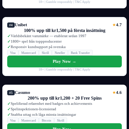
18+ | Gamble responsibly | T&C Apply
Unibet
4.7
★
#4
100% upp till kr1,500 på första insättning
Världsbekänt varumärke — etablerat sedan 1997
✓
1800+ spel från toppproducenter
✓
Responsiv kundsupport på svenska
✓
Visa
Mastercard
Skrill
Neteller
Bank Transfer
Play Now →
18+ | Gamble responsibly | T&C Apply
Casumo
4.6
★
#5
200% upp till kr1,200 + 20 Free Spins
Spelifierad erfarenhet med badges och achievements
✓
Spelinspektionen-licensierad
✓
Snabba uttag och låga minsta insättningar
✓
Visa
Mastercard
Bitcoin
Skrill
Play Now →