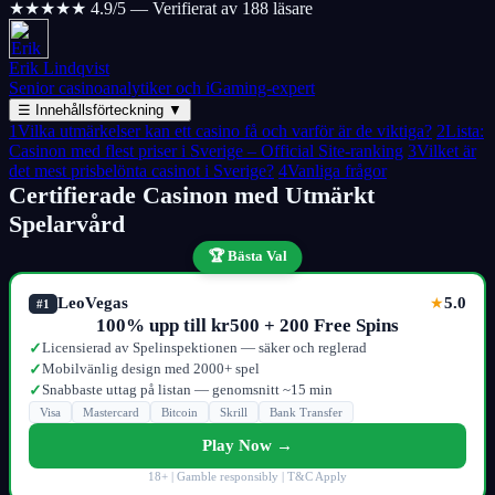
★★★★★
4.9/5 — Verifierat av 188 läsare
Erik Lindqvist
Senior casinoanalytiker och iGaming-expert
☰
Innehållsförteckning
▼
1
Vilka utmärkelser kan ett casino få och varför är de viktiga?
2
Lista:
Casinon med flest priser i Sverige – Official Site-ranking
3
Vilket är
det mest prisbelönta casinot i Sverige?
4
Vanliga frågor
Certifierade Casinon med Utmärkt
Spelarvård
🏆 Bästa Val
LeoVegas
5.0
★
#1
100% upp till kr500 + 200 Free Spins
Licensierad av Spelinspektionen — säker och reglerad
✓
Mobilvänlig design med 2000+ spel
✓
Snabbaste uttag på listan — genomsnitt ~15 min
✓
Visa
Mastercard
Bitcoin
Skrill
Bank Transfer
Play Now →
18+ | Gamble responsibly | T&C Apply