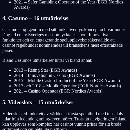
2021 – Safer Gambling Operator of the Year (EGR Nordics
Awards)
4. Casumo – 16 utmärkelser
Casumo slog igenom med sitt unika äventyrskoncept och var under
lång tid ett av Sveriges mest omtyckta casinon. Innovativa
funktioner och en engagerande spelupplevelse säkerställde att
casinot regelbundet nominerades till branschens mest eftertraktade
priser.
Bland Casumos utmärkelser hittar vi bland annat:
2013 – Rising Star (EGR Awards)
2014 – Innovation in Casino (EGR Awards)
2015 – Mobile Casino Product of the Year (EGR Awards)
2017 och 2018 – Mobile Operator (EGR Nordics Awards)
2021 – Casino Operator (EGR Nordics Awards)
5. Videoslots – 15 utmärkelser
Videoslots erbjuder ett av världens största spelutbud med tusentals
titlar från ledande gaming-leverantörer. Trots att navigeringen ibland
kan upplevas som komplex har casinot vunnit priser för sitt breda
sortiment och sin pålitliga plattform.