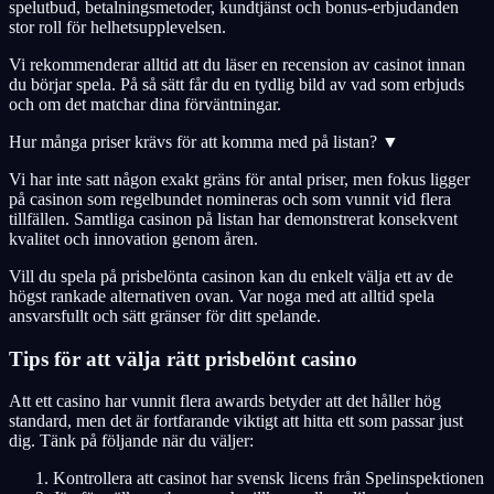
spelutbud, betalningsmetoder, kundtjänst och bonus-erbjudanden
stor roll för helhetsupplevelsen.
Vi rekommenderar alltid att du läser en recension av casinot innan
du börjar spela. På så sätt får du en tydlig bild av vad som erbjuds
och om det matchar dina förväntningar.
Hur många priser krävs för att komma med på listan?
▼
Vi har inte satt någon exakt gräns för antal priser, men fokus ligger
på casinon som regelbundet nomineras och som vunnit vid flera
tillfällen. Samtliga casinon på listan har demonstrerat konsekvent
kvalitet och innovation genom åren.
Vill du spela på prisbelönta casinon kan du enkelt välja ett av de
högst rankade alternativen ovan. Var noga med att alltid spela
ansvarsfullt och sätt gränser för ditt spelande.
Tips för att välja rätt prisbelönt casino
Att ett casino har vunnit flera awards betyder att det håller hög
standard, men det är fortfarande viktigt att hitta ett som passar just
dig. Tänk på följande när du väljer:
Kontrollera att casinot har svensk licens från Spelinspektionen