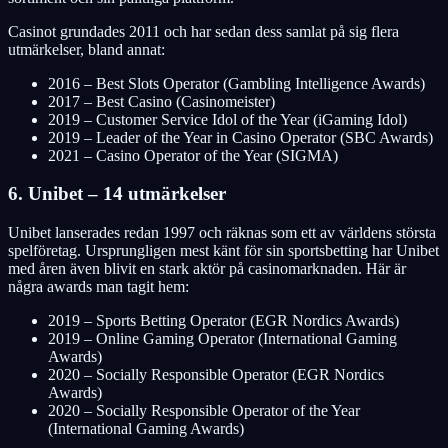
Casinot grundades 2011 och har sedan dess samlat på sig flera
utmärkelser, bland annat:
2016 – Best Slots Operator (Gambling Intelligence Awards)
2017 – Best Casino (Casinomeister)
2019 – Customer Service Idol of the Year (iGaming Idol)
2019 – Leader of the Year in Casino Operator (SBC Awards)
2021 – Casino Operator of the Year (SIGMA)
6. Unibet – 14 utmärkelser
Unibet lanserades redan 1997 och räknas som ett av världens största
spelföretag. Ursprungligen mest känt för sin sportsbetting har Unibet
med åren även blivit en stark aktör på casinomarknaden. Här är
några awards man tagit hem:
2019 – Sports Betting Operator (EGR Nordics Awards)
2019 – Online Gaming Operator (International Gaming
Awards)
2020 – Socially Responsible Operator (EGR Nordics
Awards)
2020 – Socially Responsible Operator of the Year
(International Gaming Awards)