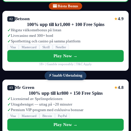
🎰 Bästa Bonus
Betsson
4.9
★
#2
100% upp till kr1,000 + 100 Free Spins
Högsta välkomstbonus på listan
✓
Livecasino med 300+ bord
✓
Sportbetting och casino på samma plattform
✓
Visa
Mastercard
Skrill
Neteller
Play Now →
18+ | Gamble responsibly | T&C Apply
⚡ Snabb Utbetalning
Mr Green
4.8
★
#3
100% upp till kr800 + 150 Free Spins
Licensierad av Spelinspektionen
✓
Uttagsbenäget — uttag på ~20 minuter
✓
Premium VIP-program med exklusiva bonusar
✓
Visa
Mastercard
Bitcoin
PayPal
Play Now →