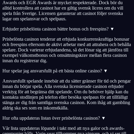
Awards och EGR Awards är mycket respekterade. Dock bör du
alltid kontrollera att casinot har en giltig svensk licens om du vill
spela från Sverige. Licensen garanterar att casinot följer svenska
lagar om spelansvar och spelpaus.
Erbjuder prisbelönta casinon bättre bonus och freespins?
▼
Prisbelönta casinon tenderar att erbjuda konkurrenskraftiga bonusar
och freespins eftersom de aktivt arbetar med att attrahera och behålla
spelare. Dock varierar erbjudandena, så det lönar sig att jämföra till
exempel välkomstbonus och omsättningskrav mellan flera casinon
innan du registrerar dig.
Hur spelar jag ansvarsfullt på ett bästa online casino?
▼
Ansvarsfullt spelande innebär att du sätter gränser för tid och pengar
innan du börjar spela. Alla svenska licensierade casinon erbjuder
verktyg för att begränsa ditt spelande. Om du behöver hjälp kan du
kontakta stodlinjen på telefon eller besöka spelpaus för att tillfälligt
stänga av dig från samtliga svenska casinon. Kom ihåg att gambling
aldrig ska ses som en inkomstkälla.
Hur ofta uppdateras listan över prisbelönta casinon?
▼
Vår lista uppdateras löpande i takt med att nya galor och awards-
ceremonier hålls. Varje year tillkommer nya vinnare, och vi ser till