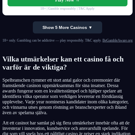
18+ | Gamble responsibly | T&C Apply
Show 5 More Casinos ▼
18+ only. Gambling can be addictive — play responsibly. T&C apply.
BeGambleAware.org
Vilka utmärkelser kan ett casino få och
varför är de viktiga?
Spelbranschen rymmer ett stort antal galor och ceremonier där
framstående casinon uppmärksammas för sina insatser. Dessa
awards fungerar som en kvalitetsstämpel och hjälper spelare att
identifiera vilka operator som verkligen levererar en förstklassig
upplevelse. Varje year nomineras kandidater inom olika kategorier,
och vinnarna utses genom röstning av branschexperter och ibland
även av spelarna själva.
Att ett casinot har samlat på sig flera utmärkelser innebär ofta att de
investerar i innovation, kundservice och ansvarsfullt spelande. För
dig som vill spela hos ett pålitligt casino är priser en stark indikation