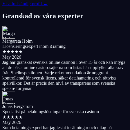
Visa fullständig profil →
Granskad av våra experter
Margareta Holm
Licensieringsexpert inom iGaming
★★★★★
May 2026
Jag har granskat svenska online casinon i över 15 år och kan intyga
att de bästa online casino-sajterna som listas här uppfyller alla krav
från Spelinspektionen. Varje rekommendation är noggrant
kontrollerad för svensk licens, säker datahantering och rättvisa
spelvillkor. Det är precis den nivå av transparens som svenska
spelare förtjänar.
Jonas Bergström
Specialist på betalningslösningar för svenska casinon
★★★★★
May 2026
Som betalningsexpert har jag testat insättningar och uttag på