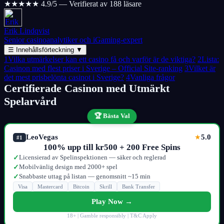
★★★★★
4.9/5 — Verifierat av 188 läsare
Erik Lindqvist
Senior casinoanalytiker och iGaming-expert
☰
Innehållsförteckning
▼
1
Vilka utmärkelser kan ett casino få och varför är de viktiga?
2
Lista:
Casinon med flest priser i Sverige – Official Site-ranking
3
Vilket är
det mest prisbelönta casinot i Sverige?
4
Vanliga frågor
Certifierade Casinon med Utmärkt
Spelarvård
🏆 Bästa Val
LeoVegas
5.0
★
#1
100% upp till kr500 + 200 Free Spins
Licensierad av Spelinspektionen — säker och reglerad
✓
Mobilvänlig design med 2000+ spel
✓
Snabbaste uttag på listan — genomsnitt ~15 min
✓
Visa
Mastercard
Bitcoin
Skrill
Bank Transfer
Play Now →
18+ | Gamble responsibly | T&C Apply