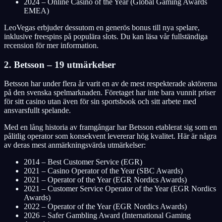
2024 – Online Casino of the Year (Global Gaming Awards
EMEA)
LeoVegas erbjuder dessutom en generös bonus till nya spelare,
inklusive freespins på populära slots. Du kan läsa vår fullständiga
recension för mer information.
2. Betsson – 19 utmärkelser
Betsson har under flera år varit en av de mest respekterade aktörerna
på den svenska spelmarknaden. Företaget har inte bara vunnit priser
för sitt casino utan även för sin sportsbook och sitt arbete med
ansvarsfullt spelande.
Med en lång historia av framgångar har Betsson etablerat sig som en
pålitlig operator som konsekvent levererar hög kvalitet. Här är några
av deras mest anmärkningsvärda utmärkelser:
2014 – Best Customer Service (EGR)
2021 – Casino Operator of the Year (SBC Awards)
2021 – Operator of the Year (EGR Nordics Awards)
2021 – Customer Service Operator of the Year (EGR Nordics
Awards)
2022 – Operator of the Year (EGR Nordics Awards)
2026 – Safer Gambling Award (International Gaming