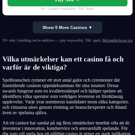
18+ | Gamble responsibly | T&C Apply
Show 5 More Casinos ▼
18+ only. Gambling can be addictive — play responsibly. T&C apply.
BeGambleAware.org
Vilka utmärkelser kan ett casino få och
varför är de viktiga?
Spelbranschen rymmer ett stort antal galor och ceremonier där
framstående casinon uppmärksammas för sina insatser. Dessa
awards fungerar som en kvalitetsstämpel och hjälper spelare att
identifiera vilka operator som verkligen levererar en förstklassig
upplevelse. Varje year nomineras kandidater inom olika kategorier,
och vinnarna utses genom röstning av branschexperter och ibland
även av spelarna själva.
Att ett casinot har samlat på sig flera utmärkelser innebär ofta att de
investerar i innovation, kundservice och ansvarsfullt spelande. För
dig som vill spela hos ett pålitligt casino är priser en stark indikation