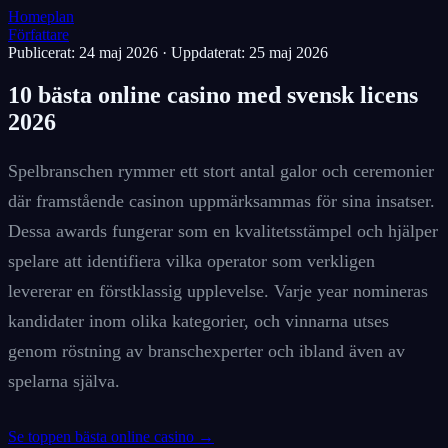
Homeplan
Författare
Publicerat: 24 maj 2026
·
Uppdaterat: 25 maj 2026
10 bästa online casino med svensk licens
2026
Spelbranschen rymmer ett stort antal galor och ceremonier
där framstående casinon uppmärksammas för sina insatser.
Dessa awards fungerar som en kvalitetsstämpel och hjälper
spelare att identifiera vilka operator som verkligen
levererar en förstklassig upplevelse. Varje year nomineras
kandidater inom olika kategorier, och vinnarna utses
genom röstning av branschexperter och ibland även av
spelarna själva.
Se toppen bästa online casino →