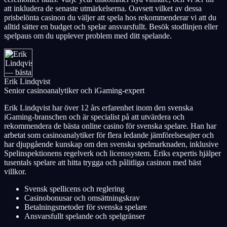
att inkludera de senaste utmärkelserna. Oavsett vilket av dessa
prisbelönta casinon du väljer att spela hos rekommenderar vi att du
alltid sätter en budget och spelar ansvarsfullt. Besök stodlinjen eller
spelpaus om du upplever problem med ditt spelande.
Erik Lindqvist
Senior casinoanalytiker och iGaming-expert
Erik Lindqvist har över 12 års erfarenhet inom den svenska
iGaming-branschen och är specialist på att utvärdera och
rekommendera de bästa online casino för svenska spelare. Han har
arbetat som casinoanalytiker för flera ledande jämförelsesajter och
har djupgående kunskap om den svenska spelmarknaden, inklusive
Spelinspektionens regelverk och licenssystem. Eriks expertis hjälper
tusentals spelare att hitta trygga och pålitliga casinon med bäst
villkor.
Svensk spellicens och reglering
Casinobonusar och omsättningskrav
Betalningsmetoder för svenska spelare
Ansvarsfullt spelande och spelgränser