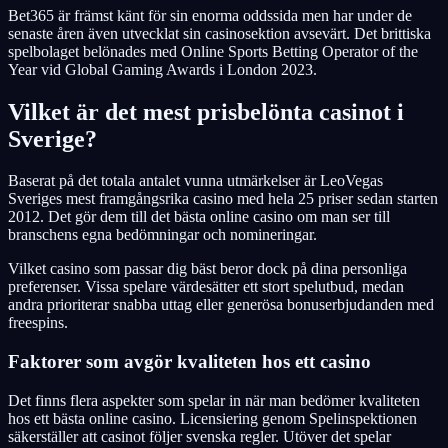
Bet365 är främst känt för sin enorma oddssida men har under de
senaste åren även utvecklat sin casinosektion avsevärt. Det brittiska
spelbolaget belönades med Online Sports Betting Operator of the
Year vid Global Gaming Awards i London 2023.
Vilket är det mest prisbelönta casinot i
Sverige?
Baserat på det totala antalet vunna utmärkelser är LeoVegas
Sveriges mest framgångsrika casino med hela 25 priser sedan starten
2012. Det gör dem till det bästa online casino om man ser till
branschens egna bedömningar och nomineringar.
Vilket casino som passar dig bäst beror dock på dina personliga
preferenser. Vissa spelare värdesätter ett stort spelutbud, medan
andra prioriterar snabba uttag eller generösa bonuserbjudanden med
freespins.
Faktorer som avgör kvaliteten hos ett casino
Det finns flera aspekter som spelar in när man bedömer kvaliteten
hos ett bästa online casino. Licensiering genom Spelinspektionen
säkerställer att casinot följer svenska regler. Utöver det spelar