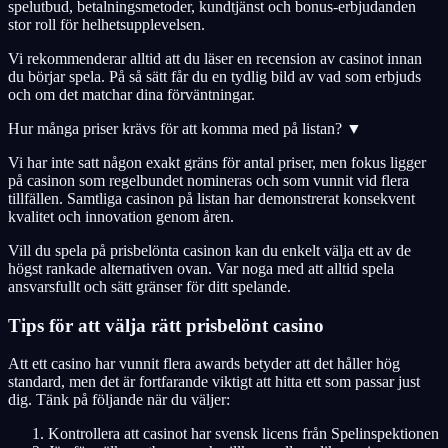
spelutbud, betalningsmetoder, kundtjänst och bonus-erbjudanden
stor roll för helhetsupplevelsen.
Vi rekommenderar alltid att du läser en recension av casinot innan
du börjar spela. På så sätt får du en tydlig bild av vad som erbjuds
och om det matchar dina förväntningar.
Hur många priser krävs för att komma med på listan?
▼
Vi har inte satt någon exakt gräns för antal priser, men fokus ligger
på casinon som regelbundet nomineras och som vunnit vid flera
tillfällen. Samtliga casinon på listan har demonstrerat konsekvent
kvalitet och innovation genom åren.
Vill du spela på prisbelönta casinon kan du enkelt välja ett av de
högst rankade alternativen ovan. Var noga med att alltid spela
ansvarsfullt och sätt gränser för ditt spelande.
Tips för att välja rätt prisbelönt casino
Att ett casino har vunnit flera awards betyder att det håller hög
standard, men det är fortfarande viktigt att hitta ett som passar just
dig. Tänk på följande när du väljer:
Kontrollera att casinot har svensk licens från Spelinspektionen