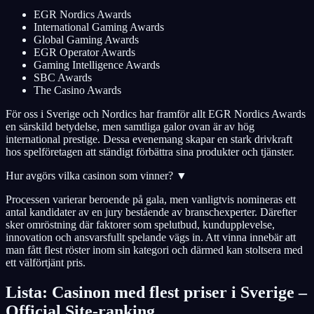
EGR Nordics Awards
International Gaming Awards
Global Gaming Awards
EGR Operator Awards
Gaming Intelligence Awards
SBC Awards
The Casino Awards
För oss i Sverige och Nordics har framför allt EGR Nordics Awards
en särskild betydelse, men samtliga galor ovan är av hög
international prestige. Dessa evenemang skapar en stark drivkraft
hos spelföretagen att ständigt förbättra sina produkter och tjänster.
Hur avgörs vilka casinon som vinner?
▼
Processen varierar beroende på gala, men vanligtvis nomineras ett
antal kandidater av en jury bestående av branschexperter. Därefter
sker omröstning där faktorer som spelutbud, kundupplevelse,
innovation och ansvarsfullt spelande vägs in. Att vinna innebär att
man fått flest röster inom sin kategori och därmed kan stoltsera med
ett välförtjänt pris.
Lista: Casinon med flest priser i Sverige –
Official Site-ranking