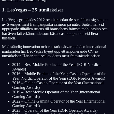
1. LeoVegas – 25 utmärkelser
LeoVegas grundades 2012 och har sedan dess etablerat sig som ett
av Sveriges mest framgångsrika casinon på nätet. Sajten har vid
upprepade tillfällen utsetts till branschens främsta mobilcasino och
har även fått erkännande som bästa casino operator vid flera
tillfällen.
Med ständig innovation och en stark närvaro på den international
marknaden har LeoVegas byggt upp ett imponerande CV av
utmärkelser. Här är ett urval av deras mest framstående priser:
2014 – Best Mobile Product of the Year (EGR Nordics
Awards)
2016 – Mobile Product of the Year, Casino Operator of the
Year, Nordic Operator of the Year (EGR Nordics Awards)
2016 – Online Casino Operator of the Year (International
Gaming Awards)
2019 – Best Mobile Operator of the Year (International
Gaming Awards)
2022 – Online Gaming Operator of the Year (International
Gaming Awards)
2023 – Operator of the Year (EGR Operator Awards)