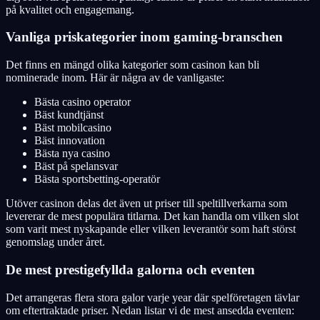
på kvalitet och engagemang.
Vanliga priskategorier inom gaming-branschen
Det finns en mängd olika kategorier som casinon kan bli
nominerade inom. Här är några av de vanligaste:
Bästa casino operator
Bäst kundtjänst
Bäst mobilcasino
Bäst innovation
Bästa nya casino
Bäst på spelansvar
Bästa sportsbetting-operatör
Utöver casinon delas det även ut priser till speltillverkarna som
levererar de mest populära titlarna. Det kan handla om vilken slot
som varit mest nyskapande eller vilken leverantör som haft störst
genomslag under året.
De mest prestigefyllda galorna och eventen
Det arrangeras flera stora galor varje year där spelföretagen tävlar
om eftertraktade priser. Nedan listar vi de mest ansedda eventen: