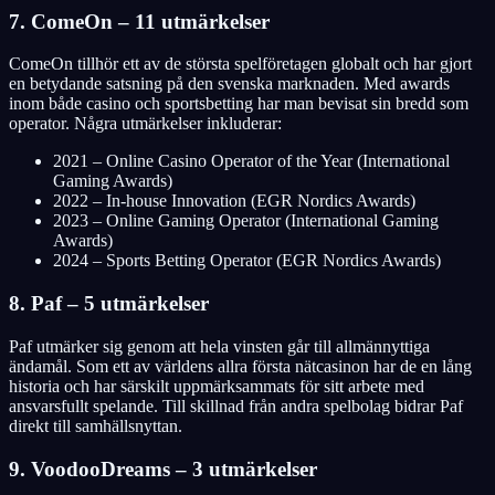
7. ComeOn – 11 utmärkelser
ComeOn tillhör ett av de största spelföretagen globalt och har gjort
en betydande satsning på den svenska marknaden. Med awards
inom både casino och sportsbetting har man bevisat sin bredd som
operator. Några utmärkelser inkluderar:
2021 – Online Casino Operator of the Year (International
Gaming Awards)
2022 – In-house Innovation (EGR Nordics Awards)
2023 – Online Gaming Operator (International Gaming
Awards)
2024 – Sports Betting Operator (EGR Nordics Awards)
8. Paf – 5 utmärkelser
Paf utmärker sig genom att hela vinsten går till allmännyttiga
ändamål. Som ett av världens allra första nätcasinon har de en lång
historia och har särskilt uppmärksammats för sitt arbete med
ansvarsfullt spelande. Till skillnad från andra spelbolag bidrar Paf
direkt till samhällsnyttan.
9. VoodooDreams – 3 utmärkelser