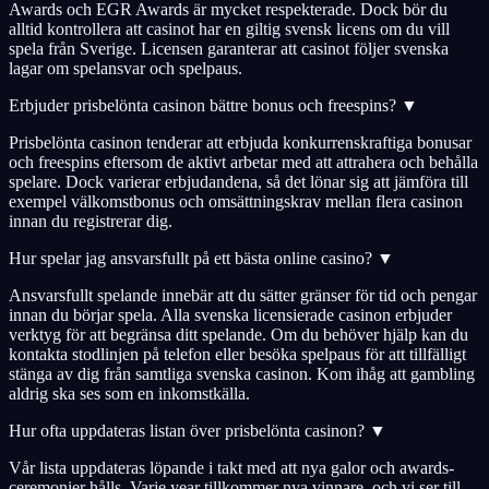
Awards och EGR Awards är mycket respekterade. Dock bör du
alltid kontrollera att casinot har en giltig svensk licens om du vill
spela från Sverige. Licensen garanterar att casinot följer svenska
lagar om spelansvar och spelpaus.
Erbjuder prisbelönta casinon bättre bonus och freespins?
▼
Prisbelönta casinon tenderar att erbjuda konkurrenskraftiga bonusar
och freespins eftersom de aktivt arbetar med att attrahera och behålla
spelare. Dock varierar erbjudandena, så det lönar sig att jämföra till
exempel välkomstbonus och omsättningskrav mellan flera casinon
innan du registrerar dig.
Hur spelar jag ansvarsfullt på ett bästa online casino?
▼
Ansvarsfullt spelande innebär att du sätter gränser för tid och pengar
innan du börjar spela. Alla svenska licensierade casinon erbjuder
verktyg för att begränsa ditt spelande. Om du behöver hjälp kan du
kontakta stodlinjen på telefon eller besöka spelpaus för att tillfälligt
stänga av dig från samtliga svenska casinon. Kom ihåg att gambling
aldrig ska ses som en inkomstkälla.
Hur ofta uppdateras listan över prisbelönta casinon?
▼
Vår lista uppdateras löpande i takt med att nya galor och awards-
ceremonier hålls. Varje year tillkommer nya vinnare, och vi ser till