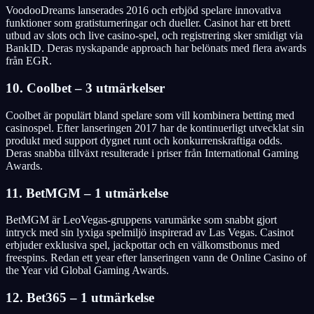
VoodooDreams lanserades 2016 och erbjöd spelare innovativa
funktioner som gratisturneringar och dueller. Casinot har ett brett
utbud av slots och live casino-spel, och registrering sker smidigt via
BankID. Deras nyskapande approach har belönats med flera awards
från EGR.
10. Coolbet – 3 utmärkelser
Coolbet är populärt bland spelare som vill kombinera betting med
casinospel. Efter lanseringen 2017 har de kontinuerligt utvecklat sin
produkt med support dygnet runt och konkurrenskraftiga odds.
Deras snabba tillväxt resulterade i priser från International Gaming
Awards.
11. BetMGM – 1 utmärkelse
BetMGM är LeoVegas-gruppens varumärke som snabbt gjort
intryck med sin lyxiga spelmiljö inspirerad av Las Vegas. Casinot
erbjuder exklusiva spel, jackpottar och en välkomstbonus med
freespins. Redan ett year efter lanseringen vann de Online Casino of
the Year vid Global Gaming Awards.
12. Bet365 – 1 utmärkelse