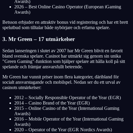
Awards)
2026 – Best Online Casino Operator (European iGaming
Awards)
Betsson erbjuder en attraktiv bonus vid registrering och har ett brett
spelutbud som tilltalar både nybörjare och erfarna spelare.
3. Mr Green – 17 utmärkelser
Sedan lanseringen i slutet av 2007 har Mr Green blivit en favorit
bland svenska spelare. Casinot har utmärkt sig genom sin unika
"Green Gaming"-funktion som hjälper spelare att hålla koll på sitt
spelande och främjar ansvarsfullt beteende.
Mr Green har vunnit priser inom flera kategorier, däribland för
socialt ansvarstagande och mobilspel. Nedan ser du ett urval av
casinots utmärkelser:
2012 – Socially Responsible Operator of the Year (EGR)
2014 – Casino Brand of the Year (EGR)
2015 – Online Casino of the Year (International Gaming
Awards)
2016 – Mobile Operator of the Year (International Gaming
Awards)
2020 – Operator of the Year (EGR Nordics Awards)