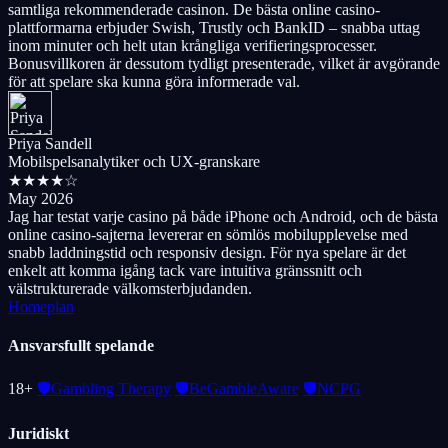
samtliga rekommenderade casinon. De bästa online casino-
plattformarna erbjuder Swish, Trustly och BankID – snabba uttag
inom minuter och helt utan krångliga verifieringsprocesser.
Bonusvillkoren är dessutom tydligt presenterade, vilket är avgörande
för att spelare ska kunna göra informerade val.
Priya Sandell
Mobilspelsanalytiker och UX-granskare
★★★★☆
May 2026
Jag har testat varje casino på både iPhone och Android, och de bästa
online casino-sajterna levererar en sömlös mobilupplevelse med
snabb laddningstid och responsiv design. För nya spelare är det
enkelt att komma igång tack vare intuitiva gränssnitt och
välstrukturerade välkomsterbjudanden.
Homeplan
Ansvarsfullt spelande
18+
🛡️
Gambling Therapy
🛡️
BeGambleAware
🛡️
NCPG
Juridiskt