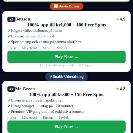
🎰 Bästa Bonus
Betsson
4.9
★
#2
100% upp till kr1,000 + 100 Free Spins
Högsta välkomstbonus på listan
✓
Livecasino med 300+ bord
✓
Sportbetting och casino på samma plattform
✓
Visa
Mastercard
Skrill
Neteller
Play Now →
18+ | Gamble responsibly | T&C Apply
⚡ Snabb Utbetalning
Mr Green
4.8
★
#3
100% upp till kr800 + 150 Free Spins
Licensierad av Spelinspektionen
✓
Uttagsbenäget — uttag på ~20 minuter
✓
Premium VIP-program med exklusiva bonusar
✓
Visa
Mastercard
Bitcoin
PayPal
Play Now →