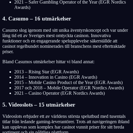
2021 – Safer Gambling Operator of the Year (EGR Nordics
Awards)
4. Casumo – 16 utmärkelser
Casumo slog igenom med sitt unika äventyrskoncept och var under
lång tid ett av Sveriges mest omtyckta casinon. Innovativa
funktioner och en engagerande spelupplevelse säkerställde att
casinot regelbundet nominerades till branschens mest eftertraktade
priser.
Bland Casumos utmärkelser hittar vi bland annat:
2013 – Rising Star (EGR Awards)
2014 – Innovation in Casino (EGR Awards)
2015 – Mobile Casino Product of the Year (EGR Awards)
2017 och 2018 – Mobile Operator (EGR Nordics Awards)
2021 – Casino Operator (EGR Nordics Awards)
5. Videoslots – 15 utmärkelser
Videoslots erbjuder ett av världens största spelutbud med tusentals
titlar från ledande gaming-leverantörer. Trots att navigeringen ibland
kan upplevas som komplex har casinot vunnit priser för sitt breda
sortiment och sin pålitliga plattform.