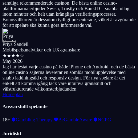
samtliga rekommenderade casinon. De bästa online casino-
plattformarna erbjuder Swish, Trustly och BankID – snabba uttag
inom minuter och helt utan krångliga verifieringsprocesser.
Bonusvillkoren är dessutom tydligt presenterade, vilket är avgörande
för att spelare ska kunna göra informerade val.
Priya Sandell
Mobilspelsanalytiker och UX-granskare
★★★★☆
May 2026
Jag har testat varje casino på både iPhone och Android, och de bästa
online casino-sajterna levererar en sömlös mobilupplevelse med
snabb laddningstid och responsiv design. För nya spelare är det
enkelt att komma igång tack vare intuitiva gränssnitt och
välstrukturerade välkomsterbjudanden.
Homeplan
Ansvarsfullt spelande
18+
🛡️
Gambling Therapy
🛡️
BeGambleAware
🛡️
NCPG
Juridiskt