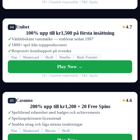
18+ | Gamble responsibly | T&C Apply
Unibet
4.7
★
#4
100% upp till kr1,500 på första insättning
Världsbekänt varumärke — etablerat sedan 1997
✓
1800+ spel från toppproducenter
✓
Responsiv kundsupport på svenska
✓
Visa
Mastercard
Skrill
Neteller
Bank Transfer
Play Now →
18+ | Gamble responsibly | T&C Apply
Casumo
4.6
★
#5
200% upp till kr1,200 + 20 Free Spins
Spelifierad erfarenhet med badges och achievements
✓
Spelinspektionen-licensierad
✓
Snabba uttag och låga minsta insättningar
✓
Visa
Mastercard
Bitcoin
Skrill
Play Now →