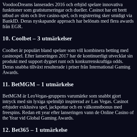
VoodooDreams lanserades 2016 och erbjöd spelare innovativa
funktioner som gratisturneringar och dueller. Casinot har ett brett
utbud av slots och live casino-spel, och registrering sker smidigt via
BankID. Deras nyskapande approach har belönats med flera awards
från EGR.
10. Coolbet – 3 utmärkelser
Coolbet är populärt bland spelare som vill kombinera betting med
casinospel. Efter lanseringen 2017 har de kontinuerligt utvecklat sin
produkt med support dygnet runt och konkurrenskraftiga odds.
Deras snabba tillväxt resulterade i priser från International Gaming
Awards.
11. BetMGM – 1 utmärkelse
BetMGM är LeoVegas-gruppens varumärke som snabbt gjort
intryck med sin lyxiga spelmiljö inspirerad av Las Vegas. Casinot
erbjuder exklusiva spel, jackpottar och en välkomstbonus med
freespins. Redan ett year efter lanseringen vann de Online Casino of
the Year vid Global Gaming Awards.
12. Bet365 – 1 utmärkelse