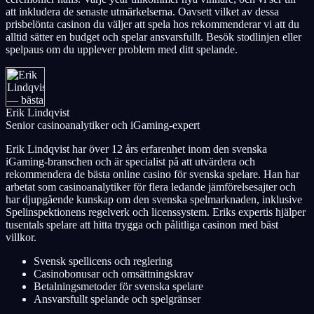
att inkludera de senaste utmärkelserna. Oavsett vilket av dessa
prisbelönta casinon du väljer att spela hos rekommenderar vi att du
alltid sätter en budget och spelar ansvarsfullt. Besök stodlinjen eller
spelpaus om du upplever problem med ditt spelande.
Erik Lindqvist
Senior casinoanalytiker och iGaming-expert
Erik Lindqvist har över 12 års erfarenhet inom den svenska
iGaming-branschen och är specialist på att utvärdera och
rekommendera de bästa online casino för svenska spelare. Han har
arbetat som casinoanalytiker för flera ledande jämförelsesajter och
har djupgående kunskap om den svenska spelmarknaden, inklusive
Spelinspektionens regelverk och licenssystem. Eriks expertis hjälper
tusentals spelare att hitta trygga och pålitliga casinon med bäst
villkor.
Svensk spellicens och reglering
Casinobonusar och omsättningskrav
Betalningsmetoder för svenska spelare
Ansvarsfullt spelande och spelgränser