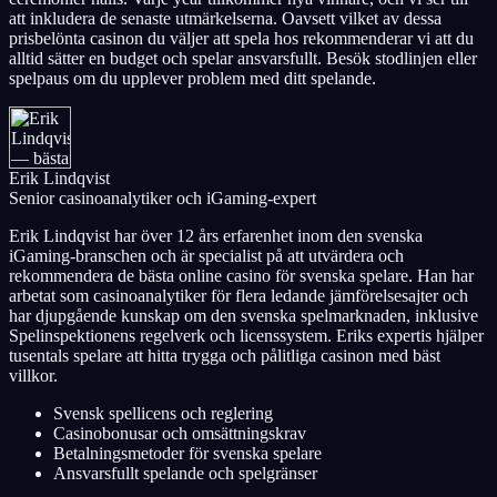
att inkludera de senaste utmärkelserna. Oavsett vilket av dessa
prisbelönta casinon du väljer att spela hos rekommenderar vi att du
alltid sätter en budget och spelar ansvarsfullt. Besök stodlinjen eller
spelpaus om du upplever problem med ditt spelande.
Erik Lindqvist
Senior casinoanalytiker och iGaming-expert
Erik Lindqvist har över 12 års erfarenhet inom den svenska
iGaming-branschen och är specialist på att utvärdera och
rekommendera de bästa online casino för svenska spelare. Han har
arbetat som casinoanalytiker för flera ledande jämförelsesajter och
har djupgående kunskap om den svenska spelmarknaden, inklusive
Spelinspektionens regelverk och licenssystem. Eriks expertis hjälper
tusentals spelare att hitta trygga och pålitliga casinon med bäst
villkor.
Svensk spellicens och reglering
Casinobonusar och omsättningskrav
Betalningsmetoder för svenska spelare
Ansvarsfullt spelande och spelgränser