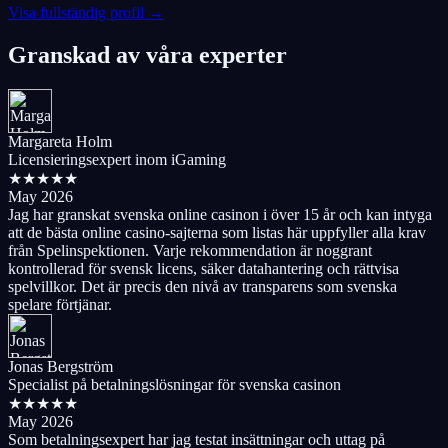
Visa fullständig profil →
Granskad av våra experter
Margareta Holm
Licensieringsexpert inom iGaming
★★★★★
May 2026
Jag har granskat svenska online casinon i över 15 år och kan intyga
att de bästa online casino-sajterna som listas här uppfyller alla krav
från Spelinspektionen. Varje rekommendation är noggrant
kontrollerad för svensk licens, säker datahantering och rättvisa
spelvillkor. Det är precis den nivå av transparens som svenska
spelare förtjänar.
Jonas Bergström
Specialist på betalningslösningar för svenska casinon
★★★★★
May 2026
Som betalningsexpert har jag testat insättningar och uttag på