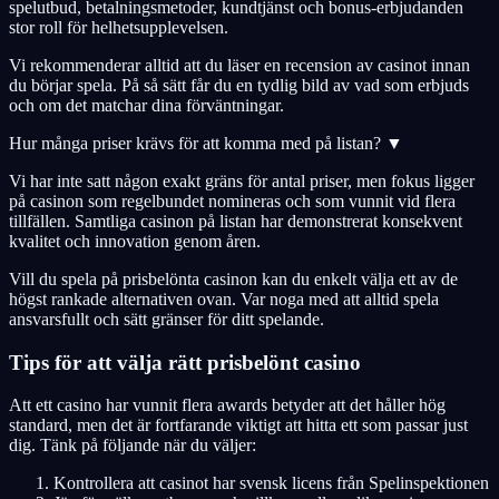
spelutbud, betalningsmetoder, kundtjänst och bonus-erbjudanden
stor roll för helhetsupplevelsen.
Vi rekommenderar alltid att du läser en recension av casinot innan
du börjar spela. På så sätt får du en tydlig bild av vad som erbjuds
och om det matchar dina förväntningar.
Hur många priser krävs för att komma med på listan?
▼
Vi har inte satt någon exakt gräns för antal priser, men fokus ligger
på casinon som regelbundet nomineras och som vunnit vid flera
tillfällen. Samtliga casinon på listan har demonstrerat konsekvent
kvalitet och innovation genom åren.
Vill du spela på prisbelönta casinon kan du enkelt välja ett av de
högst rankade alternativen ovan. Var noga med att alltid spela
ansvarsfullt och sätt gränser för ditt spelande.
Tips för att välja rätt prisbelönt casino
Att ett casino har vunnit flera awards betyder att det håller hög
standard, men det är fortfarande viktigt att hitta ett som passar just
dig. Tänk på följande när du väljer:
Kontrollera att casinot har svensk licens från Spelinspektionen