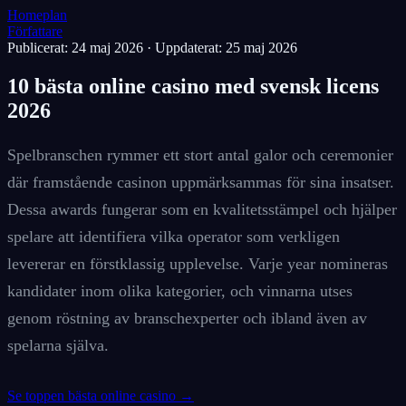
Homeplan
Författare
Publicerat: 24 maj 2026
·
Uppdaterat: 25 maj 2026
10 bästa online casino med svensk licens
2026
Spelbranschen rymmer ett stort antal galor och ceremonier
där framstående casinon uppmärksammas för sina insatser.
Dessa awards fungerar som en kvalitetsstämpel och hjälper
spelare att identifiera vilka operator som verkligen
levererar en förstklassig upplevelse. Varje year nomineras
kandidater inom olika kategorier, och vinnarna utses
genom röstning av branschexperter och ibland även av
spelarna själva.
Se toppen bästa online casino →