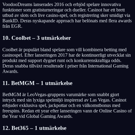
VoodooDreams lanserades 2016 och erbjöd spelare innovativa
funktioner som gratisturneringar och dueller. Casinot har ett brett
utbud av slots och live casino-spel, och registrering sker smidigt via
BankID. Deras nyskapande approach har belönats med flera awards
från EGR.
10. Coolbet – 3 utmärkelser
Coolbet är populärt bland spelare som vill kombinera betting med
casinospel. Efter lanseringen 2017 har de kontinuerligt utvecklat sin
produkt med support dygnet runt och konkurrenskraftiga odds.
Deras snabba tillväxt resulterade i priser från International Gaming
Awards.
11. BetMGM – 1 utmärkelse
BetMGM är LeoVegas-gruppens varumärke som snabbt gjort
intryck med sin lyxiga spelmiljö inspirerad av Las Vegas. Casinot
erbjuder exklusiva spel, jackpottar och en välkomstbonus med
freespins. Redan ett year efter lanseringen vann de Online Casino of
the Year vid Global Gaming Awards.
12. Bet365 – 1 utmärkelse