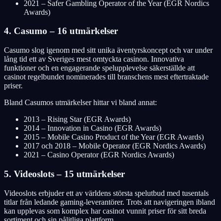
2021 – Safer Gambling Operator of the Year (EGR Nordics
Awards)
4. Casumo – 16 utmärkelser
Casumo slog igenom med sitt unika äventyrskoncept och var under
lång tid ett av Sveriges mest omtyckta casinon. Innovativa
funktioner och en engagerande spelupplevelse säkerställde att
casinot regelbundet nominerades till branschens mest eftertraktade
priser.
Bland Casumos utmärkelser hittar vi bland annat:
2013 – Rising Star (EGR Awards)
2014 – Innovation in Casino (EGR Awards)
2015 – Mobile Casino Product of the Year (EGR Awards)
2017 och 2018 – Mobile Operator (EGR Nordics Awards)
2021 – Casino Operator (EGR Nordics Awards)
5. Videoslots – 15 utmärkelser
Videoslots erbjuder ett av världens största spelutbud med tusentals
titlar från ledande gaming-leverantörer. Trots att navigeringen ibland
kan upplevas som komplex har casinot vunnit priser för sitt breda
sortiment och sin pålitliga plattform.