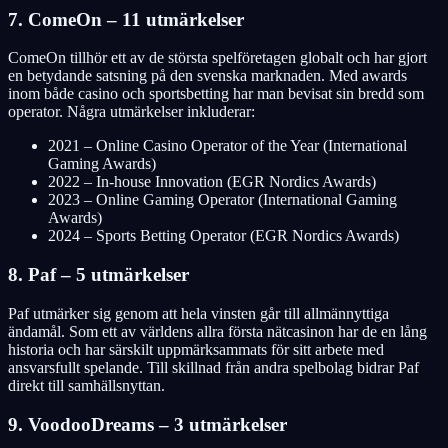
7. ComeOn – 11 utmärkelser
ComeOn tillhör ett av de största spelföretagen globalt och har gjort
en betydande satsning på den svenska marknaden. Med awards
inom både casino och sportsbetting har man bevisat sin bredd som
operator. Några utmärkelser inkluderar:
2021 – Online Casino Operator of the Year (International
Gaming Awards)
2022 – In-house Innovation (EGR Nordics Awards)
2023 – Online Gaming Operator (International Gaming
Awards)
2024 – Sports Betting Operator (EGR Nordics Awards)
8. Paf – 5 utmärkelser
Paf utmärker sig genom att hela vinsten går till allmännyttiga
ändamål. Som ett av världens allra första nätcasinon har de en lång
historia och har särskilt uppmärksammats för sitt arbete med
ansvarsfullt spelande. Till skillnad från andra spelbolag bidrar Paf
direkt till samhällsnyttan.
9. VoodooDreams – 3 utmärkelser