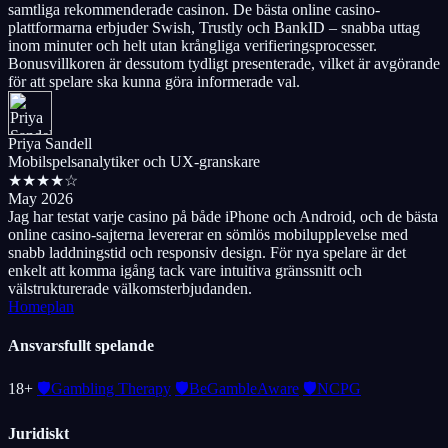
samtliga rekommenderade casinon. De bästa online casino-
plattformarna erbjuder Swish, Trustly och BankID – snabba uttag
inom minuter och helt utan krångliga verifieringsprocesser.
Bonusvillkoren är dessutom tydligt presenterade, vilket är avgörande
för att spelare ska kunna göra informerade val.
Priya Sandell
Mobilspelsanalytiker och UX-granskare
★★★★☆
May 2026
Jag har testat varje casino på både iPhone och Android, och de bästa
online casino-sajterna levererar en sömlös mobilupplevelse med
snabb laddningstid och responsiv design. För nya spelare är det
enkelt att komma igång tack vare intuitiva gränssnitt och
välstrukturerade välkomsterbjudanden.
Homeplan
Ansvarsfullt spelande
18+
🛡️
Gambling Therapy
🛡️
BeGambleAware
🛡️
NCPG
Juridiskt