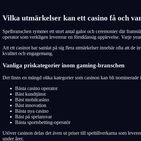
Vilka utmärkelser kan ett casino få och var
Spelbranschen rymmer ett stort antal galor och ceremonier där framstå
operator som verkligen levererar en förstklassig upplevelse. Varje ye
Att ett casinot har samlat på sig flera utmärkelser innebär ofta att de i
kvalitet och engagemang.
Vanliga priskategorier inom gaming-branschen
Det finns en mängd olika kategorier som casinon kan bli nominerade i
Bästa casino operator
Bäst kundtjänst
Bäst mobilcasino
Bäst innovation
Bästa nya casino
Bäst på spelansvar
Bästa sportsbetting-operatör
Utöver casinon delas det även ut priser till speltillverkarna som leve
under året.