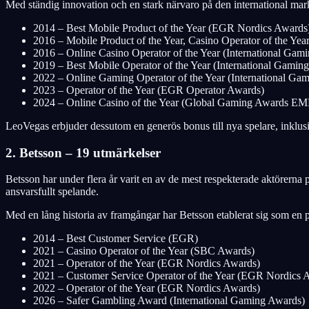
Med ständig innovation och en stark närvaro på den international mar
2014 – Best Mobile Product of the Year (EGR Nordics Awards
2016 – Mobile Product of the Year, Casino Operator of the Ye
2016 – Online Casino Operator of the Year (International Gam
2019 – Best Mobile Operator of the Year (International Gamin
2022 – Online Gaming Operator of the Year (International Ga
2023 – Operator of the Year (EGR Operator Awards)
2024 – Online Casino of the Year (Global Gaming Awards E
LeoVegas erbjuder dessutom en generös bonus till nya spelare, inklusiv
2. Betsson – 19 utmärkelser
Betsson har under flera år varit en av de mest respekterade aktörerna 
ansvarsfullt spelande.
Med en lång historia av framgångar har Betsson etablerat sig som en p
2014 – Best Customer Service (EGR)
2021 – Casino Operator of the Year (SBC Awards)
2021 – Operator of the Year (EGR Nordics Awards)
2021 – Customer Service Operator of the Year (EGR Nordics 
2022 – Operator of the Year (EGR Nordics Awards)
2026 – Safer Gambling Award (International Gaming Awards)