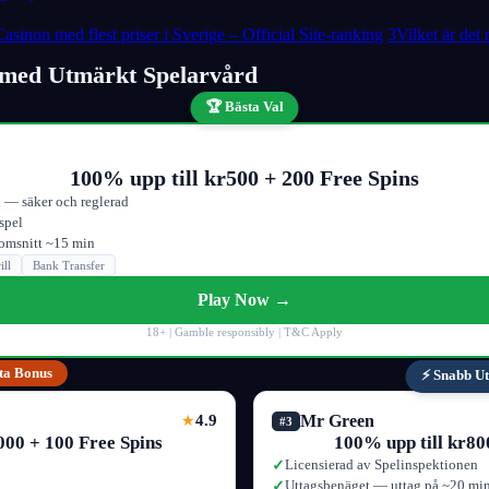
Casinon med flest priser i Sverige – Official Site-ranking
3
Vilket är det
 med Utmärkt Spelarvård
🏆 Bästa Val
100% upp till kr500 + 200 Free Spins
 — säker och reglerad
spel
nomsnitt ~15 min
ill
Bank Transfer
Play Now →
18+ | Gamble responsibly | T&C Apply
ta Bonus
⚡ Snabb Ut
Mr Green
4.9
★
#3
000 + 100 Free Spins
100% upp till kr80
Licensierad av Spelinspektionen
✓
Uttagsbenäget — uttag på ~20 min
✓