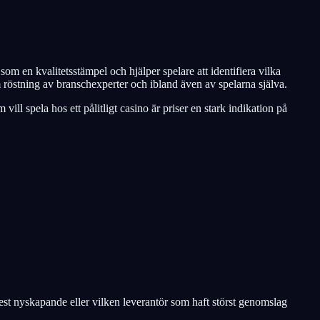
 en kvalitetsstämpel och hjälper spelare att identifiera vilka
 röstning av branschexperter och ibland även av spelarna själva.
vill spela hos ett pålitligt casino är priser en stark indikation på
mest nyskapande eller vilken leverantör som haft störst genomslag