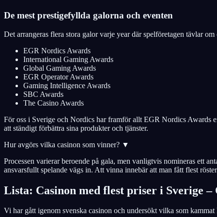
De mest prestigefyllda galorna och eventen
Det arrangeras flera stora galor varje year där spelföretagen tävlar om
EGR Nordics Awards
International Gaming Awards
Global Gaming Awards
EGR Operator Awards
Gaming Intelligence Awards
SBC Awards
The Casino Awards
För oss i Sverige och Nordics har framför allt EGR Nordics Awards en
att ständigt förbättra sina produkter och tjänster.
Hur avgörs vilka casinon som vinner?
▼
Processen varierar beroende på gala, men vanligtvis nomineras ett ant
ansvarsfullt spelande vägs in. Att vinna innebär att man fått flest röst
Lista: Casinon med flest priser i Sverige – 
Vi har gått igenom svenska casinon och undersökt vilka som kammat he