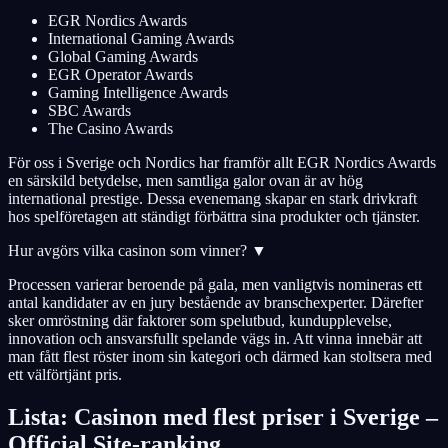
EGR Nordics Awards
International Gaming Awards
Global Gaming Awards
EGR Operator Awards
Gaming Intelligence Awards
SBC Awards
The Casino Awards
För oss i Sverige och Nordics har framför allt EGR Nordics Awards
en särskild betydelse, men samtliga galor ovan är av hög
international prestige. Dessa evenemang skapar en stark drivkraft
hos spelföretagen att ständigt förbättra sina produkter och tjänster.
Hur avgörs vilka casinon som vinner?
▼
Processen varierar beroende på gala, men vanligtvis nomineras ett
antal kandidater av en jury bestående av branschexperter. Därefter
sker omröstning där faktorer som spelutbud, kundupplevelse,
innovation och ansvarsfullt spelande vägs in. Att vinna innebär att
man fått flest röster inom sin kategori och därmed kan stoltsera med
ett välförtjänt pris.
Lista: Casinon med flest priser i Sverige –
Official Site-ranking