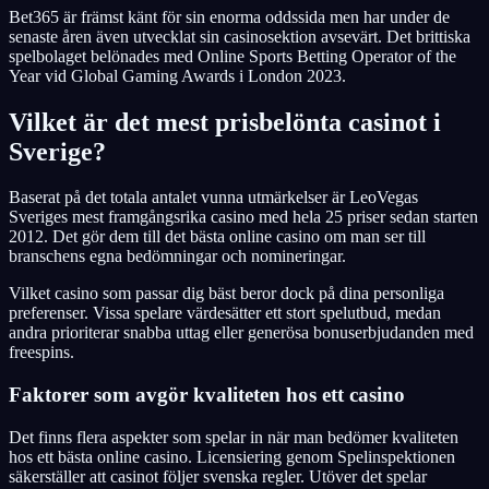
Bet365 är främst känt för sin enorma oddssida men har under de
senaste åren även utvecklat sin casinosektion avsevärt. Det brittiska
spelbolaget belönades med Online Sports Betting Operator of the
Year vid Global Gaming Awards i London 2023.
Vilket är det mest prisbelönta casinot i
Sverige?
Baserat på det totala antalet vunna utmärkelser är LeoVegas
Sveriges mest framgångsrika casino med hela 25 priser sedan starten
2012. Det gör dem till det bästa online casino om man ser till
branschens egna bedömningar och nomineringar.
Vilket casino som passar dig bäst beror dock på dina personliga
preferenser. Vissa spelare värdesätter ett stort spelutbud, medan
andra prioriterar snabba uttag eller generösa bonuserbjudanden med
freespins.
Faktorer som avgör kvaliteten hos ett casino
Det finns flera aspekter som spelar in när man bedömer kvaliteten
hos ett bästa online casino. Licensiering genom Spelinspektionen
säkerställer att casinot följer svenska regler. Utöver det spelar