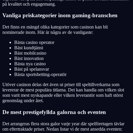
på kvalitet och engagemang.
Vanliga priskategorier inom gaming-branschen
Det finns en mängd olika kategorier som casinon kan bli
nominerade inom. Här är några av de vanligaste:
Bästa casino operator
Bäst kundtjänst
Bäst mobilcasino
Bäst innovation
Bästa nya casino
Bäst på spelansvar
Bästa sportsbetting-operatör
Utöver casinon delas det även ut priser till speltillverkarna som
levererar de mest populära titlarna. Det kan handla om vilken slot
som varit mest nyskapande eller vilken leverantör som haft störst
genomslag under året.
De mest prestigefyllda galorna och eventen
Det arrangeras flera stora galor varje year där spelföretagen tävlar
om eftertraktade priser. Nedan listar vi de mest ansedda eventen: