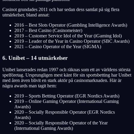
Casinot grundades 2011 och har sedan dess samlat på sig flera
utmärkelser, bland annat:
2016 – Best Slots Operator (Gambling Intelligence Awards)
2017 – Best Casino (Casinomeister)
2019 – Customer Service Idol of the Year (iGaming Idol)
2019 – Leader of the Year in Casino Operator (SBC Awards)
2021 – Casino Operator of the Year (SIGMA)
6. Unibet – 14 utmärkelser
Unibet lanserades redan 1997 och räknas som ett av världens största
spelföretag. Ursprungligen mest känt för sin sportsbetting har Unibet
med åren även blivit en stark aktör på casinomarknaden. Här är
några awards man tagit hem:
2019 – Sports Betting Operator (EGR Nordics Awards)
2019 – Online Gaming Operator (International Gaming
Awards)
2020 – Socially Responsible Operator (EGR Nordics
Awards)
2020 – Socially Responsible Operator of the Year
(International Gaming Awards)