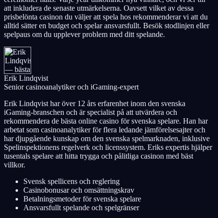
att inkludera de senaste utmärkelserna. Oavsett vilket av dessa
prisbelönta casinon du väljer att spela hos rekommenderar vi att du
alltid sätter en budget och spelar ansvarsfullt. Besök stodlinjen eller
spelpaus om du upplever problem med ditt spelande.
Erik Lindqvist
Senior casinoanalytiker och iGaming-expert
Erik Lindqvist har över 12 års erfarenhet inom den svenska
iGaming-branschen och är specialist på att utvärdera och
rekommendera de bästa online casino för svenska spelare. Han har
arbetat som casinoanalytiker för flera ledande jämförelsesajter och
har djupgående kunskap om den svenska spelmarknaden, inklusive
Spelinspektionens regelverk och licenssystem. Eriks expertis hjälper
tusentals spelare att hitta trygga och pålitliga casinon med bäst
villkor.
Svensk spellicens och reglering
Casinobonusar och omsättningskrav
Betalningsmetoder för svenska spelare
Ansvarsfullt spelande och spelgränser