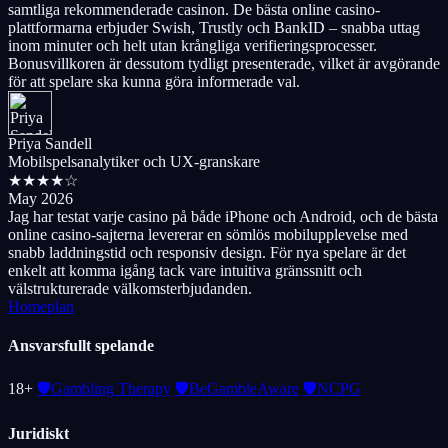
samtliga rekommenderade casinon. De bästa online casino-
plattformarna erbjuder Swish, Trustly och BankID – snabba uttag
inom minuter och helt utan krångliga verifieringsprocesser.
Bonusvillkoren är dessutom tydligt presenterade, vilket är avgörande
för att spelare ska kunna göra informerade val.
Priya Sandell
Mobilspelsanalytiker och UX-granskare
★★★★☆
May 2026
Jag har testat varje casino på både iPhone och Android, och de bästa
online casino-sajterna levererar en sömlös mobilupplevelse med
snabb laddningstid och responsiv design. För nya spelare är det
enkelt att komma igång tack vare intuitiva gränssnitt och
välstrukturerade välkomsterbjudanden.
Homeplan
Ansvarsfullt spelande
18+
🛡️
Gambling Therapy
🛡️
BeGambleAware
🛡️
NCPG
Juridiskt