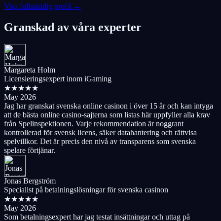
Visa fullständig profil →
Granskad av våra experter
Margareta Holm
Licensieringsexpert inom iGaming
★★★★★
May 2026
Jag har granskat svenska online casinon i över 15 år och kan intyga
att de bästa online casino-sajterna som listas här uppfyller alla krav
från Spelinspektionen. Varje rekommendation är noggrant
kontrollerad för svensk licens, säker datahantering och rättvisa
spelvillkor. Det är precis den nivå av transparens som svenska
spelare förtjänar.
Jonas Bergström
Specialist på betalningslösningar för svenska casinon
★★★★★
May 2026
Som betalningsexpert har jag testat insättningar och uttag på