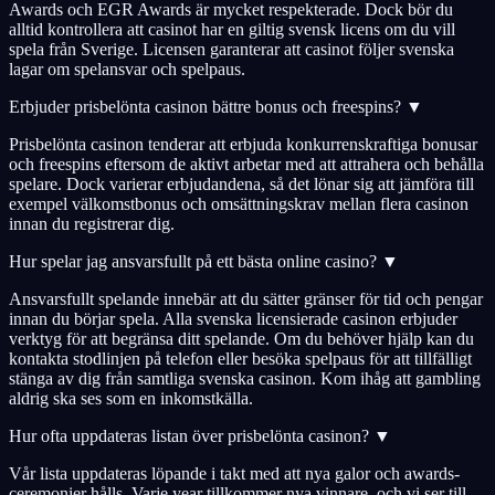
Awards och EGR Awards är mycket respekterade. Dock bör du
alltid kontrollera att casinot har en giltig svensk licens om du vill
spela från Sverige. Licensen garanterar att casinot följer svenska
lagar om spelansvar och spelpaus.
Erbjuder prisbelönta casinon bättre bonus och freespins?
▼
Prisbelönta casinon tenderar att erbjuda konkurrenskraftiga bonusar
och freespins eftersom de aktivt arbetar med att attrahera och behålla
spelare. Dock varierar erbjudandena, så det lönar sig att jämföra till
exempel välkomstbonus och omsättningskrav mellan flera casinon
innan du registrerar dig.
Hur spelar jag ansvarsfullt på ett bästa online casino?
▼
Ansvarsfullt spelande innebär att du sätter gränser för tid och pengar
innan du börjar spela. Alla svenska licensierade casinon erbjuder
verktyg för att begränsa ditt spelande. Om du behöver hjälp kan du
kontakta stodlinjen på telefon eller besöka spelpaus för att tillfälligt
stänga av dig från samtliga svenska casinon. Kom ihåg att gambling
aldrig ska ses som en inkomstkälla.
Hur ofta uppdateras listan över prisbelönta casinon?
▼
Vår lista uppdateras löpande i takt med att nya galor och awards-
ceremonier hålls. Varje year tillkommer nya vinnare, och vi ser till