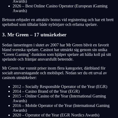
Awards)
2026 – Best Online Casino Operator (European iGaming
Awards)
Betsson erbjuder en attraktiv bonus vid registrering och har ett brett
spelutbud som tilltalar både nybörjare och erfarna spelare.
3. Mr Green – 17 utmärkelser
Sedan lanseringen i slutet av 2007 har Mr Green blivit en favorit
bland svenska spelare. Casinot har utmärkt sig genom sin unika
"Green Gaming"-funktion som hjälper spelare att hålla koll på sitt
spelande och främjar ansvarsfullt beteende.
Mr Green har vunnit priser inom flera kategorier, däribland för
socialt ansvarstagande och mobilspel. Nedan ser du ett urval av
casinots utmärkelser:
2012 – Socially Responsible Operator of the Year (EGR)
2014 – Casino Brand of the Year (EGR)
2015 – Online Casino of the Year (International Gaming
Awards)
2016 – Mobile Operator of the Year (International Gaming
Awards)
2020 – Operator of the Year (EGR Nordics Awards)