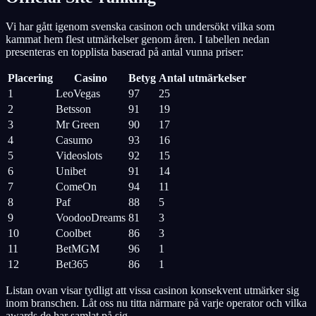
Vi har gått igenom svenska casinon och undersökt vilka som
kammat hem flest utmärkelser genom åren. I tabellen nedan
presenteras en topplista baserad på antal vunna priser:
Placering
Casino
Betyg
Antal utmärkelser
1
LeoVegas
97
25
2
Betsson
91
19
3
Mr Green
90
17
4
Casumo
93
16
5
Videoslots
92
15
6
Unibet
91
14
7
ComeOn
94
11
8
Paf
88
5
9
VoodooDreams
81
3
10
Coolbet
86
3
11
BetMGM
96
1
12
Bet365
86
1
Listan ovan visar tydligt att vissa casinon konsekvent utmärker sig
inom branschen. Låt oss nu titta närmare på varje operator och vilka
awards de har samlat på sig.