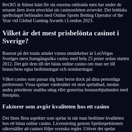
Bet365 är främst känt för sin enorma oddssida men har under de
senaste åren även utvecklat sin casinosektion avsevärt. Det brittiska
spelbolaget belönades med Online Sports Betting Operator of the
Year vid Global Gaming Awards i London 2023.
Vilket är det mest prisbelönta casinot i
Sverige?
Baserat på det totala antalet vunna utmärkelser är LeoVegas
Sveriges mest framgångsrika casino med hela 25 priser sedan starten
2012. Det gör dem till det bästa online casino om man ser till
branschens egna bedömningar och nomineringar.
Vilket casino som passar dig bäst beror dock på dina personliga
preferenser. Vissa spelare värdesätter ett stort spelutbud, medan
andra prioriterar snabba uttag eller generösa bonuserbjudanden med
freespins.
Faktorer som avgör kvaliteten hos ett casino
Det finns flera aspekter som spelar in när man bedömer kvaliteten
hos ett bästa online casino. Licensiering genom Spelinspektionen
säkerställer att casinot följer svenska regler. Utöver det spelar