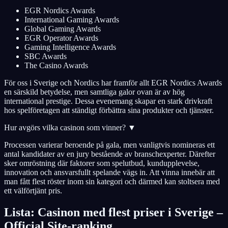
EGR Nordics Awards
International Gaming Awards
Global Gaming Awards
EGR Operator Awards
Gaming Intelligence Awards
SBC Awards
The Casino Awards
För oss i Sverige och Nordics har framför allt EGR Nordics Awards
en särskild betydelse, men samtliga galor ovan är av hög
international prestige. Dessa evenemang skapar en stark drivkraft
hos spelföretagen att ständigt förbättra sina produkter och tjänster.
Hur avgörs vilka casinon som vinner?
▼
Processen varierar beroende på gala, men vanligtvis nomineras ett
antal kandidater av en jury bestående av branschexperter. Därefter
sker omröstning där faktorer som spelutbud, kundupplevelse,
innovation och ansvarsfullt spelande vägs in. Att vinna innebär att
man fått flest röster inom sin kategori och därmed kan stoltsera med
ett välförtjänt pris.
Lista: Casinon med flest priser i Sverige –
Official Site-ranking