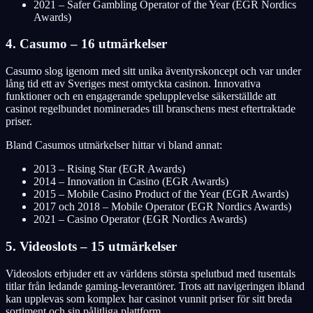
2021 – Safer Gambling Operator of the Year (EGR Nordics
Awards)
4. Casumo – 16 utmärkelser
Casumo slog igenom med sitt unika äventyrskoncept och var under
lång tid ett av Sveriges mest omtyckta casinon. Innovativa
funktioner och en engagerande spelupplevelse säkerställde att
casinot regelbundet nominerades till branschens mest eftertraktade
priser.
Bland Casumos utmärkelser hittar vi bland annat:
2013 – Rising Star (EGR Awards)
2014 – Innovation in Casino (EGR Awards)
2015 – Mobile Casino Product of the Year (EGR Awards)
2017 och 2018 – Mobile Operator (EGR Nordics Awards)
2021 – Casino Operator (EGR Nordics Awards)
5. Videoslots – 15 utmärkelser
Videoslots erbjuder ett av världens största spelutbud med tusentals
titlar från ledande gaming-leverantörer. Trots att navigeringen ibland
kan upplevas som komplex har casinot vunnit priser för sitt breda
sortiment och sin pålitliga plattform.