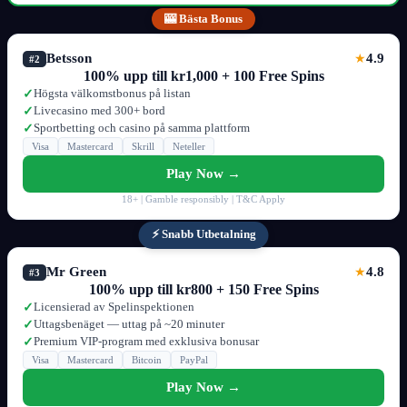
🎰 Bästa Bonus
Betsson
4.9
★
#2
100% upp till kr1,000 + 100 Free Spins
Högsta välkomstbonus på listan
✓
Livecasino med 300+ bord
✓
Sportbetting och casino på samma plattform
✓
Visa
Mastercard
Skrill
Neteller
Play Now →
18+ | Gamble responsibly | T&C Apply
⚡ Snabb Utbetalning
Mr Green
4.8
★
#3
100% upp till kr800 + 150 Free Spins
Licensierad av Spelinspektionen
✓
Uttagsbenäget — uttag på ~20 minuter
✓
Premium VIP-program med exklusiva bonusar
✓
Visa
Mastercard
Bitcoin
PayPal
Play Now →