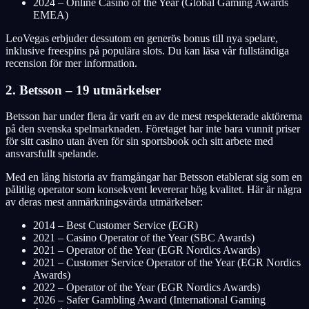
2024 – Online Casino of the Year (Global Gaming Awards
EMEA)
LeoVegas erbjuder dessutom en generös bonus till nya spelare,
inklusive freespins på populära slots. Du kan läsa vår fullständiga
recension för mer information.
2. Betsson – 19 utmärkelser
Betsson har under flera år varit en av de mest respekterade aktörerna
på den svenska spelmarknaden. Företaget har inte bara vunnit priser
för sitt casino utan även för sin sportsbook och sitt arbete med
ansvarsfullt spelande.
Med en lång historia av framgångar har Betsson etablerat sig som en
pålitlig operator som konsekvent levererar hög kvalitet. Här är några
av deras mest anmärkningsvärda utmärkelser:
2014 – Best Customer Service (EGR)
2021 – Casino Operator of the Year (SBC Awards)
2021 – Operator of the Year (EGR Nordics Awards)
2021 – Customer Service Operator of the Year (EGR Nordics
Awards)
2022 – Operator of the Year (EGR Nordics Awards)
2026 – Safer Gambling Award (International Gaming