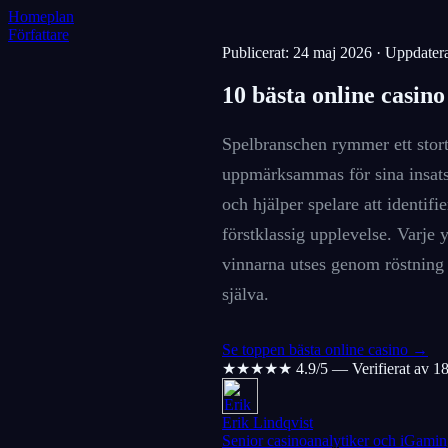
Homeplan
Författare
Publicerat: 24 maj 2026
·
Uppdatera
10 bästa online casin
Spelbranschen rymmer ett stort
uppmärksammas för sina insats
och hjälper spelare att identif
förstklassig upplevelse. Varje
vinnarna utses genom röstning 
själva.
Se toppen bästa online casino →
★★★★★
4.9/5 — Verifierat av 18
Erik Lindqvist
Senior casinoanalytiker och iGamin