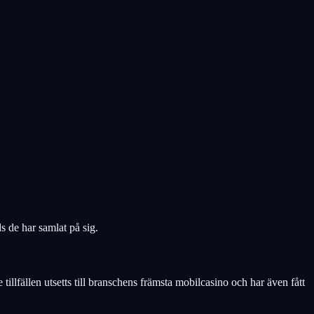
s de har samlat på sig.
llfällen utsetts till branschens främsta mobilcasino och har även fått