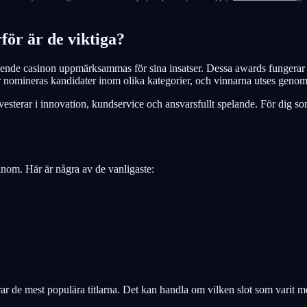
för är de viktiga?
ende casinon uppmärksammas för sina insatser. Dessa awards fungerar som
ar nomineras kandidater inom olika kategorier, och vinnarna utses genom
nvesterar i innovation, kundservice och ansvarsfullt spelande. För dig som 
nom. Här är några av de vanligaste:
rerar de mest populära titlarna. Det kan handla om vilken slot som varit 