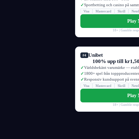
Sportbetting och casino på samm
✓
Visa
Mastercard
Skrill
Netel
Play
18+ | Gamble resp
Unibet
#4
100% upp till kr1,50
Världsbekänt varumärke — etabl
✓
1800+ spel från toppproducenter
✓
Responsiv kundsupport på sven
✓
Visa
Mastercard
Skrill
Netel
Play
18+ | Gamble resp