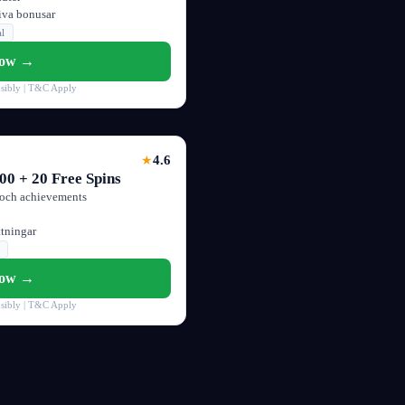
iva bonusar
l
Now →
sibly | T&C Apply
4.6
★
00 + 20 Free Spins
 och achievements
ttningar
Now →
sibly | T&C Apply