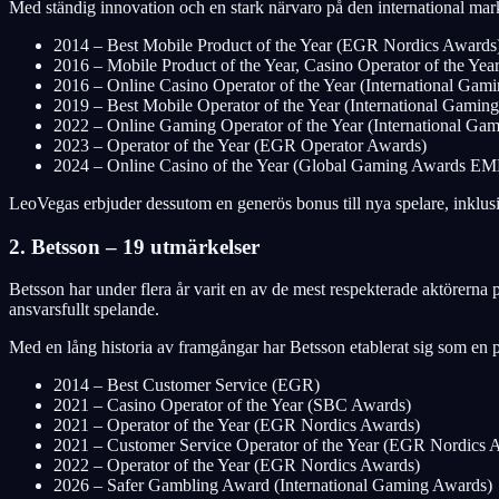
Med ständig innovation och en stark närvaro på den international mar
2014 – Best Mobile Product of the Year (EGR Nordics Awards
2016 – Mobile Product of the Year, Casino Operator of the Ye
2016 – Online Casino Operator of the Year (International Gam
2019 – Best Mobile Operator of the Year (International Gamin
2022 – Online Gaming Operator of the Year (International Ga
2023 – Operator of the Year (EGR Operator Awards)
2024 – Online Casino of the Year (Global Gaming Awards E
LeoVegas erbjuder dessutom en generös bonus till nya spelare, inklusiv
2. Betsson – 19 utmärkelser
Betsson har under flera år varit en av de mest respekterade aktörerna 
ansvarsfullt spelande.
Med en lång historia av framgångar har Betsson etablerat sig som en p
2014 – Best Customer Service (EGR)
2021 – Casino Operator of the Year (SBC Awards)
2021 – Operator of the Year (EGR Nordics Awards)
2021 – Customer Service Operator of the Year (EGR Nordics 
2022 – Operator of the Year (EGR Nordics Awards)
2026 – Safer Gambling Award (International Gaming Awards)