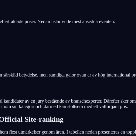
 eftertraktade priser. Nedan listar vi de mest ansedda eventen:
 särskild betydelse, men samtliga galor ovan är av hög international pr
al kandidater av en jury bestående av branschexperter. Därefter sker o
er inom sin kategori och därmed kan stoltsera med ett välförtjänt pris.
Official Site-ranking
m flest utmärkelser genom åren. I tabellen nedan presenteras en toppli