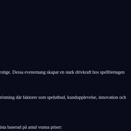
estige. Dessa evenemang skapar en stark drivkraft hos spelföretagen
mröstning där faktorer som spelutbud, kundupplevelse, innovation och
sta baserad på antal vunna priser: