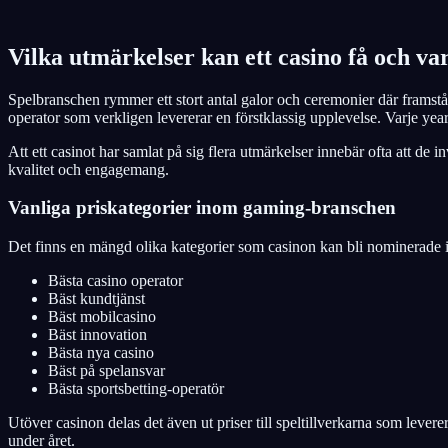
Vilka utmärkelser kan ett casino få och var
Spelbranschen rymmer ett stort antal galor och ceremonier där framstå
operator som verkligen levererar en förstklassig upplevelse. Varje ye
Att ett casinot har samlat på sig flera utmärkelser innebär ofta att de i
kvalitet och engagemang.
Vanliga priskategorier inom gaming-branschen
Det finns en mängd olika kategorier som casinon kan bli nominerade i
Bästa casino operator
Bäst kundtjänst
Bäst mobilcasino
Bäst innovation
Bästa nya casino
Bäst på spelansvar
Bästa sportsbetting-operatör
Utöver casinon delas det även ut priser till speltillverkarna som leve
under året.