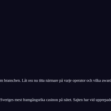
om branschen. Låt oss nu titta närmare på varje operator och vilka award
eriges mest framgångsrika casinon på nätet. Sajten har vid upprepade ti