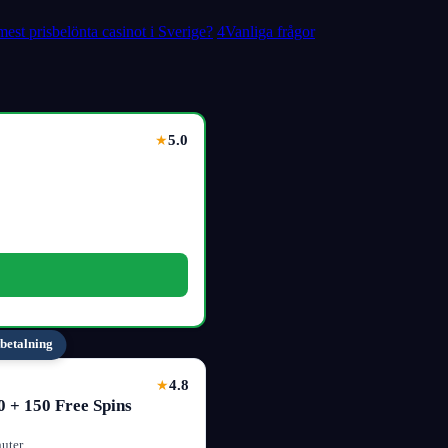
 mest prisbelönta casinot i Sverige?
4
Vanliga frågor
5.0
★
betalning
4.8
★
0 + 150 Free Spins
uter