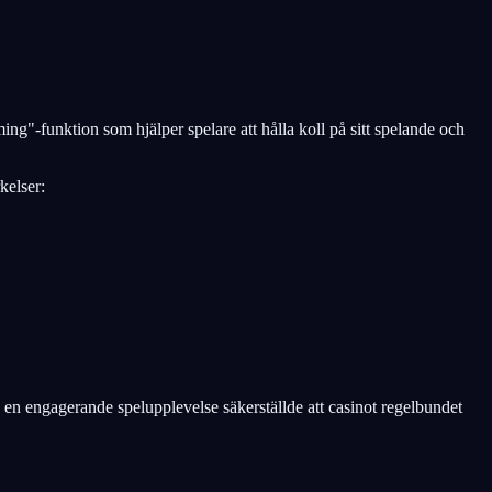
ng"-funktion som hjälper spelare att hålla koll på sitt spelande och
kelser:
en engagerande spelupplevelse säkerställde att casinot regelbundet