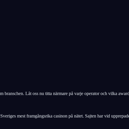
om branschen. Låt oss nu titta närmare på varje operator och vilka award
eriges mest framgångsrika casinon på nätet. Sajten har vid upprepade ti