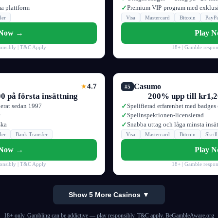
a plattform
Premium VIP-program med exklus
✓
ler
Visa
Mastercard
Bitcoin
PayPa
 Now →
Play 
onsibly | T&C Apply
18+ | Gamble respon
Casumo
4.7
★
#5
0 på första insättning
200% upp till kr1,2
erat sedan 1997
Spelifierad erfarenhet med badges
✓
Spelinspektionen-licensierad
✓
ska
Snabba uttag och låga minsta insä
✓
ler
Bank Transfer
Visa
Mastercard
Bitcoin
Skrill
 Now →
Play 
onsibly | T&C Apply
18+ | Gamble respon
Show 5 More Casinos ▼
18+ only. Gambling can be addictive — play responsibly. T&C apply.
BeGambleAware.org