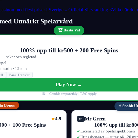
Casinon med flest priser i Sverige – Official Site-ranking
3
Vilket är det
 med Utmärkt Spelarvård
🏆 Bästa Val
100% upp till kr500 + 200 Free Spins
 — säker och reglerad
spel
nomsnitt ~15 min
ill
Bank Transfer
Play Now →
18+ | Gamble responsibly | T&C Apply
ta Bonus
⚡ Snabb Ut
Mr Green
4.9
★
#3
000 + 100 Free Spins
100% upp till kr80
Licensierad av Spelinspektionen
✓
Uttagsbenäget — uttag på ~20 min
✓