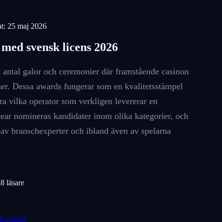
t: 25 maj 2026
o med svensk licens 2026
 antal galor och ceremonier där framstående casinon
er. Dessa awards fungerar som en kvalitetsstämpel
iera vilka operator som verkligen levererar en
 year nomineras kandidater inom olika kategorier, och
av branschexperter och ibland även av spelarna
8 läsare
g-expert