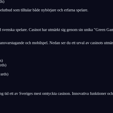
ds)
pelutbud som tilltalar både nybörjare och erfarna spelare.
nd svenska spelare. Casinot har utmärkt sig genom sin unika "Green Gami
t ansvarstagande och mobilspel. Nedan ser du ett urval av casinots utmär
s)
rds)
ards)
 tid ett av Sveriges mest omtyckta casinon. Innovativa funktioner och 