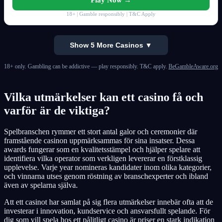
18+ | Gamble responsibly | T&C Apply
Show 5 More Casinos ▼
18+ only. Gambling can be addictive — play responsibly. T&C apply.
BeGambleAware.org
Vilka utmärkelser kan ett casino få och
varför är de viktiga?
Spelbranschen rymmer ett stort antal galor och ceremonier där
framstående casinon uppmärksammas för sina insatser. Dessa
awards fungerar som en kvalitetsstämpel och hjälper spelare att
identifiera vilka operator som verkligen levererar en förstklassig
upplevelse. Varje year nomineras kandidater inom olika kategorier,
och vinnarna utses genom röstning av branschexperter och ibland
även av spelarna själva.
Att ett casinot har samlat på sig flera utmärkelser innebär ofta att de
investerar i innovation, kundservice och ansvarsfullt spelande. För
dig som vill spela hos ett pålitligt casino är priser en stark indikation