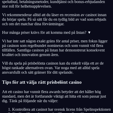
spelutbud, betalningsmetoder, kundtjänst och bonus-erbjudanden
stor roll för helhetsupplevelsen.
Vi rekommenderar alltid att du läser en recension av casinot innan
du börjar spela. På så sätt får du en tydlig bild av vad som erbjuds
och om det matchar dina förväntningar.
Hur många priser krävs för att komma med på listan?
▼
Vi har inte satt någon exakt gräns för antal priser, men fokus ligger
på casinon som regelbundet nomineras och som vunnit vid flera
tillfällen. Samtliga casinon på listan har demonstrerat konsekvent
kvalitet och innovation genom åren.
Vill du spela på prisbelönta casinon kan du enkelt välja ett av de
högst rankade alternativen ovan. Var noga med att alltid spela
ansvarsfullt och sätt gränser för ditt spelande.
Tips för att välja rätt prisbelönt casino
Att ett casino har vunnit flera awards betyder att det håller hög
standard, men det är fortfarande viktigt att hitta ett som passar just
dig. Tänk på följande när du väljer:
Kontrollera att casinot har svensk licens från Spelinspektionen