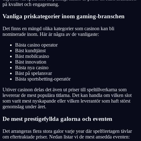
på kvalitet och engagemang.
Vanliga priskategorier inom gaming-branschen
Det finns en mängd olika kategorier som casinon kan bli
nominerade inom. Här är några av de vanligaste:
Bästa casino operator
Bäst kundtjänst
Bäst mobilcasino
Bäst innovation
Bästa nya casino
Bäst på spelansvar
Bästa sportsbetting-operatör
Utöver casinon delas det även ut priser till speltillverkarna som
levererar de mest populära titlarna. Det kan handla om vilken slot
som varit mest nyskapande eller vilken leverantör som haft störst
genomslag under året.
De mest prestigefyllda galorna och eventen
Det arrangeras flera stora galor varje year där spelföretagen tävlar
om eftertraktade priser. Nedan listar vi de mest ansedda eventen: