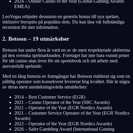
2024 – Online Casino of the Year (Global Gaming Awards
EMEA)
LeoVegas erbjuder dessutom en generös bonus till nya spelare,
inklusive freespins på populära slots. Du kan läsa vår fullständiga
recension för mer information.
2. Betsson – 19 utmärkelser
Betsson har under flera år varit en av de mest respekterade aktörerna
på den svenska spelmarknaden. Företaget har inte bara vunnit priser
för sitt casino utan även för sin sportsbook och sitt arbete med
ansvarsfullt spelande.
Med en lång historia av framgångar har Betsson etablerat sig som en
pålitlig operator som konsekvent levererar hög kvalitet. Här är några
av deras mest anmärkningsvärda utmärkelser:
2014 – Best Customer Service (EGR)
2021 – Casino Operator of the Year (SBC Awards)
2021 – Operator of the Year (EGR Nordics Awards)
2021 – Customer Service Operator of the Year (EGR Nordics
Awards)
2022 – Operator of the Year (EGR Nordics Awards)
2026 – Safer Gambling Award (International Gaming