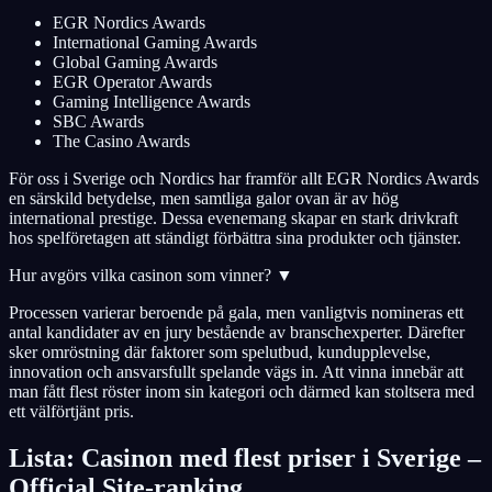
EGR Nordics Awards
International Gaming Awards
Global Gaming Awards
EGR Operator Awards
Gaming Intelligence Awards
SBC Awards
The Casino Awards
För oss i Sverige och Nordics har framför allt EGR Nordics Awards
en särskild betydelse, men samtliga galor ovan är av hög
international prestige. Dessa evenemang skapar en stark drivkraft
hos spelföretagen att ständigt förbättra sina produkter och tjänster.
Hur avgörs vilka casinon som vinner?
▼
Processen varierar beroende på gala, men vanligtvis nomineras ett
antal kandidater av en jury bestående av branschexperter. Därefter
sker omröstning där faktorer som spelutbud, kundupplevelse,
innovation och ansvarsfullt spelande vägs in. Att vinna innebär att
man fått flest röster inom sin kategori och därmed kan stoltsera med
ett välförtjänt pris.
Lista: Casinon med flest priser i Sverige –
Official Site-ranking