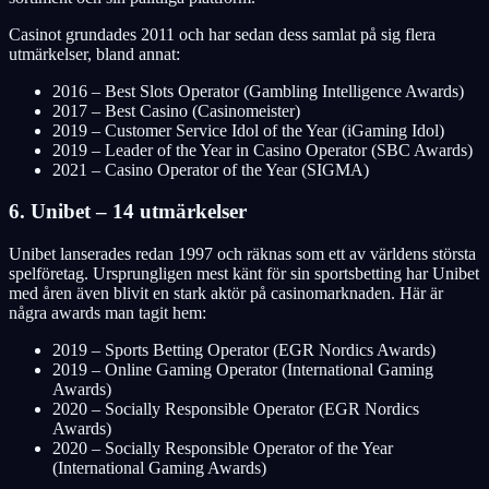
Casinot grundades 2011 och har sedan dess samlat på sig flera
utmärkelser, bland annat:
2016 – Best Slots Operator (Gambling Intelligence Awards)
2017 – Best Casino (Casinomeister)
2019 – Customer Service Idol of the Year (iGaming Idol)
2019 – Leader of the Year in Casino Operator (SBC Awards)
2021 – Casino Operator of the Year (SIGMA)
6. Unibet – 14 utmärkelser
Unibet lanserades redan 1997 och räknas som ett av världens största
spelföretag. Ursprungligen mest känt för sin sportsbetting har Unibet
med åren även blivit en stark aktör på casinomarknaden. Här är
några awards man tagit hem:
2019 – Sports Betting Operator (EGR Nordics Awards)
2019 – Online Gaming Operator (International Gaming
Awards)
2020 – Socially Responsible Operator (EGR Nordics
Awards)
2020 – Socially Responsible Operator of the Year
(International Gaming Awards)