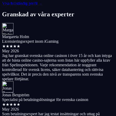
Visa fullständig profil →
Granskad av våra experter
Margareta Holm
Licensieringsexpert inom iGaming
★★★★★
May 2026
Jag har granskat svenska online casinon i över 15 år och kan intyga
att de bästa online casino-sajterna som listas här uppfyller alla krav
från Spelinspektionen. Varje rekommendation är noggrant
kontrollerad för svensk licens, säker datahantering och rättvisa
spelvillkor. Det är precis den nivå av transparens som svenska
spelare förtjänar.
Jonas Bergström
Specialist på betalningslösningar för svenska casinon
★★★★★
May 2026
Som betalningsexpert har jag testat insättningar och uttag på