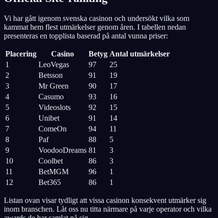
Vi har gått igenom svenska casinon och undersökt vilka som
kammat hem flest utmärkelser genom åren. I tabellen nedan
presenteras en topplista baserad på antal vunna priser:
Placering
Casino
Betyg
Antal utmärkelser
1
LeoVegas
97
25
2
Betsson
91
19
3
Mr Green
90
17
4
Casumo
93
16
5
Videoslots
92
15
6
Unibet
91
14
7
ComeOn
94
11
8
Paf
88
5
9
VoodooDreams
81
3
10
Coolbet
86
3
11
BetMGM
96
1
12
Bet365
86
1
Listan ovan visar tydligt att vissa casinon konsekvent utmärker sig
inom branschen. Låt oss nu titta närmare på varje operator och vilka
awards de har samlat på sig.