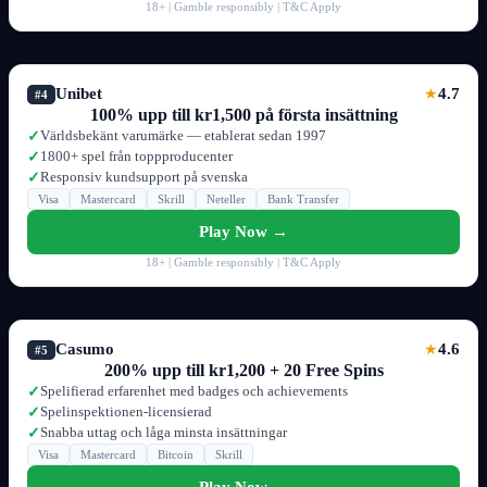
18+ | Gamble responsibly | T&C Apply
Unibet
4.7
★
#4
100% upp till kr1,500 på första insättning
Världsbekänt varumärke — etablerat sedan 1997
✓
1800+ spel från toppproducenter
✓
Responsiv kundsupport på svenska
✓
Visa
Mastercard
Skrill
Neteller
Bank Transfer
Play Now →
18+ | Gamble responsibly | T&C Apply
Casumo
4.6
★
#5
200% upp till kr1,200 + 20 Free Spins
Spelifierad erfarenhet med badges och achievements
✓
Spelinspektionen-licensierad
✓
Snabba uttag och låga minsta insättningar
✓
Visa
Mastercard
Bitcoin
Skrill
Play Now →