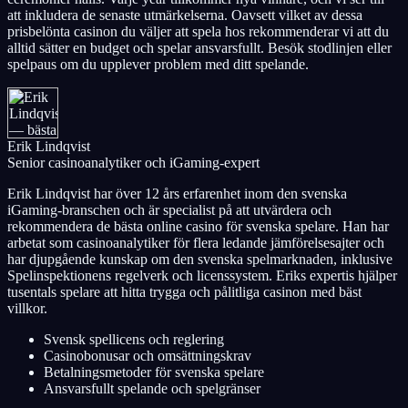
att inkludera de senaste utmärkelserna. Oavsett vilket av dessa
prisbelönta casinon du väljer att spela hos rekommenderar vi att du
alltid sätter en budget och spelar ansvarsfullt. Besök stodlinjen eller
spelpaus om du upplever problem med ditt spelande.
Erik Lindqvist
Senior casinoanalytiker och iGaming-expert
Erik Lindqvist har över 12 års erfarenhet inom den svenska
iGaming-branschen och är specialist på att utvärdera och
rekommendera de bästa online casino för svenska spelare. Han har
arbetat som casinoanalytiker för flera ledande jämförelsesajter och
har djupgående kunskap om den svenska spelmarknaden, inklusive
Spelinspektionens regelverk och licenssystem. Eriks expertis hjälper
tusentals spelare att hitta trygga och pålitliga casinon med bäst
villkor.
Svensk spellicens och reglering
Casinobonusar och omsättningskrav
Betalningsmetoder för svenska spelare
Ansvarsfullt spelande och spelgränser