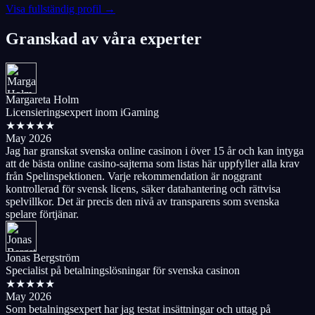
Visa fullständig profil →
Granskad av våra experter
Margareta Holm
Licensieringsexpert inom iGaming
★★★★★
May 2026
Jag har granskat svenska online casinon i över 15 år och kan intyga
att de bästa online casino-sajterna som listas här uppfyller alla krav
från Spelinspektionen. Varje rekommendation är noggrant
kontrollerad för svensk licens, säker datahantering och rättvisa
spelvillkor. Det är precis den nivå av transparens som svenska
spelare förtjänar.
Jonas Bergström
Specialist på betalningslösningar för svenska casinon
★★★★★
May 2026
Som betalningsexpert har jag testat insättningar och uttag på