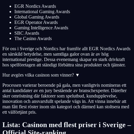
EGR Nordics Awards
International Gaming Awards
Global Gaming Awards
EGR Operator Awards
Gaming Intelligence Awards
SBC Awards
The Casino Awards
För oss i Sverige och Nordics har framför allt EGR Nordics Awards
en särskild betydelse, men samtliga galor ovan är av hög
international prestige. Dessa evenemang skapar en stark drivkraft
hos spelföretagen att ständigt förbättra sina produkter och tjänster.
Hur avgörs vilka casinon som vinner?
▼
Processen varierar beroende på gala, men vanligtvis nomineras ett
antal kandidater av en jury bestående av branschexperter. Därefter
sker omröstning där faktorer som spelutbud, kundupplevelse,
innovation och ansvarsfullt spelande vägs in. Att vinna innebär att
man fått flest röster inom sin kategori och därmed kan stoltsera med
ett välförtjänt pris.
Lista: Casinon med flest priser i Sverige –
Official Site-ranking