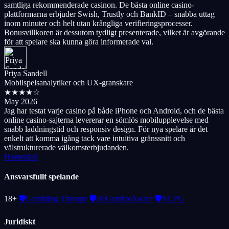
samtliga rekommenderade casinon. De bästa online casino-
plattformarna erbjuder Swish, Trustly och BankID – snabba uttag
inom minuter och helt utan krångliga verifieringsprocesser.
Bonusvillkoren är dessutom tydligt presenterade, vilket är avgörande
för att spelare ska kunna göra informerade val.
Priya Sandell
Mobilspelsanalytiker och UX-granskare
★★★★☆
May 2026
Jag har testat varje casino på både iPhone och Android, och de bästa
online casino-sajterna levererar en sömlös mobilupplevelse med
snabb laddningstid och responsiv design. För nya spelare är det
enkelt att komma igång tack vare intuitiva gränssnitt och
välstrukturerade välkomsterbjudanden.
Homeplan
Ansvarsfullt spelande
18+
🛡️
Gambling Therapy
🛡️
BeGambleAware
🛡️
NCPG
Juridiskt