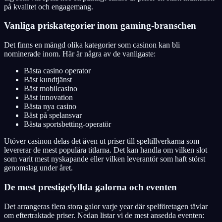
på kvalitet och engagemang.
Vanliga priskategorier inom gaming-branschen
Det finns en mängd olika kategorier som casinon kan bli
nominerade inom. Här är några av de vanligaste:
Bästa casino operator
Bäst kundtjänst
Bäst mobilcasino
Bäst innovation
Bästa nya casino
Bäst på spelansvar
Bästa sportsbetting-operatör
Utöver casinon delas det även ut priser till speltillverkarna som
levererar de mest populära titlarna. Det kan handla om vilken slot
som varit mest nyskapande eller vilken leverantör som haft störst
genomslag under året.
De mest prestigefyllda galorna och eventen
Det arrangeras flera stora galor varje year där spelföretagen tävlar
om eftertraktade priser. Nedan listar vi de mest ansedda eventen: