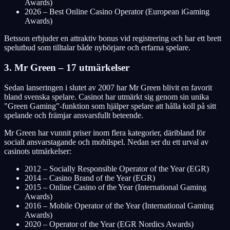
Awards)
2026 – Best Online Casino Operator (European iGaming
Awards)
Betsson erbjuder en attraktiv bonus vid registrering och har ett brett
spelutbud som tilltalar både nybörjare och erfarna spelare.
3. Mr Green – 17 utmärkelser
Sedan lanseringen i slutet av 2007 har Mr Green blivit en favorit
bland svenska spelare. Casinot har utmärkt sig genom sin unika
"Green Gaming"-funktion som hjälper spelare att hålla koll på sitt
spelande och främjar ansvarsfullt beteende.
Mr Green har vunnit priser inom flera kategorier, däribland för
socialt ansvarstagande och mobilspel. Nedan ser du ett urval av
casinots utmärkelser:
2012 – Socially Responsible Operator of the Year (EGR)
2014 – Casino Brand of the Year (EGR)
2015 – Online Casino of the Year (International Gaming
Awards)
2016 – Mobile Operator of the Year (International Gaming
Awards)
2020 – Operator of the Year (EGR Nordics Awards)