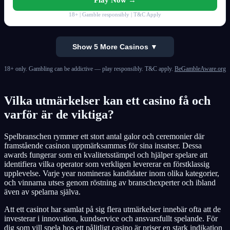
18+ | Gamble responsibly | T&C Apply
Show 5 More Casinos ▼
18+ only. Gambling can be addictive — play responsibly. T&C apply.
BeGambleAware.org
Vilka utmärkelser kan ett casino få och
varför är de viktiga?
Spelbranschen rymmer ett stort antal galor och ceremonier där
framstående casinon uppmärksammas för sina insatser. Dessa
awards fungerar som en kvalitetsstämpel och hjälper spelare att
identifiera vilka operator som verkligen levererar en förstklassig
upplevelse. Varje year nomineras kandidater inom olika kategorier,
och vinnarna utses genom röstning av branschexperter och ibland
även av spelarna själva.
Att ett casinot har samlat på sig flera utmärkelser innebär ofta att de
investerar i innovation, kundservice och ansvarsfullt spelande. För
dig som vill spela hos ett pålitligt casino är priser en stark indikation