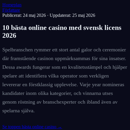
Homeplan
Författare
Publicerat: 24 maj 2026
·
Uppdaterat: 25 maj 2026
10 bästa online casino med svensk licens
2026
Spelbranschen rymmer ett stort antal galor och ceremonier
där framstående casinon uppmärksammas för sina insatser.
Dessa awards fungerar som en kvalitetsstämpel och hjälper
spelare att identifiera vilka operator som verkligen
levererar en förstklassig upplevelse. Varje year nomineras
kandidater inom olika kategorier, och vinnarna utses
genom röstning av branschexperter och ibland även av
spelarna själva.
Se toppen bästa online casino →