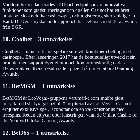
VoodooDreams lanserades 2016 och erbjöd spelare innovativa
funktioner som gratisturneringar och dueller. Casinot har ett brett
utbud av slots och live casino-spel, och registrering sker smidigt via
BankID. Deras nyskapande approach har belönats med flera awards
från EGR.
10. Coolbet – 3 utmärkelser
Coolbet är populärt bland spelare som vill kombinera betting med
casinospel. Efter lanseringen 2017 har de kontinuerligt utvecklat sin
produkt med support dygnet runt och konkurrenskraftiga odds.
Deras snabba tillväxt resulterade i priser från International Gaming
Awards.
11. BetMGM – 1 utmärkelse
BetMGM är LeoVegas-gruppens varumärke som snabbt gjort
intryck med sin lyxiga spelmiljö inspirerad av Las Vegas. Casinot
erbjuder exklusiva spel, jackpottar och en välkomstbonus med
freespins. Redan ett year efter lanseringen vann de Online Casino of
the Year vid Global Gaming Awards.
12. Bet365 – 1 utmärkelse