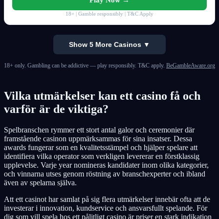
18+ | Gamble responsibly | T&C Apply
Show 5 More Casinos ▼
18+ only. Gambling can be addictive — play responsibly. T&C apply.
BeGambleAware.org
Vilka utmärkelser kan ett casino få och
varför är de viktiga?
Spelbranschen rymmer ett stort antal galor och ceremonier där
framstående casinon uppmärksammas för sina insatser. Dessa
awards fungerar som en kvalitetsstämpel och hjälper spelare att
identifiera vilka operator som verkligen levererar en förstklassig
upplevelse. Varje year nomineras kandidater inom olika kategorier,
och vinnarna utses genom röstning av branschexperter och ibland
även av spelarna själva.
Att ett casinot har samlat på sig flera utmärkelser innebär ofta att de
investerar i innovation, kundservice och ansvarsfullt spelande. För
dig som vill spela hos ett pålitligt casino är priser en stark indikation