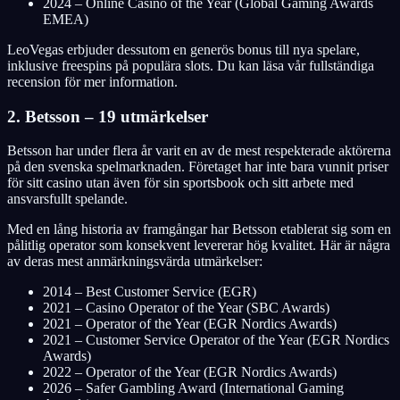
2024 – Online Casino of the Year (Global Gaming Awards
EMEA)
LeoVegas erbjuder dessutom en generös bonus till nya spelare,
inklusive freespins på populära slots. Du kan läsa vår fullständiga
recension för mer information.
2. Betsson – 19 utmärkelser
Betsson har under flera år varit en av de mest respekterade aktörerna
på den svenska spelmarknaden. Företaget har inte bara vunnit priser
för sitt casino utan även för sin sportsbook och sitt arbete med
ansvarsfullt spelande.
Med en lång historia av framgångar har Betsson etablerat sig som en
pålitlig operator som konsekvent levererar hög kvalitet. Här är några
av deras mest anmärkningsvärda utmärkelser:
2014 – Best Customer Service (EGR)
2021 – Casino Operator of the Year (SBC Awards)
2021 – Operator of the Year (EGR Nordics Awards)
2021 – Customer Service Operator of the Year (EGR Nordics
Awards)
2022 – Operator of the Year (EGR Nordics Awards)
2026 – Safer Gambling Award (International Gaming