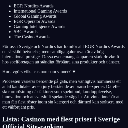
EGR Nordics Awards
International Gaming Awards
Global Gaming Awards
EGR Operator Awards
Gaming Intelligence Awards
SBC Awards
The Casino Awards
För oss i Sverige och Nordics har framför allt EGR Nordics Awards
en särskild betydelse, men samtliga galor ovan är av hög
international prestige. Dessa evenemang skapar en stark drivkraft
hos spelföretagen att ständigt förbättra sina produkter och tjänster.
Hur avgörs vilka casinon som vinner?
▼
Processen varierar beroende på gala, men vanligtvis nomineras ett
antal kandidater av en jury bestående av branschexperter. Därefter
sker omröstning där faktorer som spelutbud, kundupplevelse,
innovation och ansvarsfullt spelande vägs in. Att vinna innebär att
man fått flest röster inom sin kategori och därmed kan stoltsera med
ett välförtjänt pris.
Lista: Casinon med flest priser i Sverige –
Official Site-ranking