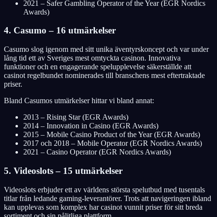
2021 – Safer Gambling Operator of the Year (EGR Nordics
Awards)
4. Casumo – 16 utmärkelser
Casumo slog igenom med sitt unika äventyrskoncept och var under
lång tid ett av Sveriges mest omtyckta casinon. Innovativa
funktioner och en engagerande spelupplevelse säkerställde att
casinot regelbundet nominerades till branschens mest eftertraktade
priser.
Bland Casumos utmärkelser hittar vi bland annat:
2013 – Rising Star (EGR Awards)
2014 – Innovation in Casino (EGR Awards)
2015 – Mobile Casino Product of the Year (EGR Awards)
2017 och 2018 – Mobile Operator (EGR Nordics Awards)
2021 – Casino Operator (EGR Nordics Awards)
5. Videoslots – 15 utmärkelser
Videoslots erbjuder ett av världens största spelutbud med tusentals
titlar från ledande gaming-leverantörer. Trots att navigeringen ibland
kan upplevas som komplex har casinot vunnit priser för sitt breda
sortiment och sin pålitliga plattform.