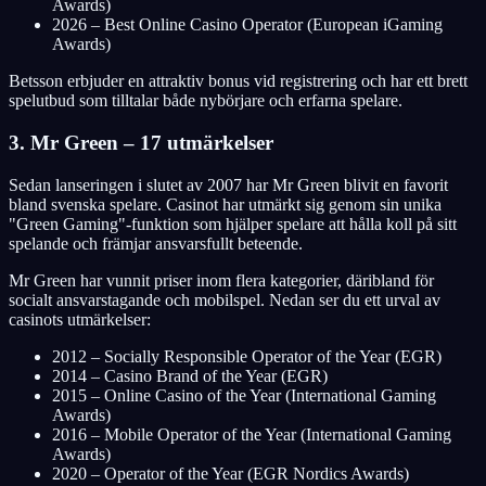
Awards)
2026 – Best Online Casino Operator (European iGaming
Awards)
Betsson erbjuder en attraktiv bonus vid registrering och har ett brett
spelutbud som tilltalar både nybörjare och erfarna spelare.
3. Mr Green – 17 utmärkelser
Sedan lanseringen i slutet av 2007 har Mr Green blivit en favorit
bland svenska spelare. Casinot har utmärkt sig genom sin unika
"Green Gaming"-funktion som hjälper spelare att hålla koll på sitt
spelande och främjar ansvarsfullt beteende.
Mr Green har vunnit priser inom flera kategorier, däribland för
socialt ansvarstagande och mobilspel. Nedan ser du ett urval av
casinots utmärkelser:
2012 – Socially Responsible Operator of the Year (EGR)
2014 – Casino Brand of the Year (EGR)
2015 – Online Casino of the Year (International Gaming
Awards)
2016 – Mobile Operator of the Year (International Gaming
Awards)
2020 – Operator of the Year (EGR Nordics Awards)