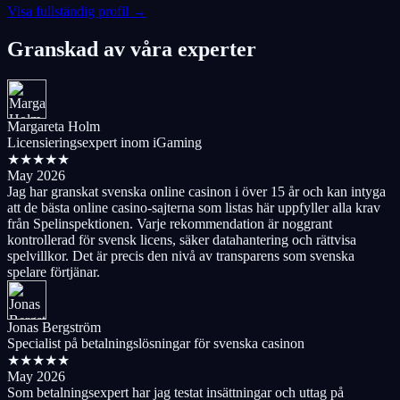
Visa fullständig profil →
Granskad av våra experter
Margareta Holm
Licensieringsexpert inom iGaming
★★★★★
May 2026
Jag har granskat svenska online casinon i över 15 år och kan intyga
att de bästa online casino-sajterna som listas här uppfyller alla krav
från Spelinspektionen. Varje rekommendation är noggrant
kontrollerad för svensk licens, säker datahantering och rättvisa
spelvillkor. Det är precis den nivå av transparens som svenska
spelare förtjänar.
Jonas Bergström
Specialist på betalningslösningar för svenska casinon
★★★★★
May 2026
Som betalningsexpert har jag testat insättningar och uttag på