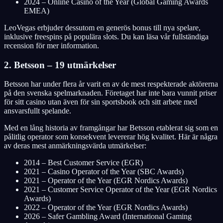
2024 – Online Casino of the Year (Global Gaming Awards
EMEA)
LeoVegas erbjuder dessutom en generös bonus till nya spelare,
inklusive freespins på populära slots. Du kan läsa vår fullständiga
recension för mer information.
2. Betsson – 19 utmärkelser
Betsson har under flera år varit en av de mest respekterade aktörerna
på den svenska spelmarknaden. Företaget har inte bara vunnit priser
för sitt casino utan även för sin sportsbook och sitt arbete med
ansvarsfullt spelande.
Med en lång historia av framgångar har Betsson etablerat sig som en
pålitlig operator som konsekvent levererar hög kvalitet. Här är några
av deras mest anmärkningsvärda utmärkelser:
2014 – Best Customer Service (EGR)
2021 – Casino Operator of the Year (SBC Awards)
2021 – Operator of the Year (EGR Nordics Awards)
2021 – Customer Service Operator of the Year (EGR Nordics
Awards)
2022 – Operator of the Year (EGR Nordics Awards)
2026 – Safer Gambling Award (International Gaming