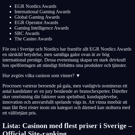
EGR Nordics Awards
International Gaming Awards
Global Gaming Awards
EGR Operator Awards
Gaming Intelligence Awards
SBC Awards
The Casino Awards
För oss i Sverige och Nordics har framför allt EGR Nordics Awards
en särskild betydelse, men samtliga galor ovan är av hög
international prestige. Dessa evenemang skapar en stark drivkraft
hos spelföretagen att ständigt förbättra sina produkter och tjänster.
Hur avgörs vilka casinon som vinner?
▼
Processen varierar beroende på gala, men vanligtvis nomineras ett
antal kandidater av en jury bestående av branschexperter. Därefter
sker omröstning där faktorer som spelutbud, kundupplevelse,
innovation och ansvarsfullt spelande vägs in. Att vinna innebär att
man fått flest röster inom sin kategori och därmed kan stoltsera med
ett välförtjänt pris.
Lista: Casinon med flest priser i Sverige –
Official Site-ranking