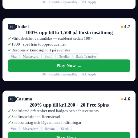
18+ | Gamble responsibly | T&C Apply
Unibet
4.7
★
#4
100% upp till kr1,500 på första insättning
Världsbekänt varumärke — etablerat sedan 1997
✓
1800+ spel från toppproducenter
✓
Responsiv kundsupport på svenska
✓
Visa
Mastercard
Skrill
Neteller
Bank Transfer
Play Now →
18+ | Gamble responsibly | T&C Apply
Casumo
4.6
★
#5
200% upp till kr1,200 + 20 Free Spins
Spelifierad erfarenhet med badges och achievements
✓
Spelinspektionen-licensierad
✓
Snabba uttag och låga minsta insättningar
✓
Visa
Mastercard
Bitcoin
Skrill
Play Now →