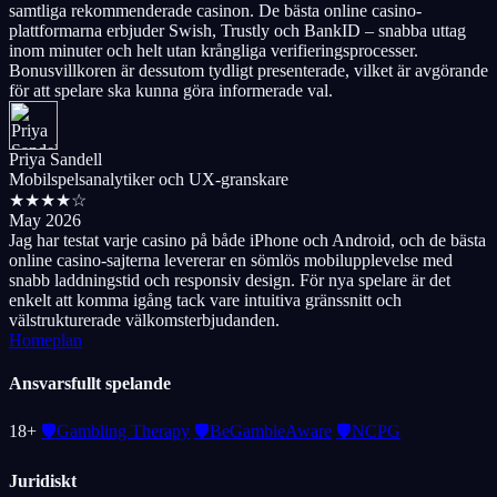
samtliga rekommenderade casinon. De bästa online casino-
plattformarna erbjuder Swish, Trustly och BankID – snabba uttag
inom minuter och helt utan krångliga verifieringsprocesser.
Bonusvillkoren är dessutom tydligt presenterade, vilket är avgörande
för att spelare ska kunna göra informerade val.
Priya Sandell
Mobilspelsanalytiker och UX-granskare
★★★★☆
May 2026
Jag har testat varje casino på både iPhone och Android, och de bästa
online casino-sajterna levererar en sömlös mobilupplevelse med
snabb laddningstid och responsiv design. För nya spelare är det
enkelt att komma igång tack vare intuitiva gränssnitt och
välstrukturerade välkomsterbjudanden.
Homeplan
Ansvarsfullt spelande
18+
🛡️
Gambling Therapy
🛡️
BeGambleAware
🛡️
NCPG
Juridiskt