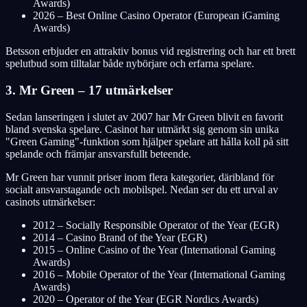
Awards)
2026 – Best Online Casino Operator (European iGaming
Awards)
Betsson erbjuder en attraktiv bonus vid registrering och har ett brett
spelutbud som tilltalar både nybörjare och erfarna spelare.
3. Mr Green – 17 utmärkelser
Sedan lanseringen i slutet av 2007 har Mr Green blivit en favorit
bland svenska spelare. Casinot har utmärkt sig genom sin unika
"Green Gaming"-funktion som hjälper spelare att hålla koll på sitt
spelande och främjar ansvarsfullt beteende.
Mr Green har vunnit priser inom flera kategorier, däribland för
socialt ansvarstagande och mobilspel. Nedan ser du ett urval av
casinots utmärkelser:
2012 – Socially Responsible Operator of the Year (EGR)
2014 – Casino Brand of the Year (EGR)
2015 – Online Casino of the Year (International Gaming
Awards)
2016 – Mobile Operator of the Year (International Gaming
Awards)
2020 – Operator of the Year (EGR Nordics Awards)