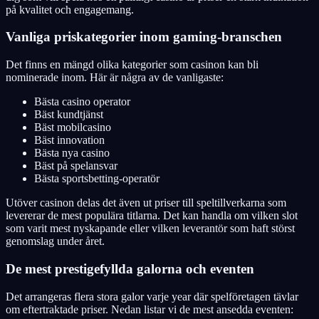
på kvalitet och engagemang.
Vanliga priskategorier inom gaming-branschen
Det finns en mängd olika kategorier som casinon kan bli
nominerade inom. Här är några av de vanligaste:
Bästa casino operator
Bäst kundtjänst
Bäst mobilcasino
Bäst innovation
Bästa nya casino
Bäst på spelansvar
Bästa sportsbetting-operatör
Utöver casinon delas det även ut priser till speltillverkarna som
levererar de mest populära titlarna. Det kan handla om vilken slot
som varit mest nyskapande eller vilken leverantör som haft störst
genomslag under året.
De mest prestigefyllda galorna och eventen
Det arrangeras flera stora galor varje year där spelföretagen tävlar
om eftertraktade priser. Nedan listar vi de mest ansedda eventen: