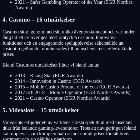
2021 – Safer Gambling Operator of the Year (EGR Nordics
Awards)
4. Casumo – 16 utmärkelser
Casumo slog igenom med sitt unika äventyrskoncept och var under
lång tid ett av Sveriges mest omtyckta casinon. Innovativa
funktioner och en engagerande spelupplevelse säkerställde att
casinot regelbundet nominerades till branschens mest eftertraktade
priser.
Bland Casumos utmärkelser hittar vi bland annat:
2013 – Rising Star (EGR Awards)
2014 – Innovation in Casino (EGR Awards)
2015 – Mobile Casino Product of the Year (EGR Awards)
2017 och 2018 – Mobile Operator (EGR Nordics Awards)
2021 – Casino Operator (EGR Nordics Awards)
5. Videoslots – 15 utmärkelser
Videoslots erbjuder ett av världens största spelutbud med tusentals
titlar från ledande gaming-leverantörer. Trots att navigeringen ibland
kan upplevas som komplex har casinot vunnit priser för sitt breda
sortiment och sin pålitliga plattform.