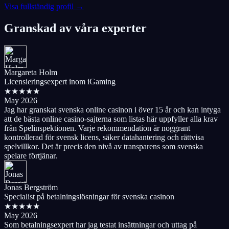
Visa fullständig profil →
Granskad av våra experter
Margareta Holm
Licensieringsexpert inom iGaming
★★★★★
May 2026
Jag har granskat svenska online casinon i över 15 år och kan intyga
att de bästa online casino-sajterna som listas här uppfyller alla krav
från Spelinspektionen. Varje rekommendation är noggrant
kontrollerad för svensk licens, säker datahantering och rättvisa
spelvillkor. Det är precis den nivå av transparens som svenska
spelare förtjänar.
Jonas Bergström
Specialist på betalningslösningar för svenska casinon
★★★★★
May 2026
Som betalningsexpert har jag testat insättningar och uttag på