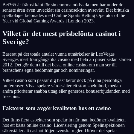
Bet365 är främst känt för sin enorma oddssida men har under de
senaste åren även utvecklat sin casinosektion avsevärt. Det brittiska
spelbolaget belönades med Online Sports Betting Operator of the
Year vid Global Gaming Awards i London 2023.
Vilket är det mest prisbelönta casinot i
Sverige?
Baserat på det totala antalet vunna utmärkelser är LeoVegas
Sveriges mest framgångsrika casino med hela 25 priser sedan starten
2012. Det gör dem till det bästa online casino om man ser till
branschens egna bedömningar och nomineringar.
Vilket casino som passar dig bäst beror dock på dina personliga
preferenser. Vissa spelare värdesätter ett stort spelutbud, medan
andra prioriterar snabba uttag eller generösa bonuserbjudanden med
freespins.
Faktorer som avgör kvaliteten hos ett casino
Det finns flera aspekter som spelar in när man bedömer kvaliteten
hos ett bästa online casino. Licensiering genom Spelinspektionen
säkerställer att casinot följer svenska regler. Utöver det spelar