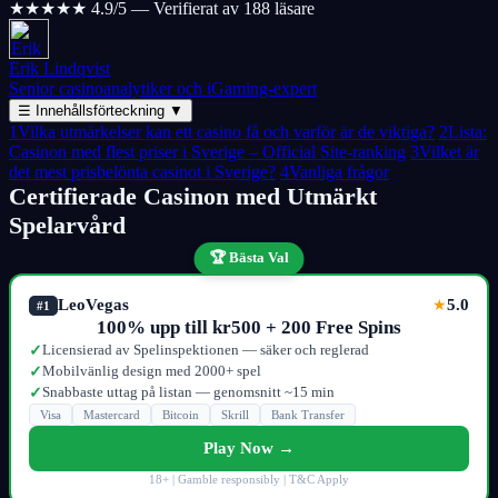
★★★★★
4.9/5 — Verifierat av 188 läsare
Erik Lindqvist
Senior casinoanalytiker och iGaming-expert
☰
Innehållsförteckning
▼
1
Vilka utmärkelser kan ett casino få och varför är de viktiga?
2
Lista:
Casinon med flest priser i Sverige – Official Site-ranking
3
Vilket är
det mest prisbelönta casinot i Sverige?
4
Vanliga frågor
Certifierade Casinon med Utmärkt
Spelarvård
🏆 Bästa Val
LeoVegas
5.0
★
#1
100% upp till kr500 + 200 Free Spins
Licensierad av Spelinspektionen — säker och reglerad
✓
Mobilvänlig design med 2000+ spel
✓
Snabbaste uttag på listan — genomsnitt ~15 min
✓
Visa
Mastercard
Bitcoin
Skrill
Bank Transfer
Play Now →
18+ | Gamble responsibly | T&C Apply