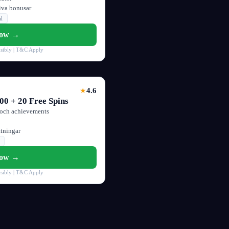
iva bonusar
l
Now →
sibly | T&C Apply
4.6
★
00 + 20 Free Spins
 och achievements
ttningar
Now →
sibly | T&C Apply