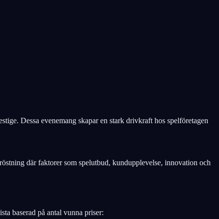
estige. Dessa evenemang skapar en stark drivkraft hos spelföretagen
mröstning där faktorer som spelutbud, kundupplevelse, innovation och
sta baserad på antal vunna priser: