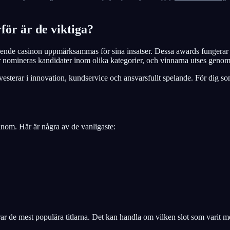
för är de viktiga?
ende casinon uppmärksammas för sina insatser. Dessa awards fungerar som
ar nomineras kandidater inom olika kategorier, och vinnarna utses genom
nvesterar i innovation, kundservice och ansvarsfullt spelande. För dig som 
nom. Här är några av de vanligaste:
rerar de mest populära titlarna. Det kan handla om vilken slot som varit 