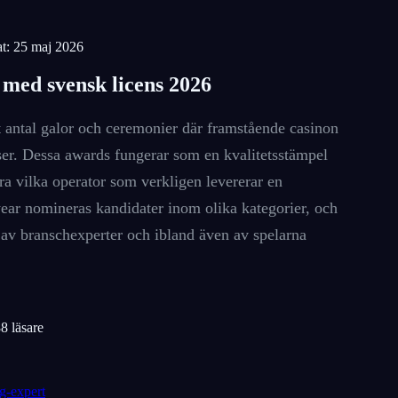
t: 25 maj 2026
o med svensk licens 2026
 antal galor och ceremonier där framstående casinon
er. Dessa awards fungerar som en kvalitetsstämpel
iera vilka operator som verkligen levererar en
 year nomineras kandidater inom olika kategorier, och
av branschexperter och ibland även av spelarna
8 läsare
g-expert