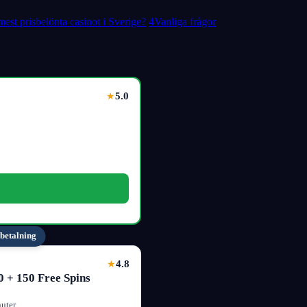
 mest prisbelönta casinot i Sverige?
4
Vanliga frågor
5.0
★
betalning
4.8
★
0 + 150 Free Spins
uter