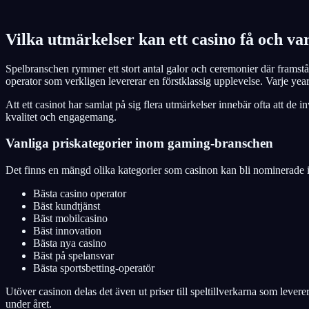
Vilka utmärkelser kan ett casino få och var
Spelbranschen rymmer ett stort antal galor och ceremonier där framstå
operator som verkligen levererar en förstklassig upplevelse. Varje ye
Att ett casinot har samlat på sig flera utmärkelser innebär ofta att de i
kvalitet och engagemang.
Vanliga priskategorier inom gaming-branschen
Det finns en mängd olika kategorier som casinon kan bli nominerade i
Bästa casino operator
Bäst kundtjänst
Bäst mobilcasino
Bäst innovation
Bästa nya casino
Bäst på spelansvar
Bästa sportsbetting-operatör
Utöver casinon delas det även ut priser till speltillverkarna som leve
under året.