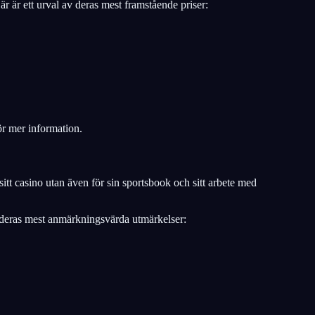
är ett urval av deras mest framstående priser:
ör mer information.
itt casino utan även för sin sportsbook och sitt arbete med
v deras mest anmärkningsvärda utmärkelser: