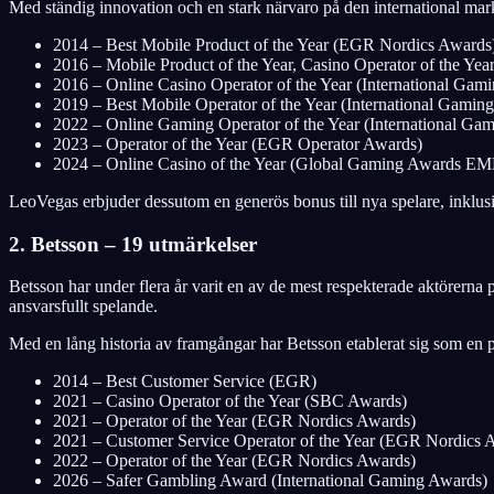
Med ständig innovation och en stark närvaro på den international mar
2014 – Best Mobile Product of the Year (EGR Nordics Awards
2016 – Mobile Product of the Year, Casino Operator of the Ye
2016 – Online Casino Operator of the Year (International Gam
2019 – Best Mobile Operator of the Year (International Gamin
2022 – Online Gaming Operator of the Year (International Ga
2023 – Operator of the Year (EGR Operator Awards)
2024 – Online Casino of the Year (Global Gaming Awards E
LeoVegas erbjuder dessutom en generös bonus till nya spelare, inklusiv
2. Betsson – 19 utmärkelser
Betsson har under flera år varit en av de mest respekterade aktörerna 
ansvarsfullt spelande.
Med en lång historia av framgångar har Betsson etablerat sig som en p
2014 – Best Customer Service (EGR)
2021 – Casino Operator of the Year (SBC Awards)
2021 – Operator of the Year (EGR Nordics Awards)
2021 – Customer Service Operator of the Year (EGR Nordics 
2022 – Operator of the Year (EGR Nordics Awards)
2026 – Safer Gambling Award (International Gaming Awards)