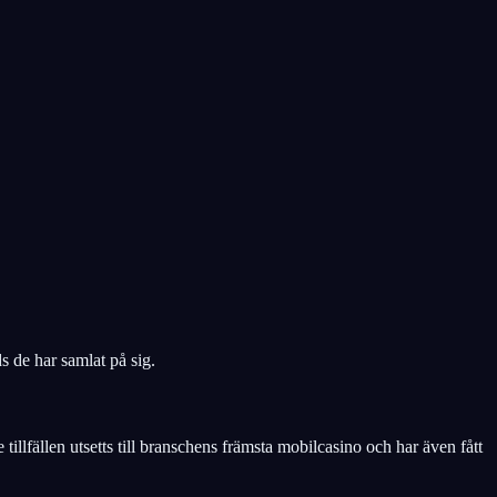
s de har samlat på sig.
llfällen utsetts till branschens främsta mobilcasino och har även fått