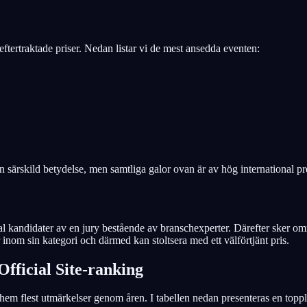
 eftertraktade priser. Nedan listar vi de mest ansedda eventen:
 särskild betydelse, men samtliga galor ovan är av hög international pr
al kandidater av en jury bestående av branschexperter. Därefter sker o
er inom sin kategori och därmed kan stoltsera med ett välförtjänt pris.
Official Site-ranking
m flest utmärkelser genom åren. I tabellen nedan presenteras en toppli