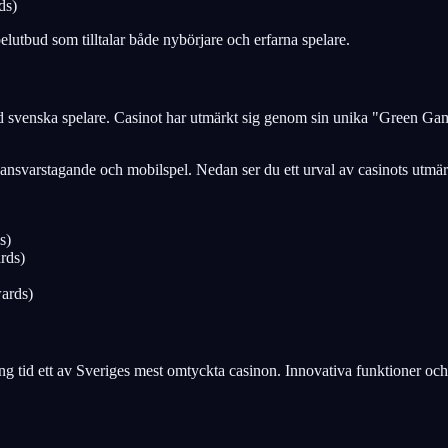
ds)
pelutbud som tilltalar både nybörjare och erfarna spelare.
nd svenska spelare. Casinot har utmärkt sig genom sin unika "Green Gami
t ansvarstagande och mobilspel. Nedan ser du ett urval av casinots utmär
s)
rds)
ards)
 tid ett av Sveriges mest omtyckta casinon. Innovativa funktioner och 