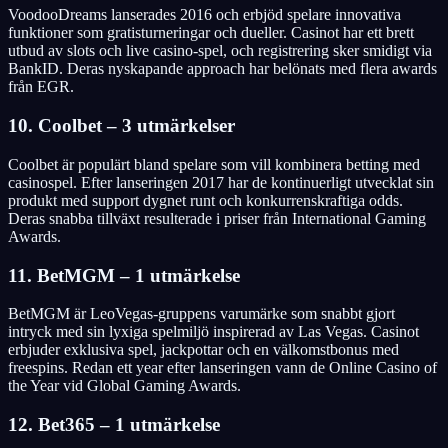
VoodooDreams lanserades 2016 och erbjöd spelare innovativa
funktioner som gratisturneringar och dueller. Casinot har ett brett
utbud av slots och live casino-spel, och registrering sker smidigt via
BankID. Deras nyskapande approach har belönats med flera awards
från EGR.
10. Coolbet – 3 utmärkelser
Coolbet är populärt bland spelare som vill kombinera betting med
casinospel. Efter lanseringen 2017 har de kontinuerligt utvecklat sin
produkt med support dygnet runt och konkurrenskraftiga odds.
Deras snabba tillväxt resulterade i priser från International Gaming
Awards.
11. BetMGM – 1 utmärkelse
BetMGM är LeoVegas-gruppens varumärke som snabbt gjort
intryck med sin lyxiga spelmiljö inspirerad av Las Vegas. Casinot
erbjuder exklusiva spel, jackpottar och en välkomstbonus med
freespins. Redan ett year efter lanseringen vann de Online Casino of
the Year vid Global Gaming Awards.
12. Bet365 – 1 utmärkelse