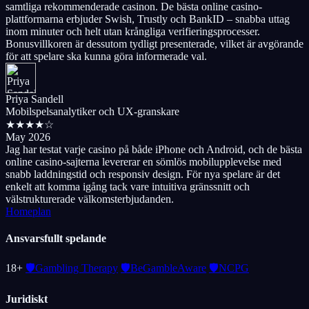
samtliga rekommenderade casinon. De bästa online casino-
plattformarna erbjuder Swish, Trustly och BankID – snabba uttag
inom minuter och helt utan krångliga verifieringsprocesser.
Bonusvillkoren är dessutom tydligt presenterade, vilket är avgörande
för att spelare ska kunna göra informerade val.
Priya Sandell
Mobilspelsanalytiker och UX-granskare
★★★★☆
May 2026
Jag har testat varje casino på både iPhone och Android, och de bästa
online casino-sajterna levererar en sömlös mobilupplevelse med
snabb laddningstid och responsiv design. För nya spelare är det
enkelt att komma igång tack vare intuitiva gränssnitt och
välstrukturerade välkomsterbjudanden.
Homeplan
Ansvarsfullt spelande
18+
🛡️
Gambling Therapy
🛡️
BeGambleAware
🛡️
NCPG
Juridiskt