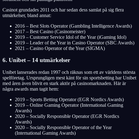
Casinot grundades 2011 och har sedan dess samlat på sig flera
utmärkelser, bland annat:
2016 – Best Slots Operator (Gambling Intelligence Awards)
2017 – Best Casino (Casinomeister)
2019 – Customer Service Idol of the Year (iGaming Idol)
2019 – Leader of the Year in Casino Operator (SBC Awards)
2021 – Casino Operator of the Year (SIGMA)
6. Unibet – 14 utmärkelser
Unibet lanserades redan 1997 och räknas som ett av världens största
spelföretag. Ursprungligen mest känt för sin sportsbetting har Unibet
med åren även blivit en stark aktör på casinomarknaden. Här är
några awards man tagit hem:
2019 – Sports Betting Operator (EGR Nordics Awards)
2019 – Online Gaming Operator (International Gaming
Awards)
2020 – Socially Responsible Operator (EGR Nordics
Awards)
2020 – Socially Responsible Operator of the Year
(International Gaming Awards)