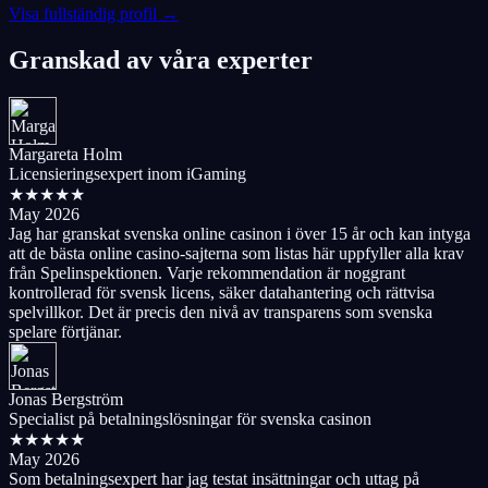
Visa fullständig profil →
Granskad av våra experter
Margareta Holm
Licensieringsexpert inom iGaming
★★★★★
May 2026
Jag har granskat svenska online casinon i över 15 år och kan intyga
att de bästa online casino-sajterna som listas här uppfyller alla krav
från Spelinspektionen. Varje rekommendation är noggrant
kontrollerad för svensk licens, säker datahantering och rättvisa
spelvillkor. Det är precis den nivå av transparens som svenska
spelare förtjänar.
Jonas Bergström
Specialist på betalningslösningar för svenska casinon
★★★★★
May 2026
Som betalningsexpert har jag testat insättningar och uttag på