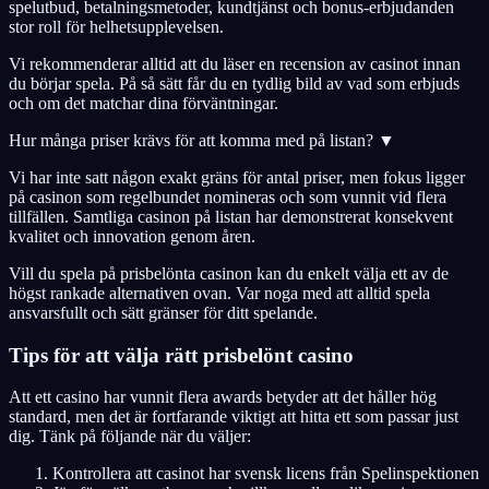
spelutbud, betalningsmetoder, kundtjänst och bonus-erbjudanden
stor roll för helhetsupplevelsen.
Vi rekommenderar alltid att du läser en recension av casinot innan
du börjar spela. På så sätt får du en tydlig bild av vad som erbjuds
och om det matchar dina förväntningar.
Hur många priser krävs för att komma med på listan?
▼
Vi har inte satt någon exakt gräns för antal priser, men fokus ligger
på casinon som regelbundet nomineras och som vunnit vid flera
tillfällen. Samtliga casinon på listan har demonstrerat konsekvent
kvalitet och innovation genom åren.
Vill du spela på prisbelönta casinon kan du enkelt välja ett av de
högst rankade alternativen ovan. Var noga med att alltid spela
ansvarsfullt och sätt gränser för ditt spelande.
Tips för att välja rätt prisbelönt casino
Att ett casino har vunnit flera awards betyder att det håller hög
standard, men det är fortfarande viktigt att hitta ett som passar just
dig. Tänk på följande när du väljer:
Kontrollera att casinot har svensk licens från Spelinspektionen