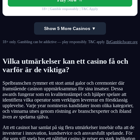
18+ | Gamble responsibly | T&C Apply
Show 5 More Casinos ▼
18+ only. Gambling can be addictive — play responsibly. T&C apply.
BeGambleAware.org
Vilka utmärkelser kan ett casino få och
varför är de viktiga?
Spelbranschen rymmer ett stort antal galor och ceremonier där
framstående casinon uppmärksammas för sina insatser. Dessa
awards fungerar som en kvalitetsstämpel och hjälper spelare att
identifiera vilka operator som verkligen levererar en förstklassig
upplevelse. Varje year nomineras kandidater inom olika kategorier,
och vinnarna utses genom röstning av branschexperter och ibland
även av spelarna själva.
Att ett casinot har samlat på sig flera utmärkelser innebär ofta att de
investerar i innovation, kundservice och ansvarsfullt spelande. För
dig som vill spela hos ett pålitligt casino är priser en stark indikation