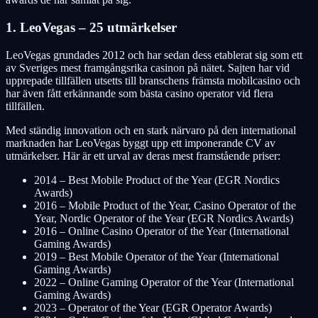
1. LeoVegas – 25 utmärkelser
LeoVegas grundades 2012 och har sedan dess etablerat sig som ett
av Sveriges mest framgångsrika casinon på nätet. Sajten har vid
upprepade tillfällen utsetts till branschens främsta mobilcasino och
har även fått erkännande som bästa casino operator vid flera
tillfällen.
Med ständig innovation och en stark närvaro på den international
marknaden har LeoVegas byggt upp ett imponerande CV av
utmärkelser. Här är ett urval av deras mest framstående priser:
2014 – Best Mobile Product of the Year (EGR Nordics
Awards)
2016 – Mobile Product of the Year, Casino Operator of the
Year, Nordic Operator of the Year (EGR Nordics Awards)
2016 – Online Casino Operator of the Year (International
Gaming Awards)
2019 – Best Mobile Operator of the Year (International
Gaming Awards)
2022 – Online Gaming Operator of the Year (International
Gaming Awards)
2023 – Operator of the Year (EGR Operator Awards)