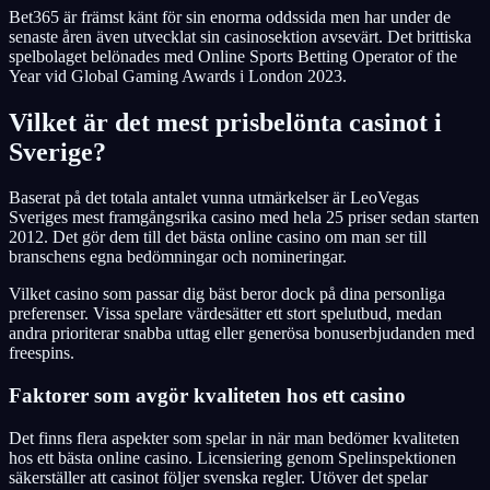
Bet365 är främst känt för sin enorma oddssida men har under de
senaste åren även utvecklat sin casinosektion avsevärt. Det brittiska
spelbolaget belönades med Online Sports Betting Operator of the
Year vid Global Gaming Awards i London 2023.
Vilket är det mest prisbelönta casinot i
Sverige?
Baserat på det totala antalet vunna utmärkelser är LeoVegas
Sveriges mest framgångsrika casino med hela 25 priser sedan starten
2012. Det gör dem till det bästa online casino om man ser till
branschens egna bedömningar och nomineringar.
Vilket casino som passar dig bäst beror dock på dina personliga
preferenser. Vissa spelare värdesätter ett stort spelutbud, medan
andra prioriterar snabba uttag eller generösa bonuserbjudanden med
freespins.
Faktorer som avgör kvaliteten hos ett casino
Det finns flera aspekter som spelar in när man bedömer kvaliteten
hos ett bästa online casino. Licensiering genom Spelinspektionen
säkerställer att casinot följer svenska regler. Utöver det spelar