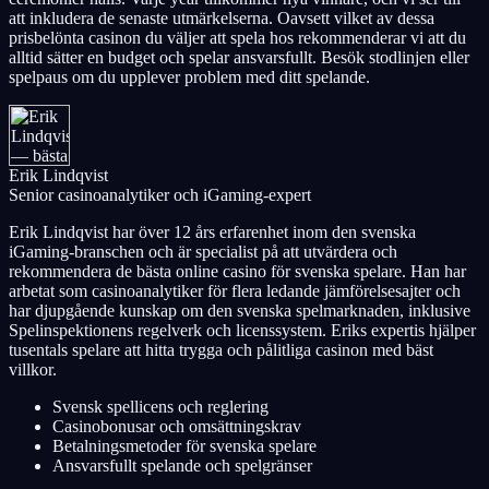
att inkludera de senaste utmärkelserna. Oavsett vilket av dessa
prisbelönta casinon du väljer att spela hos rekommenderar vi att du
alltid sätter en budget och spelar ansvarsfullt. Besök stodlinjen eller
spelpaus om du upplever problem med ditt spelande.
Erik Lindqvist
Senior casinoanalytiker och iGaming-expert
Erik Lindqvist har över 12 års erfarenhet inom den svenska
iGaming-branschen och är specialist på att utvärdera och
rekommendera de bästa online casino för svenska spelare. Han har
arbetat som casinoanalytiker för flera ledande jämförelsesajter och
har djupgående kunskap om den svenska spelmarknaden, inklusive
Spelinspektionens regelverk och licenssystem. Eriks expertis hjälper
tusentals spelare att hitta trygga och pålitliga casinon med bäst
villkor.
Svensk spellicens och reglering
Casinobonusar och omsättningskrav
Betalningsmetoder för svenska spelare
Ansvarsfullt spelande och spelgränser