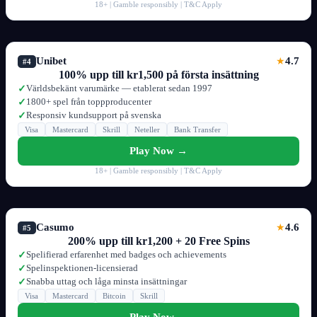
18+ | Gamble responsibly | T&C Apply
Unibet
4.7
★
#4
100% upp till kr1,500 på första insättning
Världsbekänt varumärke — etablerat sedan 1997
✓
1800+ spel från toppproducenter
✓
Responsiv kundsupport på svenska
✓
Visa
Mastercard
Skrill
Neteller
Bank Transfer
Play Now →
18+ | Gamble responsibly | T&C Apply
Casumo
4.6
★
#5
200% upp till kr1,200 + 20 Free Spins
Spelifierad erfarenhet med badges och achievements
✓
Spelinspektionen-licensierad
✓
Snabba uttag och låga minsta insättningar
✓
Visa
Mastercard
Bitcoin
Skrill
Play Now →