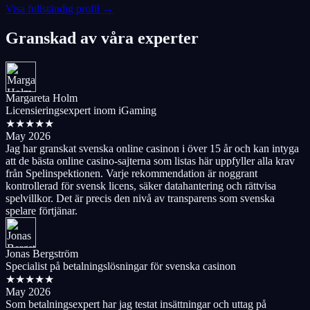
Visa fullständig profil →
Granskad av våra experter
Margareta Holm
Licensieringsexpert inom iGaming
★★★★★
May 2026
Jag har granskat svenska online casinon i över 15 år och kan intyga
att de bästa online casino-sajterna som listas här uppfyller alla krav
från Spelinspektionen. Varje rekommendation är noggrant
kontrollerad för svensk licens, säker datahantering och rättvisa
spelvillkor. Det är precis den nivå av transparens som svenska
spelare förtjänar.
Jonas Bergström
Specialist på betalningslösningar för svenska casinon
★★★★★
May 2026
Som betalningsexpert har jag testat insättningar och uttag på