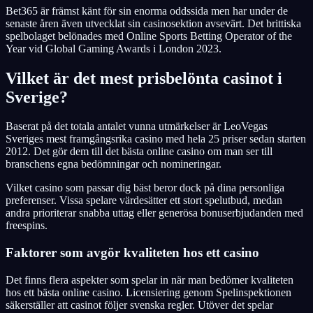
Bet365 är främst känt för sin enorma oddssida men har under de
senaste åren även utvecklat sin casinosektion avsevärt. Det brittiska
spelbolaget belönades med Online Sports Betting Operator of the
Year vid Global Gaming Awards i London 2023.
Vilket är det mest prisbelönta casinot i
Sverige?
Baserat på det totala antalet vunna utmärkelser är LeoVegas
Sveriges mest framgångsrika casino med hela 25 priser sedan starten
2012. Det gör dem till det bästa online casino om man ser till
branschens egna bedömningar och nomineringar.
Vilket casino som passar dig bäst beror dock på dina personliga
preferenser. Vissa spelare värdesätter ett stort spelutbud, medan
andra prioriterar snabba uttag eller generösa bonuserbjudanden med
freespins.
Faktorer som avgör kvaliteten hos ett casino
Det finns flera aspekter som spelar in när man bedömer kvaliteten
hos ett bästa online casino. Licensiering genom Spelinspektionen
säkerställer att casinot följer svenska regler. Utöver det spelar