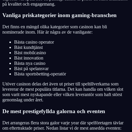
på kvalitet och engagemang.
Vanliga priskategorier inom gaming-branschen
Det finns en mängd olika kategorier som casinon kan bli
nominerade inom. Här är några av de vanligaste:
Bästa casino operator
Bäst kundtjänst
Bäst mobilcasino
Bäst innovation
Bästa nya casino
Bäst på spelansvar
Bästa sportsbetting-operatör
Utöver casinon delas det även ut priser till speltillverkarna som
levererar de mest populära titlarna. Det kan handla om vilken slot
som varit mest nyskapande eller vilken leverantör som haft störst
genomslag under året.
De mest prestigefyllda galorna och eventen
Det arrangeras flera stora galor varje year där spelföretagen tävlar
om eftertraktade priser. Nedan listar vi de mest ansedda eventen: