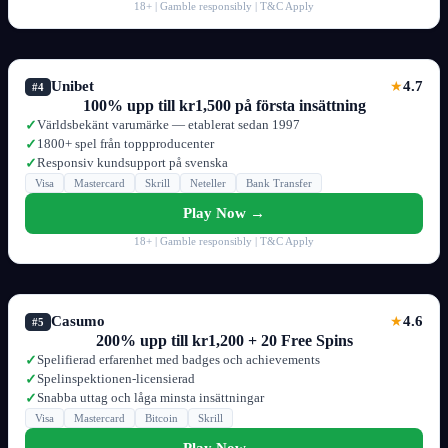
18+ | Gamble responsibly | T&C Apply
Unibet
4.7
★
#4
100% upp till kr1,500 på första insättning
Världsbekänt varumärke — etablerat sedan 1997
✓
1800+ spel från toppproducenter
✓
Responsiv kundsupport på svenska
✓
Visa
Mastercard
Skrill
Neteller
Bank Transfer
Play Now →
18+ | Gamble responsibly | T&C Apply
Casumo
4.6
★
#5
200% upp till kr1,200 + 20 Free Spins
Spelifierad erfarenhet med badges och achievements
✓
Spelinspektionen-licensierad
✓
Snabba uttag och låga minsta insättningar
✓
Visa
Mastercard
Bitcoin
Skrill
Play Now →