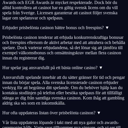
Awards och EGR Awards är mycket respekterade. Dock bör du
alltid kontrollera att casinot har en giltig svensk licens om du vill
spela från Sverige. Licensen garanterar att casinot följer svenska
lagar om spelansvar och spelpaus.
Erbjuder prisbelönta casinon bättre bonus och freespins?
▼
Prisbelönta casinon tenderar att erbjuda konkurrenskraftiga bonusar
och freespins eftersom de aktivt arbetar med att attrahera och behålla
spelare. Dock varierar erbjudandena, så det lönar sig att jämföra till
exempel välkomstbonus och omsättningskrav mellan flera casinon
innan du registrerar dig.
Hur spelar jag ansvarsfullt på ett bästa online casino?
▼
Ansvarsfullt spelande innebär att du sätter gränser för tid och pengar
innan du börjar spela. Alla svenska licensierade casinon erbjuder
verktyg för att begränsa ditt spelande. Om du behöver hjälp kan du
kontakta stodlinjen på telefon eller besöka spelpaus för att tillfälligt
stänga av dig från samtliga svenska casinon. Kom ihåg att gambling
aldrig ska ses som en inkomstkälla.
Hur ofta uppdateras listan över prisbelönta casinon?
▼
Vår lista uppdateras löpande i takt med att nya galor och awards-
ceremonier hålls. Varje year tillkommer nya vinnare, och vi ser till