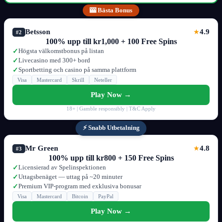
🎰 Bästa Bonus
Betsson
4.9
★
#2
100% upp till kr1,000 + 100 Free Spins
Högsta välkomstbonus på listan
✓
Livecasino med 300+ bord
✓
Sportbetting och casino på samma plattform
✓
Visa
Mastercard
Skrill
Neteller
Play Now →
18+ | Gamble responsibly | T&C Apply
⚡ Snabb Utbetalning
Mr Green
4.8
★
#3
100% upp till kr800 + 150 Free Spins
Licensierad av Spelinspektionen
✓
Uttagsbenäget — uttag på ~20 minuter
✓
Premium VIP-program med exklusiva bonusar
✓
Visa
Mastercard
Bitcoin
PayPal
Play Now →