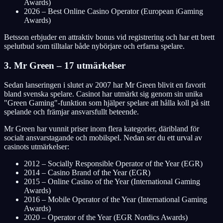
Awards)
2026 – Best Online Casino Operator (European iGaming
Awards)
Betsson erbjuder en attraktiv bonus vid registrering och har ett brett
spelutbud som tilltalar både nybörjare och erfarna spelare.
3. Mr Green – 17 utmärkelser
Sedan lanseringen i slutet av 2007 har Mr Green blivit en favorit
bland svenska spelare. Casinot har utmärkt sig genom sin unika
"Green Gaming"-funktion som hjälper spelare att hålla koll på sitt
spelande och främjar ansvarsfullt beteende.
Mr Green har vunnit priser inom flera kategorier, däribland för
socialt ansvarstagande och mobilspel. Nedan ser du ett urval av
casinots utmärkelser:
2012 – Socially Responsible Operator of the Year (EGR)
2014 – Casino Brand of the Year (EGR)
2015 – Online Casino of the Year (International Gaming
Awards)
2016 – Mobile Operator of the Year (International Gaming
Awards)
2020 – Operator of the Year (EGR Nordics Awards)