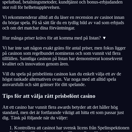
spelutbud, betalningsmetoder, kundtjänst och bonus-erbjudanden
stor roll för helhetsupplevelsen.
Vi rekommenderar alltid att du läser en recension av casinot innan
du börjar spela. På så sätt får du en tydlig bild av vad som erbjuds
och om det matchar dina förväntningar.
Hur många priser krävs för att komma med på listan?
▼
Vi har inte satt någon exakt gräns för antal priser, men fokus ligger
på casinon som regelbundet nomineras och som vunnit vid flera
tillfällen. Samtliga casinon på listan har demonstrerat konsekvent
kvalitet och innovation genom åren.
Vill du spela på prisbelönta casinon kan du enkelt välja ett av de
högst rankade alternativen ovan. Var noga med att alltid spela
ansvarsfullt och sätt gränser för ditt spelande.
Tips för att välja rätt prisbelönt casino
Att ett casino har vunnit flera awards betyder att det håller hög
standard, men det är fortfarande viktigt att hitta ett som passar just
dig. Tänk på följande när du väljer:
Kontrollera att casinot har svensk licens från Spelinspektionen