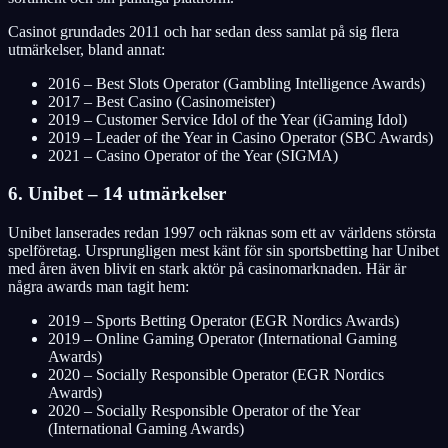
Casinot grundades 2011 och har sedan dess samlat på sig flera
utmärkelser, bland annat:
2016 – Best Slots Operator (Gambling Intelligence Awards)
2017 – Best Casino (Casinomeister)
2019 – Customer Service Idol of the Year (iGaming Idol)
2019 – Leader of the Year in Casino Operator (SBC Awards)
2021 – Casino Operator of the Year (SIGMA)
6. Unibet – 14 utmärkelser
Unibet lanserades redan 1997 och räknas som ett av världens största
spelföretag. Ursprungligen mest känt för sin sportsbetting har Unibet
med åren även blivit en stark aktör på casinomarknaden. Här är
några awards man tagit hem:
2019 – Sports Betting Operator (EGR Nordics Awards)
2019 – Online Gaming Operator (International Gaming
Awards)
2020 – Socially Responsible Operator (EGR Nordics
Awards)
2020 – Socially Responsible Operator of the Year
(International Gaming Awards)