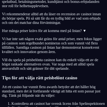
spelutbud, betalningsmetoder, kundtjänst och bonus-erbjudanden
stor roll för helhetsupplevelsen.
Vi rekommenderar alltid att du läser en recension av casinot innan
du börjar spela. På så sätt får du en tydlig bild av vad som erbjuds
och om det matchar dina förväntningar.
Hur många priser krävs för att komma med på listan?
▼
Vi har inte satt någon exakt gräns för antal priser, men fokus ligger
på casinon som regelbundet nomineras och som vunnit vid flera
tillfällen. Samtliga casinon på listan har demonstrerat konsekvent
kvalitet och innovation genom åren.
Vill du spela på prisbelönta casinon kan du enkelt välja ett av de
högst rankade alternativen ovan. Var noga med att alltid spela
ansvarsfullt och sätt gränser för ditt spelande.
Tips för att välja rätt prisbelönt casino
Att ett casino har vunnit flera awards betyder att det håller hög
standard, men det är fortfarande viktigt att hitta ett som passar just
dig. Tänk på följande när du väljer:
Kontrollera att casinot har svensk licens från Spelinspektionen