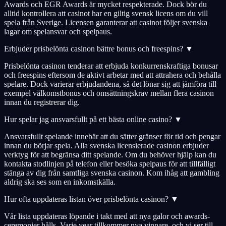
Awards och EGR Awards är mycket respekterade. Dock bör du
alltid kontrollera att casinot har en giltig svensk licens om du vill
spela från Sverige. Licensen garanterar att casinot följer svenska
lagar om spelansvar och spelpaus.
Erbjuder prisbelönta casinon bättre bonus och freespins?
▼
Prisbelönta casinon tenderar att erbjuda konkurrenskraftiga bonusar
och freespins eftersom de aktivt arbetar med att attrahera och behålla
spelare. Dock varierar erbjudandena, så det lönar sig att jämföra till
exempel välkomstbonus och omsättningskrav mellan flera casinon
innan du registrerar dig.
Hur spelar jag ansvarsfullt på ett bästa online casino?
▼
Ansvarsfullt spelande innebär att du sätter gränser för tid och pengar
innan du börjar spela. Alla svenska licensierade casinon erbjuder
verktyg för att begränsa ditt spelande. Om du behöver hjälp kan du
kontakta stodlinjen på telefon eller besöka spelpaus för att tillfälligt
stänga av dig från samtliga svenska casinon. Kom ihåg att gambling
aldrig ska ses som en inkomstkälla.
Hur ofta uppdateras listan över prisbelönta casinon?
▼
Vår lista uppdateras löpande i takt med att nya galor och awards-
ceremonier hålls. Varje year tillkommer nya vinnare, och vi ser till