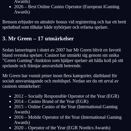
Awards)
2026 – Best Online Casino Operator (European iGaming
Awards)
Betsson erbjuder en attraktiv bonus vid registrering och har ett brett
spelutbud som tilltalar både nybörjare och erfarna spelare.
3. Mr Green – 17 utmärkelser
Sedan lanseringen i slutet av 2007 har Mr Green blivit en favorit
bland svenska spelare. Casinot har utmärkt sig genom sin unika
"Green Gaming"-funktion som hjälper spelare att hålla koll på sitt
spelande och främjar ansvarsfullt beteende.
Mr Green har vunnit priser inom flera kategorier, däribland för
socialt ansvarstagande och mobilspel. Nedan ser du ett urval av
casinots utmärkelser:
2012 – Socially Responsible Operator of the Year (EGR)
2014 – Casino Brand of the Year (EGR)
2015 – Online Casino of the Year (International Gaming
Awards)
2016 – Mobile Operator of the Year (International Gaming
Awards)
2020 – Operator of the Year (EGR Nordics Awards)