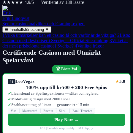
★★★★★
4.9/5 — Verifierat av 188 läsare
Erik Lindqvist
Senior casinoanalytiker och iGaming-expert
☰
Innehållsförteckning
▼
1
Vilka utmärkelser kan ett casino få och varför är de viktiga?
2
Lista:
Casinon med flest priser i Sverige – Official Site-ranking
3
Vilket är
det mest prisbelönta casinot i Sverige?
4
Vanliga frågor
Certifierade Casinon med Utmärkt
Spelarvård
🏆 Bästa Val
LeoVegas
5.0
★
#1
100% upp till kr500 + 200 Free Spins
Licensierad av Spelinspektionen — säker och reglerad
✓
Mobilvänlig design med 2000+ spel
✓
Snabbaste uttag på listan — genomsnitt ~15 min
✓
Visa
Mastercard
Bitcoin
Skrill
Bank Transfer
Play Now →
18+ | Gamble responsibly | T&C Apply