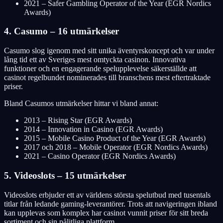
2021 – Safer Gambling Operator of the Year (EGR Nordics
Awards)
4. Casumo – 16 utmärkelser
Casumo slog igenom med sitt unika äventyrskoncept och var under
lång tid ett av Sveriges mest omtyckta casinon. Innovativa
funktioner och en engagerande spelupplevelse säkerställde att
casinot regelbundet nominerades till branschens mest eftertraktade
priser.
Bland Casumos utmärkelser hittar vi bland annat:
2013 – Rising Star (EGR Awards)
2014 – Innovation in Casino (EGR Awards)
2015 – Mobile Casino Product of the Year (EGR Awards)
2017 och 2018 – Mobile Operator (EGR Nordics Awards)
2021 – Casino Operator (EGR Nordics Awards)
5. Videoslots – 15 utmärkelser
Videoslots erbjuder ett av världens största spelutbud med tusentals
titlar från ledande gaming-leverantörer. Trots att navigeringen ibland
kan upplevas som komplex har casinot vunnit priser för sitt breda
sortiment och sin pålitliga plattform.