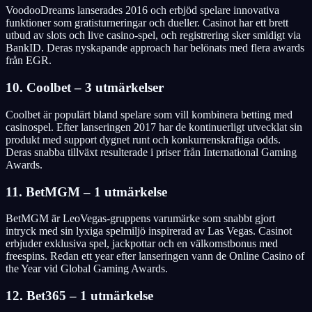
VoodooDreams lanserades 2016 och erbjöd spelare innovativa
funktioner som gratisturneringar och dueller. Casinot har ett brett
utbud av slots och live casino-spel, och registrering sker smidigt via
BankID. Deras nyskapande approach har belönats med flera awards
från EGR.
10. Coolbet – 3 utmärkelser
Coolbet är populärt bland spelare som vill kombinera betting med
casinospel. Efter lanseringen 2017 har de kontinuerligt utvecklat sin
produkt med support dygnet runt och konkurrenskraftiga odds.
Deras snabba tillväxt resulterade i priser från International Gaming
Awards.
11. BetMGM – 1 utmärkelse
BetMGM är LeoVegas-gruppens varumärke som snabbt gjort
intryck med sin lyxiga spelmiljö inspirerad av Las Vegas. Casinot
erbjuder exklusiva spel, jackpottar och en välkomstbonus med
freespins. Redan ett year efter lanseringen vann de Online Casino of
the Year vid Global Gaming Awards.
12. Bet365 – 1 utmärkelse