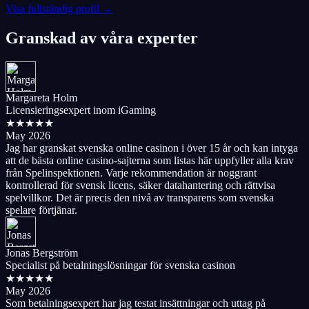
Visa fullständig profil →
Granskad av våra experter
Margareta Holm
Licensieringsexpert inom iGaming
★★★★★
May 2026
Jag har granskat svenska online casinon i över 15 år och kan intyga
att de bästa online casino-sajterna som listas här uppfyller alla krav
från Spelinspektionen. Varje rekommendation är noggrant
kontrollerad för svensk licens, säker datahantering och rättvisa
spelvillkor. Det är precis den nivå av transparens som svenska
spelare förtjänar.
Jonas Bergström
Specialist på betalningslösningar för svenska casinon
★★★★★
May 2026
Som betalningsexpert har jag testat insättningar och uttag på