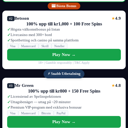
🎰 Bästa Bonus
Betsson
4.9
★
#2
100% upp till kr1,000 + 100 Free Spins
Högsta välkomstbonus på listan
✓
Livecasino med 300+ bord
✓
Sportbetting och casino på samma plattform
✓
Visa
Mastercard
Skrill
Neteller
Play Now →
18+ | Gamble responsibly | T&C Apply
⚡ Snabb Utbetalning
Mr Green
4.8
★
#3
100% upp till kr800 + 150 Free Spins
Licensierad av Spelinspektionen
✓
Uttagsbenäget — uttag på ~20 minuter
✓
Premium VIP-program med exklusiva bonusar
✓
Visa
Mastercard
Bitcoin
PayPal
Play Now →