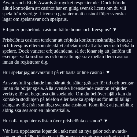
Awards och EGR Awards är mycket respekterade. Dock bör du
alltid kontrollera att casinot har en giltig svensk licens om du vill
spela från Sverige. Licensen garanterar att casinot följer svenska
lagar om spelansvar och spelpaus.
Erbjuder prisbelönta casinon bättre bonus och freespins?
▼
Prisbelönta casinon tenderar att erbjuda konkurrenskraftiga bonusar
och freespins eftersom de aktivt arbetar med att attrahera och behålla
spelare. Dock varierar erbjudandena, så det lönar sig att jämföra till
exempel välkomstbonus och omsättningskrav mellan flera casinon
innan du registrerar dig.
Hur spelar jag ansvarsfullt på ett bästa online casino?
▼
Ansvarsfullt spelande innebär att du sätter gränser för tid och pengar
innan du börjar spela. Alla svenska licensierade casinon erbjuder
verktyg för att begränsa ditt spelande. Om du behöver hjälp kan du
kontakta stodlinjen på telefon eller besöka spelpaus för att tillfälligt
stänga av dig från samtliga svenska casinon. Kom ihåg att gambling
aldrig ska ses som en inkomstkälla.
Hur ofta uppdateras listan över prisbelönta casinon?
▼
Vår lista uppdateras löpande i takt med att nya galor och awards-
ceremonier hålls. Varje year tillkommer nya vinnare, och vi ser till