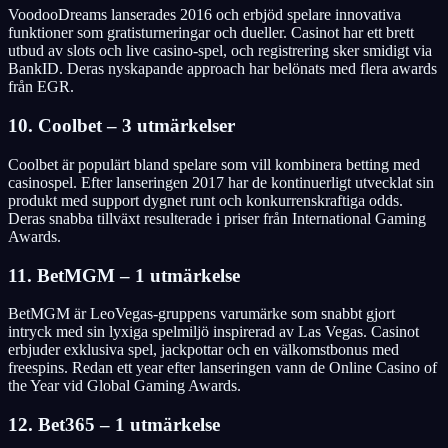
VoodooDreams lanserades 2016 och erbjöd spelare innovativa
funktioner som gratisturneringar och dueller. Casinot har ett brett
utbud av slots och live casino-spel, och registrering sker smidigt via
BankID. Deras nyskapande approach har belönats med flera awards
från EGR.
10. Coolbet – 3 utmärkelser
Coolbet är populärt bland spelare som vill kombinera betting med
casinospel. Efter lanseringen 2017 har de kontinuerligt utvecklat sin
produkt med support dygnet runt och konkurrenskraftiga odds.
Deras snabba tillväxt resulterade i priser från International Gaming
Awards.
11. BetMGM – 1 utmärkelse
BetMGM är LeoVegas-gruppens varumärke som snabbt gjort
intryck med sin lyxiga spelmiljö inspirerad av Las Vegas. Casinot
erbjuder exklusiva spel, jackpottar och en välkomstbonus med
freespins. Redan ett year efter lanseringen vann de Online Casino of
the Year vid Global Gaming Awards.
12. Bet365 – 1 utmärkelse