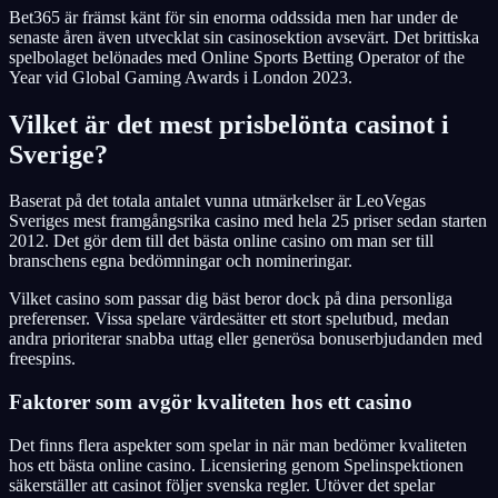
Bet365 är främst känt för sin enorma oddssida men har under de
senaste åren även utvecklat sin casinosektion avsevärt. Det brittiska
spelbolaget belönades med Online Sports Betting Operator of the
Year vid Global Gaming Awards i London 2023.
Vilket är det mest prisbelönta casinot i
Sverige?
Baserat på det totala antalet vunna utmärkelser är LeoVegas
Sveriges mest framgångsrika casino med hela 25 priser sedan starten
2012. Det gör dem till det bästa online casino om man ser till
branschens egna bedömningar och nomineringar.
Vilket casino som passar dig bäst beror dock på dina personliga
preferenser. Vissa spelare värdesätter ett stort spelutbud, medan
andra prioriterar snabba uttag eller generösa bonuserbjudanden med
freespins.
Faktorer som avgör kvaliteten hos ett casino
Det finns flera aspekter som spelar in när man bedömer kvaliteten
hos ett bästa online casino. Licensiering genom Spelinspektionen
säkerställer att casinot följer svenska regler. Utöver det spelar