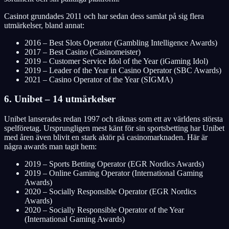
Casinot grundades 2011 och har sedan dess samlat på sig flera
utmärkelser, bland annat:
2016 – Best Slots Operator (Gambling Intelligence Awards)
2017 – Best Casino (Casinomeister)
2019 – Customer Service Idol of the Year (iGaming Idol)
2019 – Leader of the Year in Casino Operator (SBC Awards)
2021 – Casino Operator of the Year (SIGMA)
6. Unibet – 14 utmärkelser
Unibet lanserades redan 1997 och räknas som ett av världens största
spelföretag. Ursprungligen mest känt för sin sportsbetting har Unibet
med åren även blivit en stark aktör på casinomarknaden. Här är
några awards man tagit hem:
2019 – Sports Betting Operator (EGR Nordics Awards)
2019 – Online Gaming Operator (International Gaming
Awards)
2020 – Socially Responsible Operator (EGR Nordics
Awards)
2020 – Socially Responsible Operator of the Year
(International Gaming Awards)