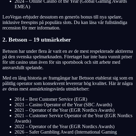
2024 – Online Casino of the Year (Global Gaming Awards
EMEA)
LeoVegas erbjuder dessutom en generös bonus till nya spelare,
inklusive freespins på populära slots. Du kan läsa vår fullständiga
recension för mer information.
2. Betsson – 19 utmärkelser
Betsson har under flera år varit en av de mest respekterade aktörerna
på den svenska spelmarknaden. Företaget har inte bara vunnit priser
för sitt casino utan även för sin sportsbook och sitt arbete med
ansvarsfullt spelande.
Med en lång historia av framgångar har Betsson etablerat sig som en
pålitlig operator som konsekvent levererar hög kvalitet. Här är några
av deras mest anmärkningsvärda utmärkelser:
2014 – Best Customer Service (EGR)
2021 – Casino Operator of the Year (SBC Awards)
2021 – Operator of the Year (EGR Nordics Awards)
2021 – Customer Service Operator of the Year (EGR Nordics
Awards)
2022 – Operator of the Year (EGR Nordics Awards)
2026 – Safer Gambling Award (International Gaming