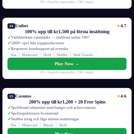
18+ | Gamble responsibly | T&C Apply
Unibet
4.7
★
#4
100% upp till kr1,500 på första insättning
Världsbekänt varumärke — etablerat sedan 1997
✓
1800+ spel från toppproducenter
✓
Responsiv kundsupport på svenska
✓
Visa
Mastercard
Skrill
Neteller
Bank Transfer
Play Now →
18+ | Gamble responsibly | T&C Apply
Casumo
4.6
★
#5
200% upp till kr1,200 + 20 Free Spins
Spelifierad erfarenhet med badges och achievements
✓
Spelinspektionen-licensierad
✓
Snabba uttag och låga minsta insättningar
✓
Visa
Mastercard
Bitcoin
Skrill
Play Now →