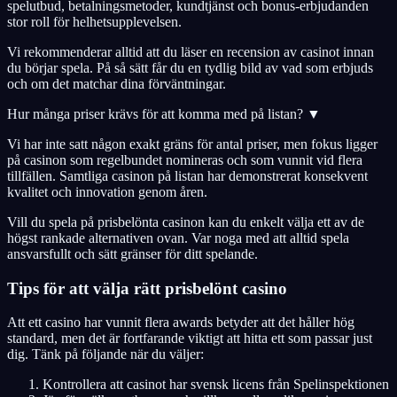
spelutbud, betalningsmetoder, kundtjänst och bonus-erbjudanden
stor roll för helhetsupplevelsen.
Vi rekommenderar alltid att du läser en recension av casinot innan
du börjar spela. På så sätt får du en tydlig bild av vad som erbjuds
och om det matchar dina förväntningar.
Hur många priser krävs för att komma med på listan?
▼
Vi har inte satt någon exakt gräns för antal priser, men fokus ligger
på casinon som regelbundet nomineras och som vunnit vid flera
tillfällen. Samtliga casinon på listan har demonstrerat konsekvent
kvalitet och innovation genom åren.
Vill du spela på prisbelönta casinon kan du enkelt välja ett av de
högst rankade alternativen ovan. Var noga med att alltid spela
ansvarsfullt och sätt gränser för ditt spelande.
Tips för att välja rätt prisbelönt casino
Att ett casino har vunnit flera awards betyder att det håller hög
standard, men det är fortfarande viktigt att hitta ett som passar just
dig. Tänk på följande när du väljer:
Kontrollera att casinot har svensk licens från Spelinspektionen