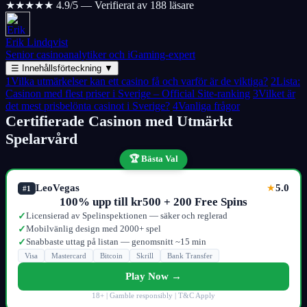
★★★★★
4.9/5 — Verifierat av 188 läsare
Erik Lindqvist
Senior casinoanalytiker och iGaming-expert
☰
Innehållsförteckning
▼
1
Vilka utmärkelser kan ett casino få och varför är de viktiga?
2
Lista:
Casinon med flest priser i Sverige – Official Site-ranking
3
Vilket är
det mest prisbelönta casinot i Sverige?
4
Vanliga frågor
Certifierade Casinon med Utmärkt
Spelarvård
🏆 Bästa Val
LeoVegas
5.0
★
#1
100% upp till kr500 + 200 Free Spins
Licensierad av Spelinspektionen — säker och reglerad
✓
Mobilvänlig design med 2000+ spel
✓
Snabbaste uttag på listan — genomsnitt ~15 min
✓
Visa
Mastercard
Bitcoin
Skrill
Bank Transfer
Play Now →
18+ | Gamble responsibly | T&C Apply