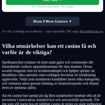
18+ | Gamble responsibly | T&C Apply
Show 5 More Casinos ▼
18+ only. Gambling can be addictive — play responsibly. T&C apply.
BeGambleAware.org
Vilka utmärkelser kan ett casino få och
varför är de viktiga?
Spelbranschen rymmer ett stort antal galor och ceremonier där
framstående casinon uppmärksammas för sina insatser. Dessa
awards fungerar som en kvalitetsstämpel och hjälper spelare att
identifiera vilka operator som verkligen levererar en förstklassig
upplevelse. Varje year nomineras kandidater inom olika kategorier,
och vinnarna utses genom röstning av branschexperter och ibland
även av spelarna själva.
Att ett casinot har samlat på sig flera utmärkelser innebär ofta att de
investerar i innovation, kundservice och ansvarsfullt spelande. För
dig som vill spela hos ett pålitligt casino är priser en stark indikation