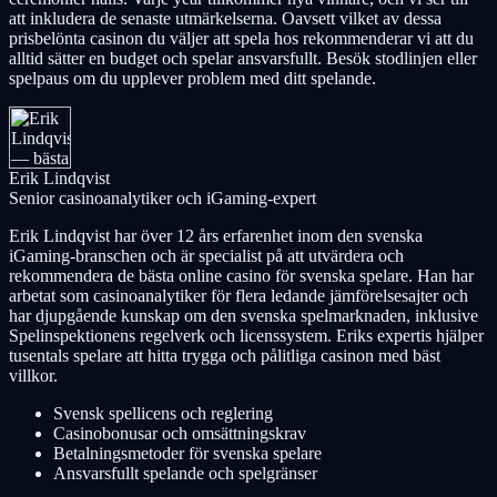
att inkludera de senaste utmärkelserna. Oavsett vilket av dessa
prisbelönta casinon du väljer att spela hos rekommenderar vi att du
alltid sätter en budget och spelar ansvarsfullt. Besök stodlinjen eller
spelpaus om du upplever problem med ditt spelande.
Erik Lindqvist
Senior casinoanalytiker och iGaming-expert
Erik Lindqvist har över 12 års erfarenhet inom den svenska
iGaming-branschen och är specialist på att utvärdera och
rekommendera de bästa online casino för svenska spelare. Han har
arbetat som casinoanalytiker för flera ledande jämförelsesajter och
har djupgående kunskap om den svenska spelmarknaden, inklusive
Spelinspektionens regelverk och licenssystem. Eriks expertis hjälper
tusentals spelare att hitta trygga och pålitliga casinon med bäst
villkor.
Svensk spellicens och reglering
Casinobonusar och omsättningskrav
Betalningsmetoder för svenska spelare
Ansvarsfullt spelande och spelgränser