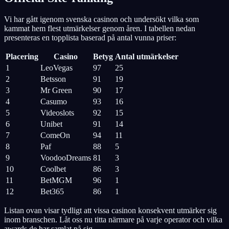
Vi har gått igenom svenska casinon och undersökt vilka som
kammat hem flest utmärkelser genom åren. I tabellen nedan
presenteras en topplista baserad på antal vunna priser:
Placering
Casino
Betyg
Antal utmärkelser
1
LeoVegas
97
25
2
Betsson
91
19
3
Mr Green
90
17
4
Casumo
93
16
5
Videoslots
92
15
6
Unibet
91
14
7
ComeOn
94
11
8
Paf
88
5
9
VoodooDreams
81
3
10
Coolbet
86
3
11
BetMGM
96
1
12
Bet365
86
1
Listan ovan visar tydligt att vissa casinon konsekvent utmärker sig
inom branschen. Låt oss nu titta närmare på varje operator och vilka
awards de har samlat på sig.