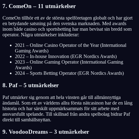
7. ComeOn – 11 utmärkelser
ComeOn tillhör ett av de största spelföretagen globalt och har gjort
en betydande satsning på den svenska marknaden. Med awards
inom både casino och sportsbetting har man bevisat sin bredd som
operator. Några utmärkelser inkluderar:
2021 – Online Casino Operator of the Year (International
Gaming Awards)
2022 – In-house Innovation (EGR Nordics Awards)
2023 – Online Gaming Operator (International Gaming
Awards)
2024 – Sports Betting Operator (EGR Nordics Awards)
8. Paf – 5 utmärkelser
Paf utmärker sig genom att hela vinsten går till allmännyttiga
ändamål. Som ett av världens allra första nätcasinon har de en lång
historia och har särskilt uppmärksammats för sitt arbete med
ansvarsfullt spelande. Till skillnad från andra spelbolag bidrar Paf
direkt till samhällsnyttan.
9. VoodooDreams – 3 utmärkelser