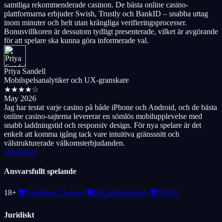
samtliga rekommenderade casinon. De bästa online casino-
plattformarna erbjuder Swish, Trustly och BankID – snabba uttag
inom minuter och helt utan krångliga verifieringsprocesser.
Bonusvillkoren är dessutom tydligt presenterade, vilket är avgörande
för att spelare ska kunna göra informerade val.
Priya Sandell
Mobilspelsanalytiker och UX-granskare
★★★★☆
May 2026
Jag har testat varje casino på både iPhone och Android, och de bästa
online casino-sajterna levererar en sömlös mobilupplevelse med
snabb laddningstid och responsiv design. För nya spelare är det
enkelt att komma igång tack vare intuitiva gränssnitt och
välstrukturerade välkomsterbjudanden.
Homeplan
Ansvarsfullt spelande
18+
🛡️
Gambling Therapy
🛡️
BeGambleAware
🛡️
NCPG
Juridiskt