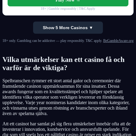
18+ | Gamble responsibly | T&C Apply
Show 5 More Casinos ▼
18+ only. Gambling can be addictive — play responsibly. T&C apply.
BeGambleAware.org
Vilka utmärkelser kan ett casino få och
varför är de viktiga?
Spelbranschen rymmer ett stort antal galor och ceremonier där
framstående casinon uppmärksammas för sina insatser. Dessa
awards fungerar som en kvalitetsstämpel och hjälper spelare att
identifiera vilka operator som verkligen levererar en förstklassig
upplevelse. Varje year nomineras kandidater inom olika kategorier,
och vinnarna utses genom röstning av branschexperter och ibland
även av spelarna själva.
Att ett casinot har samlat på sig flera utmärkelser innebär ofta att de
investerar i innovation, kundservice och ansvarsfullt spelande. För
dig som vill spela hos ett pålitligt casino är priser en stark indikation