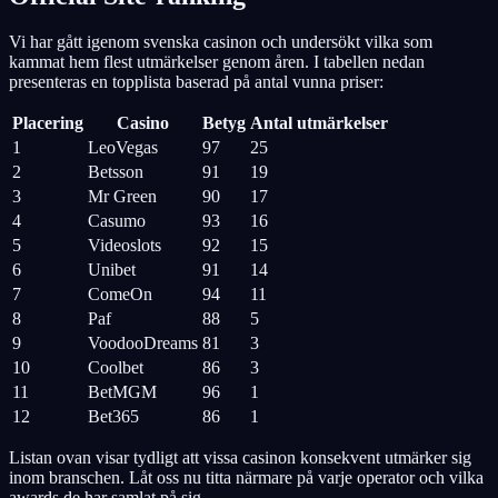
Vi har gått igenom svenska casinon och undersökt vilka som
kammat hem flest utmärkelser genom åren. I tabellen nedan
presenteras en topplista baserad på antal vunna priser:
Placering
Casino
Betyg
Antal utmärkelser
1
LeoVegas
97
25
2
Betsson
91
19
3
Mr Green
90
17
4
Casumo
93
16
5
Videoslots
92
15
6
Unibet
91
14
7
ComeOn
94
11
8
Paf
88
5
9
VoodooDreams
81
3
10
Coolbet
86
3
11
BetMGM
96
1
12
Bet365
86
1
Listan ovan visar tydligt att vissa casinon konsekvent utmärker sig
inom branschen. Låt oss nu titta närmare på varje operator och vilka
awards de har samlat på sig.