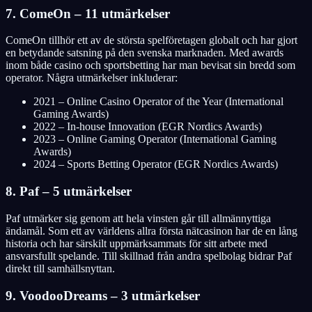
7. ComeOn – 11 utmärkelser
ComeOn tillhör ett av de största spelföretagen globalt och har gjort
en betydande satsning på den svenska marknaden. Med awards
inom både casino och sportsbetting har man bevisat sin bredd som
operator. Några utmärkelser inkluderar:
2021 – Online Casino Operator of the Year (International
Gaming Awards)
2022 – In-house Innovation (EGR Nordics Awards)
2023 – Online Gaming Operator (International Gaming
Awards)
2024 – Sports Betting Operator (EGR Nordics Awards)
8. Paf – 5 utmärkelser
Paf utmärker sig genom att hela vinsten går till allmännyttiga
ändamål. Som ett av världens allra första nätcasinon har de en lång
historia och har särskilt uppmärksammats för sitt arbete med
ansvarsfullt spelande. Till skillnad från andra spelbolag bidrar Paf
direkt till samhällsnyttan.
9. VoodooDreams – 3 utmärkelser