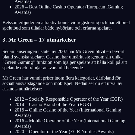
Awards)
2026 – Best Online Casino Operator (European iGaming
Awards)
Betsson erbjuder en attraktiv bonus vid registrering och har ett brett
spelutbud som tilltalar både nybörjare och erfarna spelare.
3. Mr Green – 17 utmärkelser
Sedan lanseringen i slutet av 2007 har Mr Green blivit en favorit
bland svenska spelare. Casinot har utmärkt sig genom sin unika
"Green Gaming"-funktion som hjälper spelare att hålla koll på sitt
spelande och främjar ansvarsfullt beteende.
Mr Green har vunnit priser inom flera kategorier, däribland för
socialt ansvarstagande och mobilspel. Nedan ser du ett urval av
casinots utmärkelser:
2012 – Socially Responsible Operator of the Year (EGR)
2014 – Casino Brand of the Year (EGR)
2015 – Online Casino of the Year (International Gaming
Awards)
2016 – Mobile Operator of the Year (International Gaming
Awards)
2020 – Operator of the Year (EGR Nordics Awards)