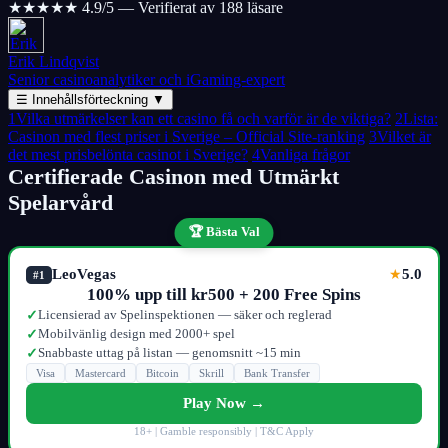
★★★★★
4.9/5 — Verifierat av 188 läsare
Erik Lindqvist
Senior casinoanalytiker och iGaming-expert
☰
Innehållsförteckning
▼
1
Vilka utmärkelser kan ett casino få och varför är de viktiga?
2
Lista:
Casinon med flest priser i Sverige – Official Site-ranking
3
Vilket är
det mest prisbelönta casinot i Sverige?
4
Vanliga frågor
Certifierade Casinon med Utmärkt
Spelarvård
🏆 Bästa Val
LeoVegas
5.0
★
#1
100% upp till kr500 + 200 Free Spins
Licensierad av Spelinspektionen — säker och reglerad
✓
Mobilvänlig design med 2000+ spel
✓
Snabbaste uttag på listan — genomsnitt ~15 min
✓
Visa
Mastercard
Bitcoin
Skrill
Bank Transfer
Play Now →
18+ | Gamble responsibly | T&C Apply