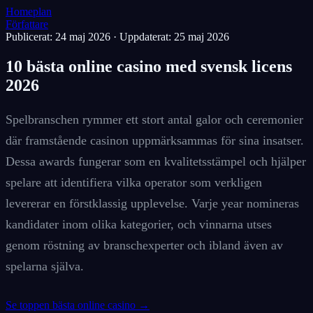
Homeplan
Författare
Publicerat: 24 maj 2026
·
Uppdaterat: 25 maj 2026
10 bästa online casino med svensk licens
2026
Spelbranschen rymmer ett stort antal galor och ceremonier
där framstående casinon uppmärksammas för sina insatser.
Dessa awards fungerar som en kvalitetsstämpel och hjälper
spelare att identifiera vilka operator som verkligen
levererar en förstklassig upplevelse. Varje year nomineras
kandidater inom olika kategorier, och vinnarna utses
genom röstning av branschexperter och ibland även av
spelarna själva.
Se toppen bästa online casino →