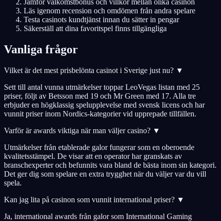
Jämför välkomstbonus och villkor mellan olika casinon
Läs igenom recension och omdömen från andra spelare
Testa casinots kundtjänst innan du sätter in pengar
Säkerställ att dina favoritspel finns tillgängliga
Vanliga frågor
Vilket är det mest prisbelönta casinot i Sverige just nu?
▼
Sett till antal vunna utmärkelser toppar LeoVegas listan med 25
priser, följt av Betsson med 19 och Mr Green med 17. Alla tre
erbjuder en högklassig spelupplevelse med svensk licens och har
vunnit priser inom Nordics-kategorier vid upprepade tillfällen.
Varför är awards viktiga när man väljer casino?
▼
Utmärkelser från etablerade galor fungerar som en oberoende
kvalitetsstämpel. De visar att en operator har granskats av
branschexperter och befunnits vara bland de bästa inom sin kategori.
Det ger dig som spelare en extra trygghet när du väljer var du vill
spela.
Kan jag lita på casinon som vunnit international priser?
▼
Ja, international awards från galor som International Gaming