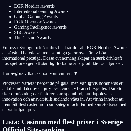
EGR Nordics Awards
International Gaming Awards
Global Gaming Awards
EGR Operator Awards
Gaming Intelligence Awards
SBC Awards
The Casino Awards
För oss i Sverige och Nordics har framför allt EGR Nordics Awards
en särskild betydelse, men samtliga galor ovan är av hög
international prestige. Dessa evenemang skapar en stark drivkraft
hos spelföretagen att ständigt förbättra sina produkter och tjänster.
Hur avgörs vilka casinon som vinner?
▼
Processen varierar beroende på gala, men vanligtvis nomineras ett
antal kandidater av en jury bestående av branschexperter. Därefter
sker omröstning där faktorer som spelutbud, kundupplevelse,
innovation och ansvarsfullt spelande vägs in. Att vinna innebär att
man fått flest röster inom sin kategori och därmed kan stoltsera med
ett välförtjänt pris.
Lista: Casinon med flest priser i Sverige –
Official Site-ranking