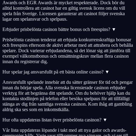
Awards och EGR Awards är mycket respekterade. Dock bör du
alltid kontrollera att casinot har en giltig svensk licens om du vill
spela från Sverige. Licensen garanterar att casinot följer svenska
lagar om spelansvar och spelpaus.
Erbjuder prisbelönta casinon bättre bonus och freespins?
▼
Prisbelönta casinon tenderar att erbjuda konkurrenskraftiga bonusar
och freespins eftersom de aktivt arbetar med att attrahera och behålla
spelare. Dock varierar erbjudandena, så det lönar sig att jämföra till
exempel välkomstbonus och omsättningskrav mellan flera casinon
innan du registrerar dig.
Hur spelar jag ansvarsfullt på ett bästa online casino?
▼
Ansvarsfullt spelande innebär att du sätter gränser för tid och pengar
innan du börjar spela. Alla svenska licensierade casinon erbjuder
verktyg för att begränsa ditt spelande. Om du behöver hjälp kan du
kontakta stodlinjen på telefon eller besöka spelpaus för att tillfälligt
stänga av dig från samtliga svenska casinon. Kom ihåg att gambling
aldrig ska ses som en inkomstkälla.
Hur ofta uppdateras listan över prisbelönta casinon?
▼
Vår lista uppdateras löpande i takt med att nya galor och awards-
ceremonier hålls. Varje year tillkommer nya vinnare, och vi ser till