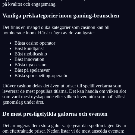
på kvalitet och engagemang.
Vanliga priskategorier inom gaming-branschen
Det finns en mängd olika kategorier som casinon kan bli
nominerade inom. Här är några av de vanligaste:
Bästa casino operator
Bäst kundtjänst
Bäst mobilcasino
Bäst innovation
Bästa nya casino
Bäst på spelansvar
Bästa sportsbetting-operatör
Utöver casinon delas det även ut priser till speltillverkarna som
levererar de mest populära titlarna. Det kan handla om vilken slot
som varit mest nyskapande eller vilken leverantör som haft störst
genomslag under året.
De mest prestigefyllda galorna och eventen
Det arrangeras flera stora galor varje year där spelföretagen tävlar
om eftertraktade priser. Nedan listar vi de mest ansedda eventen: