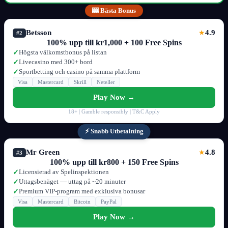
🎰 Bästa Bonus
Betsson
4.9
★
#2
100% upp till kr1,000 + 100 Free Spins
Högsta välkomstbonus på listan
✓
Livecasino med 300+ bord
✓
Sportbetting och casino på samma plattform
✓
Visa
Mastercard
Skrill
Neteller
Play Now →
18+ | Gamble responsibly | T&C Apply
⚡ Snabb Utbetalning
Mr Green
4.8
★
#3
100% upp till kr800 + 150 Free Spins
Licensierad av Spelinspektionen
✓
Uttagsbenäget — uttag på ~20 minuter
✓
Premium VIP-program med exklusiva bonusar
✓
Visa
Mastercard
Bitcoin
PayPal
Play Now →