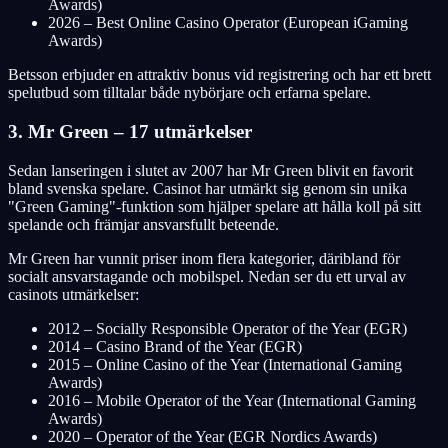
Awards)
2026 – Best Online Casino Operator (European iGaming
Awards)
Betsson erbjuder en attraktiv bonus vid registrering och har ett brett
spelutbud som tilltalar både nybörjare och erfarna spelare.
3. Mr Green – 17 utmärkelser
Sedan lanseringen i slutet av 2007 har Mr Green blivit en favorit
bland svenska spelare. Casinot har utmärkt sig genom sin unika
"Green Gaming"-funktion som hjälper spelare att hålla koll på sitt
spelande och främjar ansvarsfullt beteende.
Mr Green har vunnit priser inom flera kategorier, däribland för
socialt ansvarstagande och mobilspel. Nedan ser du ett urval av
casinots utmärkelser:
2012 – Socially Responsible Operator of the Year (EGR)
2014 – Casino Brand of the Year (EGR)
2015 – Online Casino of the Year (International Gaming
Awards)
2016 – Mobile Operator of the Year (International Gaming
Awards)
2020 – Operator of the Year (EGR Nordics Awards)