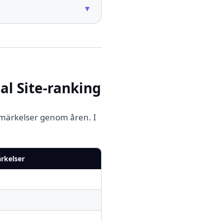
▼
ial Site-ranking
tmärkelser genom åren. I
rkelser