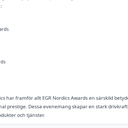
:
ards
rds
ics har framför allt EGR Nordics Awards en särskild bety
nal prestige. Dessa evenemang skapar en stark drivkraft
odukter och tjänster.