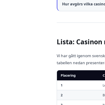
Hur avgörs vilka casi
Lista: Casinon 
Vi har gått igenom svens
tabellen nedan presentera
Placering
C
1
L
2
B
3
M