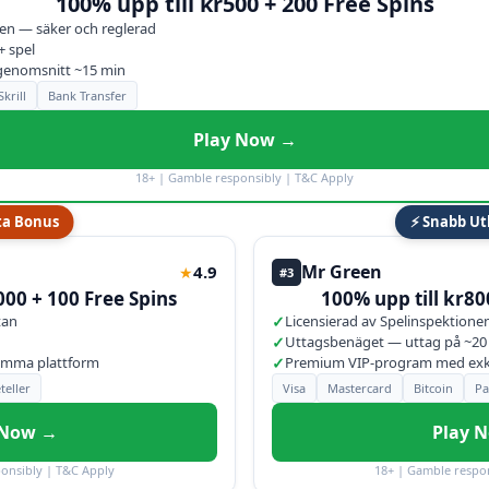
100% upp till kr500 + 200 Free Spins
nen — säker och reglerad
+ spel
 genomsnitt ~15 min
Skrill
Bank Transfer
Play Now →
18+ | Gamble responsibly | T&C Apply
ta Bonus
⚡ Snabb Ut
Mr Green
4.9
★
#3
000 + 100 Free Spins
100% upp till kr80
tan
✓
Licensierad av Spelinspektione
✓
Uttagsbenäget — uttag på ~20
samma plattform
✓
Premium VIP-program med exk
teller
Visa
Mastercard
Bitcoin
Pa
 Now →
Play 
onsibly | T&C Apply
18+ | Gamble respo