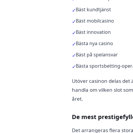
Bäst kundtjänst
Bäst mobilcasino
Bäst innovation
Bästa nya casino
Bäst på spelansvar
Bästa sportsbetting-oper
Utöver casinon delas det ä
handla om vilken slot som
året.
De mest prestigefyl
Det arrangeras flera stora