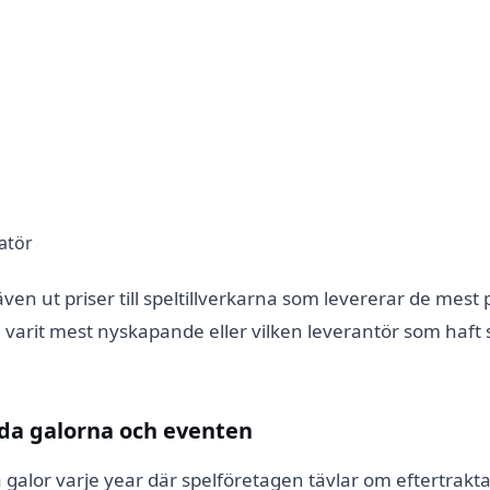
atör
ven ut priser till speltillverkarna som levererar de mest 
 varit mest nyskapande eller vilken leverantör som haft
lda galorna och eventen
 galor varje year där spelföretagen tävlar om eftertraktad