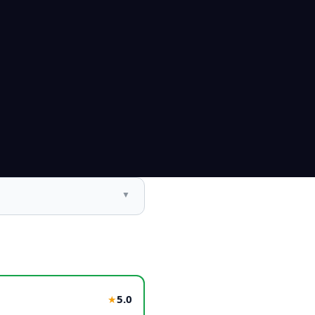
▼
5.0
★