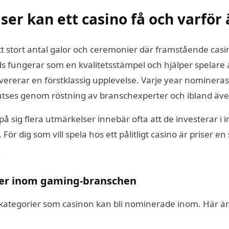
er kan ett casino få och varför 
t stort antal galor och ceremonier där framstående c
s fungerar som en kvalitetsstämpel och hjälper spelare at
vererar en förstklassig upplevelse. Varje year nomineras
utses genom röstning av branschexperter och ibland även
 på sig flera utmärkelser innebär ofta att de investerar i
För dig som vill spela hos ett pålitligt casino är priser en
.
ier inom gaming-branschen
kategorier som casinon kan bli nominerade inom. Här är