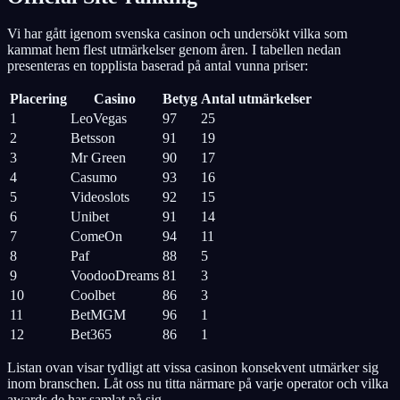
Vi har gått igenom svenska casinon och undersökt vilka som
kammat hem flest utmärkelser genom åren. I tabellen nedan
presenteras en topplista baserad på antal vunna priser:
Placering
Casino
Betyg
Antal utmärkelser
1
LeoVegas
97
25
2
Betsson
91
19
3
Mr Green
90
17
4
Casumo
93
16
5
Videoslots
92
15
6
Unibet
91
14
7
ComeOn
94
11
8
Paf
88
5
9
VoodooDreams
81
3
10
Coolbet
86
3
11
BetMGM
96
1
12
Bet365
86
1
Listan ovan visar tydligt att vissa casinon konsekvent utmärker sig
inom branschen. Låt oss nu titta närmare på varje operator och vilka
awards de har samlat på sig.