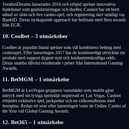
VoodooDreams lanserades 2016 och erbjöd spelare innovativa
funktioner som gratisturneringar och dueller. Casinot har ett brett
utbud av slots och live casino-spel, och registrering sker smidigt via
BankID. Deras nyskapande approach har belönats med flera awards
från EGR.
10. Coolbet – 3 utmärkelser
Coolbet är populärt bland spelare som vill kombinera betting med
casinospel. Efter lanseringen 2017 har de kontinuerligt utvecklat sin
produkt med support dygnet runt och konkurrenskraftiga odds.
Deras snabba tillväxt resulterade i priser från International Gaming
Awards.
11. BetMGM – 1 utmärkelse
BetMGM är LeoVegas-gruppens varumärke som snabbt gjort
intryck med sin lyxiga spelmiljö inspirerad av Las Vegas. Casinot
erbjuder exklusiva spel, jackpottar och en välkomstbonus med
freespins. Redan ett year efter lanseringen vann de Online Casino of
the Year vid Global Gaming Awards.
12. Bet365 – 1 utmärkelse