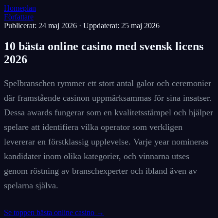
Homeplan
Författare
Publicerat: 24 maj 2026
·
Uppdaterat: 25 maj 2026
10 bästa online casino med svensk licens
2026
Spelbranschen rymmer ett stort antal galor och ceremonier
där framstående casinon uppmärksammas för sina insatser.
Dessa awards fungerar som en kvalitetsstämpel och hjälper
spelare att identifiera vilka operator som verkligen
levererar en förstklassig upplevelse. Varje year nomineras
kandidater inom olika kategorier, och vinnarna utses
genom röstning av branschexperter och ibland även av
spelarna själva.
Se toppen bästa online casino →