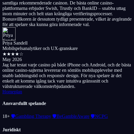
samtliga rekommenderade casinon. De bästa online casino-
plattformarna erbjuder Swish, Trustly och BankID – snabba uttag
inom minuter och helt utan krångliga verifieringsprocesser.
Bonusvillkoren är dessutom tydligt presenterade, vilket är avgörande
för att spelare ska kunna göra informerade val.
Priya Sandell
Mobilspelsanalytiker och UX-granskare
★★★★☆
May 2026
Jag har testat varje casino på både iPhone och Android, och de bästa
online casino-sajterna levererar en sömlös mobilupplevelse med
snabb laddningstid och responsiv design. För nya spelare är det
enkelt att komma igång tack vare intuitiva gränssnitt och
välstrukturerade välkomsterbjudanden.
Homeplan
Ansvarsfullt spelande
18+
🛡️
Gambling Therapy
🛡️
BeGambleAware
🛡️
NCPG
Juridiskt