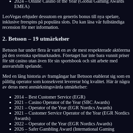
2024 – Online Casino of the Year (Global Gaming Awards
EMEA)
LeoVegas erbjuder dessutom en generös bonus till nya spelare,
inklusive freespins på populära slots. Du kan läsa vår fullständiga
recension för mer information.
2. Betsson – 19 utmärkelser
Betsson har under flera år varit en av de mest respekterade aktörerna
på den svenska spelmarknaden. Företaget har inte bara vunnit priser
för sitt casino utan även för sin sportsbook och sitt arbete med
ansvarsfullt spelande.
Med en lång historia av framgångar har Betsson etablerat sig som en
pålitlig operator som konsekvent levererar hög kvalitet. Här är några
av deras mest anmärkningsvärda utmärkelser:
2014 – Best Customer Service (EGR)
2021 – Casino Operator of the Year (SBC Awards)
2021 – Operator of the Year (EGR Nordics Awards)
2021 – Customer Service Operator of the Year (EGR Nordics
Awards)
2022 – Operator of the Year (EGR Nordics Awards)
2026 – Safer Gambling Award (International Gaming