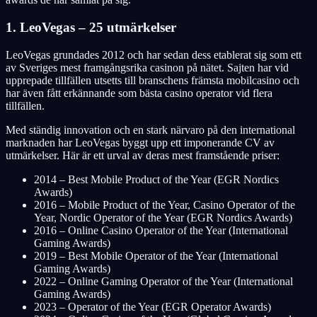
1. LeoVegas – 25 utmärkelser
LeoVegas grundades 2012 och har sedan dess etablerat sig som ett
av Sveriges mest framgångsrika casinon på nätet. Sajten har vid
upprepade tillfällen utsetts till branschens främsta mobilcasino och
har även fått erkännande som bästa casino operator vid flera
tillfällen.
Med ständig innovation och en stark närvaro på den international
marknaden har LeoVegas byggt upp ett imponerande CV av
utmärkelser. Här är ett urval av deras mest framstående priser:
2014 – Best Mobile Product of the Year (EGR Nordics
Awards)
2016 – Mobile Product of the Year, Casino Operator of the
Year, Nordic Operator of the Year (EGR Nordics Awards)
2016 – Online Casino Operator of the Year (International
Gaming Awards)
2019 – Best Mobile Operator of the Year (International
Gaming Awards)
2022 – Online Gaming Operator of the Year (International
Gaming Awards)
2023 – Operator of the Year (EGR Operator Awards)