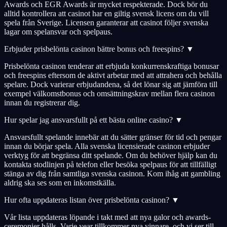
Awards och EGR Awards är mycket respekterade. Dock bör du
alltid kontrollera att casinot har en giltig svensk licens om du vill
spela från Sverige. Licensen garanterar att casinot följer svenska
lagar om spelansvar och spelpaus.
Erbjuder prisbelönta casinon bättre bonus och freespins?
▼
Prisbelönta casinon tenderar att erbjuda konkurrenskraftiga bonusar
och freespins eftersom de aktivt arbetar med att attrahera och behålla
spelare. Dock varierar erbjudandena, så det lönar sig att jämföra till
exempel välkomstbonus och omsättningskrav mellan flera casinon
innan du registrerar dig.
Hur spelar jag ansvarsfullt på ett bästa online casino?
▼
Ansvarsfullt spelande innebär att du sätter gränser för tid och pengar
innan du börjar spela. Alla svenska licensierade casinon erbjuder
verktyg för att begränsa ditt spelande. Om du behöver hjälp kan du
kontakta stodlinjen på telefon eller besöka spelpaus för att tillfälligt
stänga av dig från samtliga svenska casinon. Kom ihåg att gambling
aldrig ska ses som en inkomstkälla.
Hur ofta uppdateras listan över prisbelönta casinon?
▼
Vår lista uppdateras löpande i takt med att nya galor och awards-
ceremonier hålls. Varje year tillkommer nya vinnare, och vi ser till