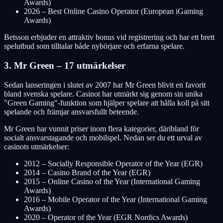
Awards)
2026 – Best Online Casino Operator (European iGaming
Awards)
Betsson erbjuder en attraktiv bonus vid registrering och har ett brett
spelutbud som tilltalar både nybörjare och erfarna spelare.
3. Mr Green – 17 utmärkelser
Sedan lanseringen i slutet av 2007 har Mr Green blivit en favorit
bland svenska spelare. Casinot har utmärkt sig genom sin unika
"Green Gaming"-funktion som hjälper spelare att hålla koll på sitt
spelande och främjar ansvarsfullt beteende.
Mr Green har vunnit priser inom flera kategorier, däribland för
socialt ansvarstagande och mobilspel. Nedan ser du ett urval av
casinots utmärkelser:
2012 – Socially Responsible Operator of the Year (EGR)
2014 – Casino Brand of the Year (EGR)
2015 – Online Casino of the Year (International Gaming
Awards)
2016 – Mobile Operator of the Year (International Gaming
Awards)
2020 – Operator of the Year (EGR Nordics Awards)