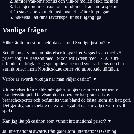
Jämför välkomstbonus och villkor mellan olika casinon
Läs igenom recension och omdömen från andra spelare
Testa casinots kundtjänst innan du sätter in pengar
Säkerställ att dina favoritspel finns tillgängliga
Vanliga frågor
Vilket är det mest prisbelönta casinot i Sverige just nu?
▼
Sett till antal vunna utmärkelser toppar LeoVegas listan med 25
priser, följt av Betsson med 19 och Mr Green med 17. Alla tre
erbjuder en högklassig spelupplevelse med svensk licens och har
vunnit priser inom Nordics-kategorier vid upprepade tillfällen.
Varför är awards viktiga när man väljer casino?
▼
Utmärkelser från etablerade galor fungerar som en oberoende
kvalitetsstämpel. De visar att en operator har granskats av
branschexperter och befunnits vara bland de bästa inom sin kategori.
Det ger dig som spelare en extra trygghet när du väljer var du vill
spela.
Kan jag lita på casinon som vunnit international priser?
▼
Ja, international awards från galor som International Gaming