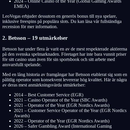
2024 – Online Casino of the Year (Global Gaming Awards
EMEA)
LeoVegas erbjuder dessutom en generös bonus till nya spelare,
inklusive freespins på populära slots. Du kan läsa vår fullständiga
recension för mer information.
2. Betsson – 19 utmärkelser
Betsson har under flera år varit en av de mest respekterade aktörerna
på den svenska spelmarknaden. Företaget har inte bara vunnit priser
för sitt casino utan även för sin sportsbook och sitt arbete med
ansvarsfullt spelande.
Med en lång historia av framgångar har Betsson etablerat sig som en
pålitlig operator som konsekvent levererar hög kvalitet. Här är några
av deras mest anmärkningsvärda utmärkelser:
2014 – Best Customer Service (EGR)
2021 – Casino Operator of the Year (SBC Awards)
2021 – Operator of the Year (EGR Nordics Awards)
2021 – Customer Service Operator of the Year (EGR Nordics
Awards)
2022 – Operator of the Year (EGR Nordics Awards)
2026 – Safer Gambling Award (International Gaming