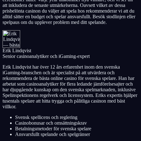
att inkludera de senaste utmärkelserna. Oavsett vilket av dessa
prisbelönta casinon du väljer att spela hos rekommenderar vi att du
alltid sätter en budget och spelar ansvarsfullt. Besök stodlinjen eller
spelpaus om du upplever problem med ditt spelande.
Erik Lindqvist
Senior casinoanalytiker och iGaming-expert
Erik Lindqvist har över 12 års erfarenhet inom den svenska
iGaming-branschen och är specialist på att utvärdera och
rekommendera de bästa online casino för svenska spelare. Han har
arbetat som casinoanalytiker för flera ledande jämförelsesajter och
har djupgående kunskap om den svenska spelmarknaden, inklusive
Spelinspektionens regelverk och licenssystem. Eriks expertis hjälper
tusentals spelare att hitta trygga och pålitliga casinon med bäst
villkor.
Svensk spellicens och reglering
Casinobonusar och omsättningskrav
Betalningsmetoder för svenska spelare
Ansvarsfullt spelande och spelgränser