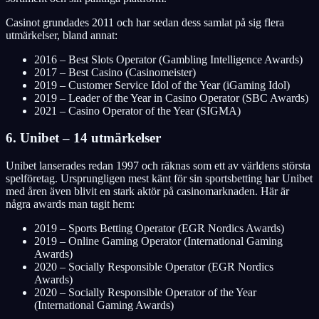
Casinot grundades 2011 och har sedan dess samlat på sig flera
utmärkelser, bland annat:
2016 – Best Slots Operator (Gambling Intelligence Awards)
2017 – Best Casino (Casinomeister)
2019 – Customer Service Idol of the Year (iGaming Idol)
2019 – Leader of the Year in Casino Operator (SBC Awards)
2021 – Casino Operator of the Year (SIGMA)
6. Unibet – 14 utmärkelser
Unibet lanserades redan 1997 och räknas som ett av världens största
spelföretag. Ursprungligen mest känt för sin sportsbetting har Unibet
med åren även blivit en stark aktör på casinomarknaden. Här är
några awards man tagit hem:
2019 – Sports Betting Operator (EGR Nordics Awards)
2019 – Online Gaming Operator (International Gaming
Awards)
2020 – Socially Responsible Operator (EGR Nordics
Awards)
2020 – Socially Responsible Operator of the Year
(International Gaming Awards)