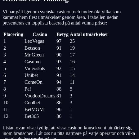
Vi har gått igenom svenska casinon och undersökt vilka som
kammat hem flest utmärkelser genom åren. I tabellen nedan
presenteras en topplista baserad på antal vunna priser:
Placering
Casino
Betyg
Antal utmärkelser
1
LeoVegas
97
25
2
Betsson
91
19
3
Mr Green
90
17
4
Casumo
93
16
5
Videoslots
92
15
6
Unibet
91
14
7
ComeOn
94
11
8
Paf
88
5
9
VoodooDreams
81
3
10
Coolbet
86
3
11
BetMGM
96
1
12
Bet365
86
1
Listan ovan visar tydligt att vissa casinon konsekvent utmärker sig
inom branschen. Låt oss nu titta närmare på varje operator och vilka
awards de har samlat på sig.