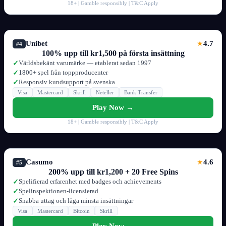
18+ | Gamble responsibly | T&C Apply
Unibet
4.7
★
#4
100% upp till kr1,500 på första insättning
Världsbekänt varumärke — etablerat sedan 1997
✓
1800+ spel från toppproducenter
✓
Responsiv kundsupport på svenska
✓
Visa
Mastercard
Skrill
Neteller
Bank Transfer
Play Now →
18+ | Gamble responsibly | T&C Apply
Casumo
4.6
★
#5
200% upp till kr1,200 + 20 Free Spins
Spelifierad erfarenhet med badges och achievements
✓
Spelinspektionen-licensierad
✓
Snabba uttag och låga minsta insättningar
✓
Visa
Mastercard
Bitcoin
Skrill
Play Now →