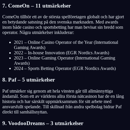
7. ComeOn – 11 utmärkelser
ComeOn tillhör ett av de största spelföretagen globalt och har gjort
en betydande satsning på den svenska marknaden. Med awards
inom både casino och sportsbetting har man bevisat sin bredd som
operator. Några utmärkelser inkluderar:
2021 – Online Casino Operator of the Year (International
Gaming Awards)
2022 – In-house Innovation (EGR Nordics Awards)
2023 – Online Gaming Operator (International Gaming
Awards)
2024 – Sports Betting Operator (EGR Nordics Awards)
8. Paf – 5 utmärkelser
Paf utmärker sig genom att hela vinsten går till allmännyttiga
ändamål. Som ett av världens allra första nätcasinon har de en lång
historia och har särskilt uppmärksammats för sitt arbete med
ansvarsfullt spelande. Till skillnad från andra spelbolag bidrar Paf
direkt till samhällsnyttan.
9. VoodooDreams – 3 utmärkelser