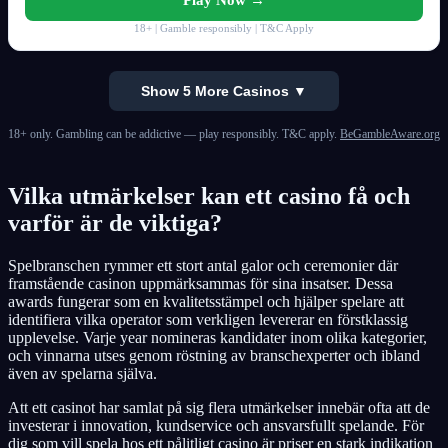
18+ | Gamble responsibly | T&C Apply
Show 5 More Casinos ▼
18+ only. Gambling can be addictive — play responsibly. T&C apply.
BeGambleAware.org
Vilka utmärkelser kan ett casino få och
varför är de viktiga?
Spelbranschen rymmer ett stort antal galor och ceremonier där
framstående casinon uppmärksammas för sina insatser. Dessa
awards fungerar som en kvalitetsstämpel och hjälper spelare att
identifiera vilka operator som verkligen levererar en förstklassig
upplevelse. Varje year nomineras kandidater inom olika kategorier,
och vinnarna utses genom röstning av branschexperter och ibland
även av spelarna själva.
Att ett casinot har samlat på sig flera utmärkelser innebär ofta att de
investerar i innovation, kundservice och ansvarsfullt spelande. För
dig som vill spela hos ett pålitligt casino är priser en stark indikation