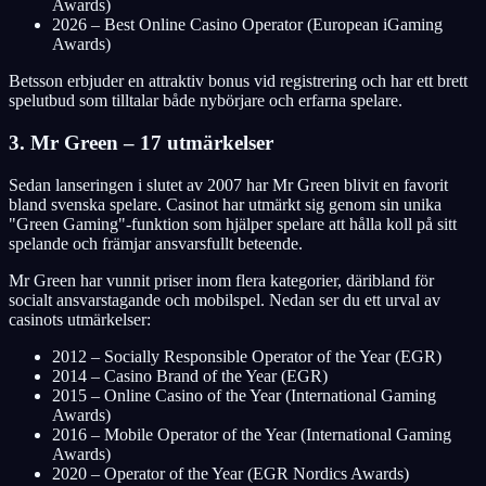
Awards)
2026 – Best Online Casino Operator (European iGaming
Awards)
Betsson erbjuder en attraktiv bonus vid registrering och har ett brett
spelutbud som tilltalar både nybörjare och erfarna spelare.
3. Mr Green – 17 utmärkelser
Sedan lanseringen i slutet av 2007 har Mr Green blivit en favorit
bland svenska spelare. Casinot har utmärkt sig genom sin unika
"Green Gaming"-funktion som hjälper spelare att hålla koll på sitt
spelande och främjar ansvarsfullt beteende.
Mr Green har vunnit priser inom flera kategorier, däribland för
socialt ansvarstagande och mobilspel. Nedan ser du ett urval av
casinots utmärkelser:
2012 – Socially Responsible Operator of the Year (EGR)
2014 – Casino Brand of the Year (EGR)
2015 – Online Casino of the Year (International Gaming
Awards)
2016 – Mobile Operator of the Year (International Gaming
Awards)
2020 – Operator of the Year (EGR Nordics Awards)