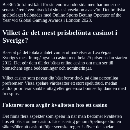
Bet365 är främst känt för sin enorma oddssida men har under de
senaste åren även utvecklat sin casinosektion avsevärt. Det brittiska
spelbolaget belönades med Online Sports Betting Operator of the
Year vid Global Gaming Awards i London 2023.
Vilket är det mest prisbelönta casinot i
Sverige?
Baserat på det totala antalet vunna utmärkelser är LeoVegas
Sveriges mest framgångsrika casino med hela 25 priser sedan starten
2012. Det gör dem till det bästa online casino om man ser till
branschens egna bedömningar och nomineringar.
Vilket casino som passar dig bäst beror dock på dina personliga
preferenser. Vissa spelare värdesätter ett stort spelutbud, medan
andra prioriterar snabba uttag eller generösa bonuserbjudanden med
freespins.
Faktorer som avgör kvaliteten hos ett casino
Det finns flera aspekter som spelar in när man bedömer kvaliteten
hos ett bästa online casino. Licensiering genom Spelinspektionen
säkerställer att casinot följer svenska regler. Utöver det spelar