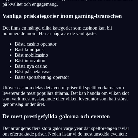
på kvalitet och engagemang.
Vanliga priskategorier inom gaming-branschen
Det finns en mängd olika kategorier som casinon kan bli
nominerade inom. Här är några av de vanligaste:
Bästa casino operator
Bäst kundtjänst
Bäst mobilcasino
Bäst innovation
Bästa nya casino
Bäst på spelansvar
Bästa sportsbetting-operatör
Utöver casinon delas det även ut priser till speltillverkarna som
levererar de mest populära titlarna. Det kan handla om vilken slot
som varit mest nyskapande eller vilken leverantör som haft störst
genomslag under året.
De mest prestigefyllda galorna och eventen
Det arrangeras flera stora galor varje year där spelföretagen tävlar
om eftertraktade priser. Nedan listar vi de mest ansedda eventen: