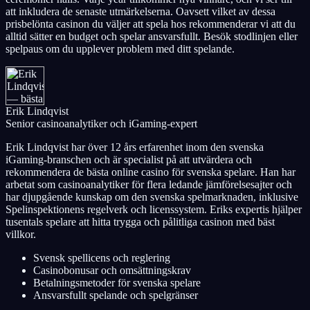
att inkludera de senaste utmärkelserna. Oavsett vilket av dessa
prisbelönta casinon du väljer att spela hos rekommenderar vi att du
alltid sätter en budget och spelar ansvarsfullt. Besök stodlinjen eller
spelpaus om du upplever problem med ditt spelande.
Erik Lindqvist
Senior casinoanalytiker och iGaming-expert
Erik Lindqvist har över 12 års erfarenhet inom den svenska
iGaming-branschen och är specialist på att utvärdera och
rekommendera de bästa online casino för svenska spelare. Han har
arbetat som casinoanalytiker för flera ledande jämförelsesajter och
har djupgående kunskap om den svenska spelmarknaden, inklusive
Spelinspektionens regelverk och licenssystem. Eriks expertis hjälper
tusentals spelare att hitta trygga och pålitliga casinon med bäst
villkor.
Svensk spellicens och reglering
Casinobonusar och omsättningskrav
Betalningsmetoder för svenska spelare
Ansvarsfullt spelande och spelgränser