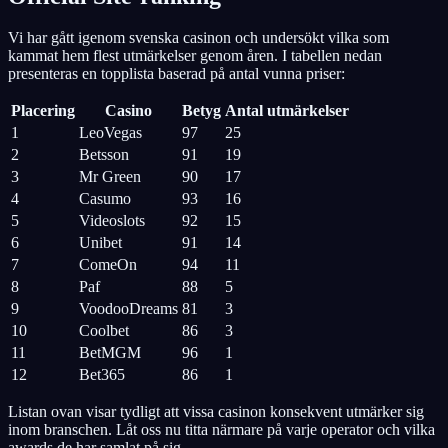
Vi har gått igenom svenska casinon och undersökt vilka som
kammat hem flest utmärkelser genom åren. I tabellen nedan
presenteras en topplista baserad på antal vunna priser:
Placering
Casino
Betyg
Antal utmärkelser
1
LeoVegas
97
25
2
Betsson
91
19
3
Mr Green
90
17
4
Casumo
93
16
5
Videoslots
92
15
6
Unibet
91
14
7
ComeOn
94
11
8
Paf
88
5
9
VoodooDreams
81
3
10
Coolbet
86
3
11
BetMGM
96
1
12
Bet365
86
1
Listan ovan visar tydligt att vissa casinon konsekvent utmärker sig
inom branschen. Låt oss nu titta närmare på varje operator och vilka
awards de har samlat på sig.