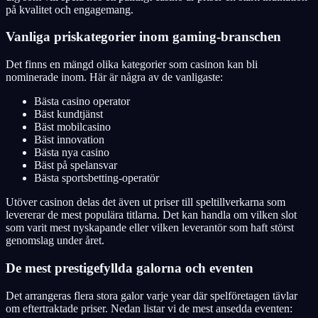
på kvalitet och engagemang.
Vanliga priskategorier inom gaming-branschen
Det finns en mängd olika kategorier som casinon kan bli
nominerade inom. Här är några av de vanligaste:
Bästa casino operator
Bäst kundtjänst
Bäst mobilcasino
Bäst innovation
Bästa nya casino
Bäst på spelansvar
Bästa sportsbetting-operatör
Utöver casinon delas det även ut priser till speltillverkarna som
levererar de mest populära titlarna. Det kan handla om vilken slot
som varit mest nyskapande eller vilken leverantör som haft störst
genomslag under året.
De mest prestigefyllda galorna och eventen
Det arrangeras flera stora galor varje year där spelföretagen tävlar
om eftertraktade priser. Nedan listar vi de mest ansedda eventen: