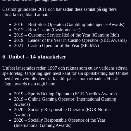
Casinot grundades 2011 och har sedan dess samlat på sig flera
utmärkelser, bland annat:
2016 – Best Slots Operator (Gambling Intelligence Awards)
2017 – Best Casino (Casinomeister)
2019 – Customer Service Idol of the Year (iGaming Idol)
2019 – Leader of the Year in Casino Operator (SBC Awards)
2021 – Casino Operator of the Year (SIGMA)
6. Unibet – 14 utmärkelser
Unibet lanserades redan 1997 och räknas som ett av världens största
spelföretag. Ursprungligen mest känt för sin sportsbetting har Unibet
med åren även blivit en stark aktör på casinomarknaden. Här är
några awards man tagit hem:
2019 – Sports Betting Operator (EGR Nordics Awards)
2019 – Online Gaming Operator (International Gaming
Awards)
2020 – Socially Responsible Operator (EGR Nordics
Awards)
2020 – Socially Responsible Operator of the Year
(International Gaming Awards)