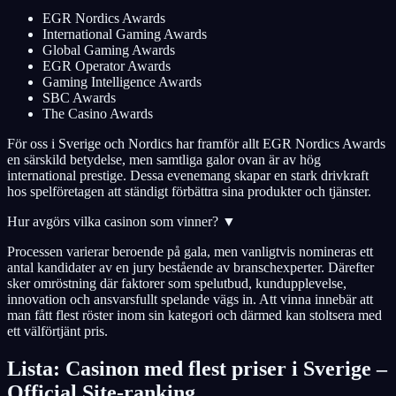
EGR Nordics Awards
International Gaming Awards
Global Gaming Awards
EGR Operator Awards
Gaming Intelligence Awards
SBC Awards
The Casino Awards
För oss i Sverige och Nordics har framför allt EGR Nordics Awards
en särskild betydelse, men samtliga galor ovan är av hög
international prestige. Dessa evenemang skapar en stark drivkraft
hos spelföretagen att ständigt förbättra sina produkter och tjänster.
Hur avgörs vilka casinon som vinner?
▼
Processen varierar beroende på gala, men vanligtvis nomineras ett
antal kandidater av en jury bestående av branschexperter. Därefter
sker omröstning där faktorer som spelutbud, kundupplevelse,
innovation och ansvarsfullt spelande vägs in. Att vinna innebär att
man fått flest röster inom sin kategori och därmed kan stoltsera med
ett välförtjänt pris.
Lista: Casinon med flest priser i Sverige –
Official Site-ranking