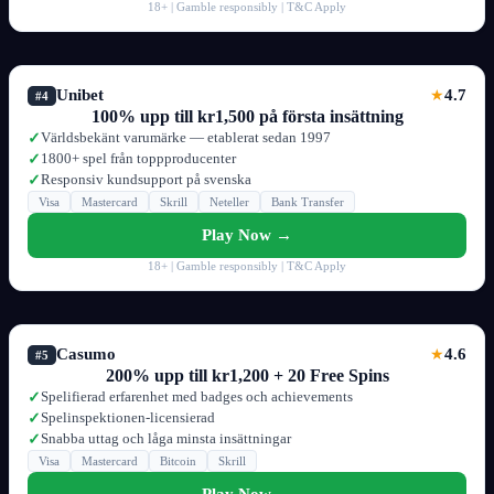
18+ | Gamble responsibly | T&C Apply
Unibet
4.7
★
#4
100% upp till kr1,500 på första insättning
Världsbekänt varumärke — etablerat sedan 1997
✓
1800+ spel från toppproducenter
✓
Responsiv kundsupport på svenska
✓
Visa
Mastercard
Skrill
Neteller
Bank Transfer
Play Now →
18+ | Gamble responsibly | T&C Apply
Casumo
4.6
★
#5
200% upp till kr1,200 + 20 Free Spins
Spelifierad erfarenhet med badges och achievements
✓
Spelinspektionen-licensierad
✓
Snabba uttag och låga minsta insättningar
✓
Visa
Mastercard
Bitcoin
Skrill
Play Now →