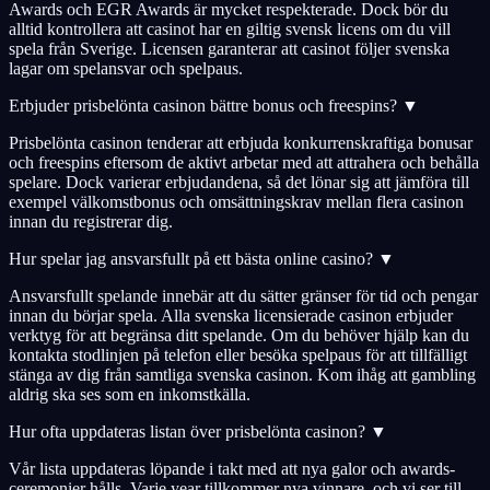
Awards och EGR Awards är mycket respekterade. Dock bör du
alltid kontrollera att casinot har en giltig svensk licens om du vill
spela från Sverige. Licensen garanterar att casinot följer svenska
lagar om spelansvar och spelpaus.
Erbjuder prisbelönta casinon bättre bonus och freespins?
▼
Prisbelönta casinon tenderar att erbjuda konkurrenskraftiga bonusar
och freespins eftersom de aktivt arbetar med att attrahera och behålla
spelare. Dock varierar erbjudandena, så det lönar sig att jämföra till
exempel välkomstbonus och omsättningskrav mellan flera casinon
innan du registrerar dig.
Hur spelar jag ansvarsfullt på ett bästa online casino?
▼
Ansvarsfullt spelande innebär att du sätter gränser för tid och pengar
innan du börjar spela. Alla svenska licensierade casinon erbjuder
verktyg för att begränsa ditt spelande. Om du behöver hjälp kan du
kontakta stodlinjen på telefon eller besöka spelpaus för att tillfälligt
stänga av dig från samtliga svenska casinon. Kom ihåg att gambling
aldrig ska ses som en inkomstkälla.
Hur ofta uppdateras listan över prisbelönta casinon?
▼
Vår lista uppdateras löpande i takt med att nya galor och awards-
ceremonier hålls. Varje year tillkommer nya vinnare, och vi ser till