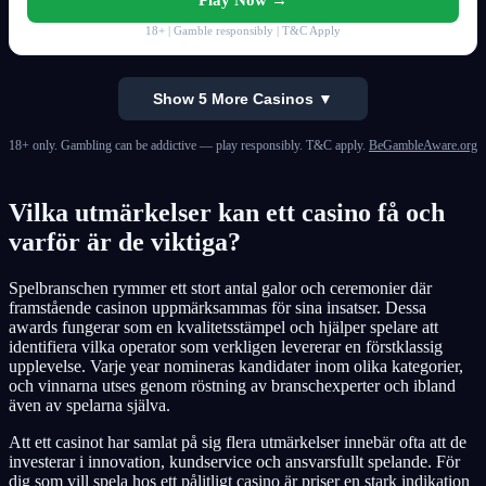
18+ | Gamble responsibly | T&C Apply
Show 5 More Casinos ▼
18+ only. Gambling can be addictive — play responsibly. T&C apply.
BeGambleAware.org
Vilka utmärkelser kan ett casino få och
varför är de viktiga?
Spelbranschen rymmer ett stort antal galor och ceremonier där
framstående casinon uppmärksammas för sina insatser. Dessa
awards fungerar som en kvalitetsstämpel och hjälper spelare att
identifiera vilka operator som verkligen levererar en förstklassig
upplevelse. Varje year nomineras kandidater inom olika kategorier,
och vinnarna utses genom röstning av branschexperter och ibland
även av spelarna själva.
Att ett casinot har samlat på sig flera utmärkelser innebär ofta att de
investerar i innovation, kundservice och ansvarsfullt spelande. För
dig som vill spela hos ett pålitligt casino är priser en stark indikation