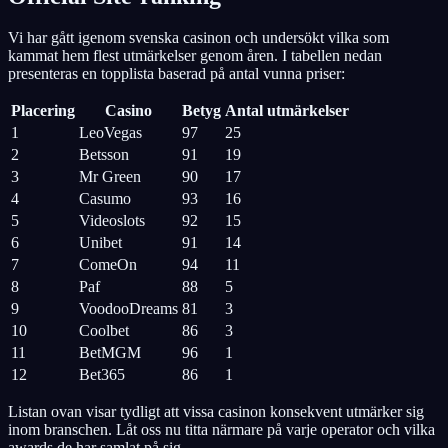
Vi har gått igenom svenska casinon och undersökt vilka som
kammat hem flest utmärkelser genom åren. I tabellen nedan
presenteras en topplista baserad på antal vunna priser:
Placering
Casino
Betyg
Antal utmärkelser
1
LeoVegas
97
25
2
Betsson
91
19
3
Mr Green
90
17
4
Casumo
93
16
5
Videoslots
92
15
6
Unibet
91
14
7
ComeOn
94
11
8
Paf
88
5
9
VoodooDreams
81
3
10
Coolbet
86
3
11
BetMGM
96
1
12
Bet365
86
1
Listan ovan visar tydligt att vissa casinon konsekvent utmärker sig
inom branschen. Låt oss nu titta närmare på varje operator och vilka
awards de har samlat på sig.