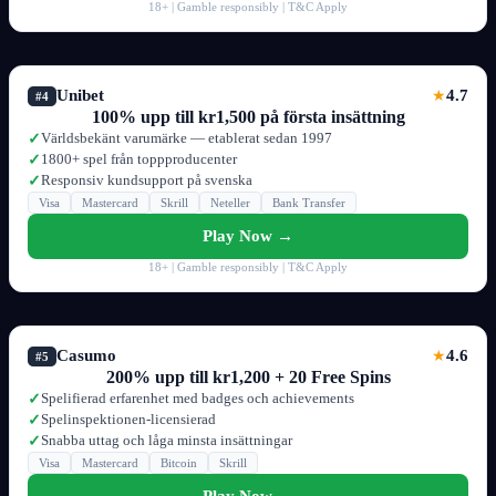
18+ | Gamble responsibly | T&C Apply
Unibet
4.7
★
#4
100% upp till kr1,500 på första insättning
Världsbekänt varumärke — etablerat sedan 1997
✓
1800+ spel från toppproducenter
✓
Responsiv kundsupport på svenska
✓
Visa
Mastercard
Skrill
Neteller
Bank Transfer
Play Now →
18+ | Gamble responsibly | T&C Apply
Casumo
4.6
★
#5
200% upp till kr1,200 + 20 Free Spins
Spelifierad erfarenhet med badges och achievements
✓
Spelinspektionen-licensierad
✓
Snabba uttag och låga minsta insättningar
✓
Visa
Mastercard
Bitcoin
Skrill
Play Now →