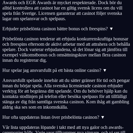
Awards och EGR Awards är mycket respekterade. Dock bör du
alltid kontrollera att casinot har en giltig svensk licens om du vill
spela från Sverige. Licensen garanterar att casinot följer svenska
lagar om spelansvar och spelpaus.
Erbjuder prisbelönta casinon bättre bonus och freespins?
▼
Prisbelönta casinon tenderar att erbjuda konkurrenskraftiga bonusar
och freespins eftersom de aktivt arbetar med att attrahera och behålla
spelare. Dock varierar erbjudandena, så det lönar sig att jämföra till
exempel välkomstbonus och omsättningskrav mellan flera casinon
innan du registrerar dig.
Hur spelar jag ansvarsfullt på ett bästa online casino?
▼
Ansvarsfullt spelande innebär att du sätter gränser för tid och pengar
innan du börjar spela. Alla svenska licensierade casinon erbjuder
verktyg för att begränsa ditt spelande. Om du behöver hjälp kan du
kontakta stodlinjen på telefon eller besöka spelpaus för att tillfälligt
stänga av dig från samtliga svenska casinon. Kom ihåg att gambling
aldrig ska ses som en inkomstkälla.
Hur ofta uppdateras listan över prisbelönta casinon?
▼
Vår lista uppdateras löpande i takt med att nya galor och awards-
ceremonier hålls. Varje year tillkommer nya vinnare, och vi ser till