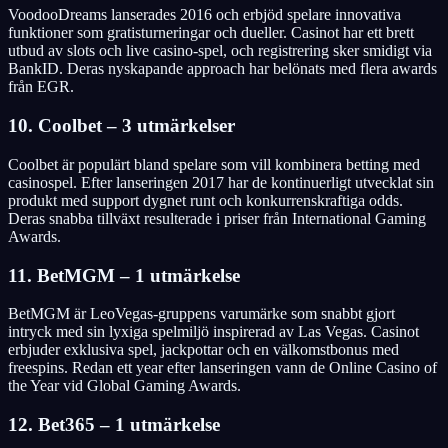
VoodooDreams lanserades 2016 och erbjöd spelare innovativa
funktioner som gratisturneringar och dueller. Casinot har ett brett
utbud av slots och live casino-spel, och registrering sker smidigt via
BankID. Deras nyskapande approach har belönats med flera awards
från EGR.
10. Coolbet – 3 utmärkelser
Coolbet är populärt bland spelare som vill kombinera betting med
casinospel. Efter lanseringen 2017 har de kontinuerligt utvecklat sin
produkt med support dygnet runt och konkurrenskraftiga odds.
Deras snabba tillväxt resulterade i priser från International Gaming
Awards.
11. BetMGM – 1 utmärkelse
BetMGM är LeoVegas-gruppens varumärke som snabbt gjort
intryck med sin lyxiga spelmiljö inspirerad av Las Vegas. Casinot
erbjuder exklusiva spel, jackpottar och en välkomstbonus med
freespins. Redan ett year efter lanseringen vann de Online Casino of
the Year vid Global Gaming Awards.
12. Bet365 – 1 utmärkelse