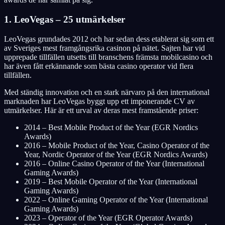
1. LeoVegas – 25 utmärkelser
LeoVegas grundades 2012 och har sedan dess etablerat sig som ett
av Sveriges mest framgångsrika casinon på nätet. Sajten har vid
upprepade tillfällen utsetts till branschens främsta mobilcasino och
har även fått erkännande som bästa casino operator vid flera
tillfällen.
Med ständig innovation och en stark närvaro på den international
marknaden har LeoVegas byggt upp ett imponerande CV av
utmärkelser. Här är ett urval av deras mest framstående priser:
2014 – Best Mobile Product of the Year (EGR Nordics
Awards)
2016 – Mobile Product of the Year, Casino Operator of the
Year, Nordic Operator of the Year (EGR Nordics Awards)
2016 – Online Casino Operator of the Year (International
Gaming Awards)
2019 – Best Mobile Operator of the Year (International
Gaming Awards)
2022 – Online Gaming Operator of the Year (International
Gaming Awards)
2023 – Operator of the Year (EGR Operator Awards)