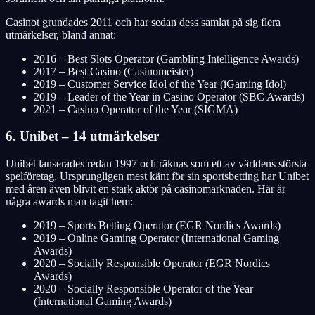
Casinot grundades 2011 och har sedan dess samlat på sig flera
utmärkelser, bland annat:
2016 – Best Slots Operator (Gambling Intelligence Awards)
2017 – Best Casino (Casinomeister)
2019 – Customer Service Idol of the Year (iGaming Idol)
2019 – Leader of the Year in Casino Operator (SBC Awards)
2021 – Casino Operator of the Year (SIGMA)
6. Unibet – 14 utmärkelser
Unibet lanserades redan 1997 och räknas som ett av världens största
spelföretag. Ursprungligen mest känt för sin sportsbetting har Unibet
med åren även blivit en stark aktör på casinomarknaden. Här är
några awards man tagit hem:
2019 – Sports Betting Operator (EGR Nordics Awards)
2019 – Online Gaming Operator (International Gaming
Awards)
2020 – Socially Responsible Operator (EGR Nordics
Awards)
2020 – Socially Responsible Operator of the Year
(International Gaming Awards)