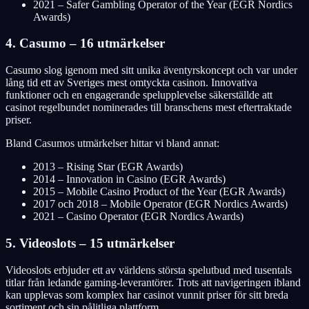
2021 – Safer Gambling Operator of the Year (EGR Nordics
Awards)
4. Casumo – 16 utmärkelser
Casumo slog igenom med sitt unika äventyrskoncept och var under
lång tid ett av Sveriges mest omtyckta casinon. Innovativa
funktioner och en engagerande spelupplevelse säkerställde att
casinot regelbundet nominerades till branschens mest eftertraktade
priser.
Bland Casumos utmärkelser hittar vi bland annat:
2013 – Rising Star (EGR Awards)
2014 – Innovation in Casino (EGR Awards)
2015 – Mobile Casino Product of the Year (EGR Awards)
2017 och 2018 – Mobile Operator (EGR Nordics Awards)
2021 – Casino Operator (EGR Nordics Awards)
5. Videoslots – 15 utmärkelser
Videoslots erbjuder ett av världens största spelutbud med tusentals
titlar från ledande gaming-leverantörer. Trots att navigeringen ibland
kan upplevas som komplex har casinot vunnit priser för sitt breda
sortiment och sin pålitliga plattform.