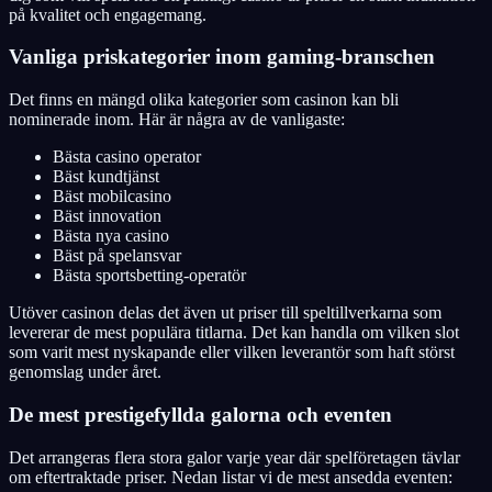
på kvalitet och engagemang.
Vanliga priskategorier inom gaming-branschen
Det finns en mängd olika kategorier som casinon kan bli
nominerade inom. Här är några av de vanligaste:
Bästa casino operator
Bäst kundtjänst
Bäst mobilcasino
Bäst innovation
Bästa nya casino
Bäst på spelansvar
Bästa sportsbetting-operatör
Utöver casinon delas det även ut priser till speltillverkarna som
levererar de mest populära titlarna. Det kan handla om vilken slot
som varit mest nyskapande eller vilken leverantör som haft störst
genomslag under året.
De mest prestigefyllda galorna och eventen
Det arrangeras flera stora galor varje year där spelföretagen tävlar
om eftertraktade priser. Nedan listar vi de mest ansedda eventen: