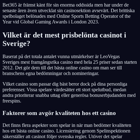
Bet365 är främst känt för sin enorma oddssida men har under de
senaste åren även utvecklat sin casinosektion avsevärt. Det brittiska
spelbolaget belönades med Online Sports Betting Operator of the
Year vid Global Gaming Awards i London 2023.
Vilket är det mest prisbelönta casinot i
Sverige?
Baserat på det totala antalet vunna utmärkelser är LeoVegas
Sveriges mest framgångsrika casino med hela 25 priser sedan starten
2012. Det gör dem till det bästa online casino om man ser till
branschens egna bedömningar och nomineringar.
Vilket casino som passar dig bäst beror dock på dina personliga
preferenser. Vissa spelare värdesätter ett stort spelutbud, medan
andra prioriterar snabba uttag eller generösa bonuserbjudanden med
freespins.
Faktorer som avgör kvaliteten hos ett casino
Det finns flera aspekter som spelar in när man bedömer kvaliteten
hos ett bästa online casino. Licensiering genom Spelinspektionen
säkerställer att casinot följer svenska regler. Utöver det spelar