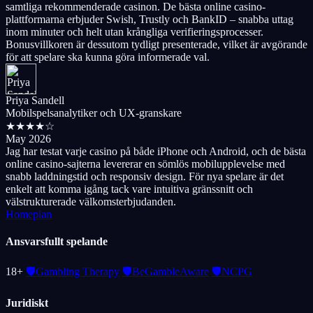
samtliga rekommenderade casinon. De bästa online casino-
plattformarna erbjuder Swish, Trustly och BankID – snabba uttag
inom minuter och helt utan krångliga verifieringsprocesser.
Bonusvillkoren är dessutom tydligt presenterade, vilket är avgörande
för att spelare ska kunna göra informerade val.
Priya Sandell
Mobilspelsanalytiker och UX-granskare
★★★★☆
May 2026
Jag har testat varje casino på både iPhone och Android, och de bästa
online casino-sajterna levererar en sömlös mobilupplevelse med
snabb laddningstid och responsiv design. För nya spelare är det
enkelt att komma igång tack vare intuitiva gränssnitt och
välstrukturerade välkomsterbjudanden.
Homeplan
Ansvarsfullt spelande
18+
🛡️
Gambling Therapy
🛡️
BeGambleAware
🛡️
NCPG
Juridiskt