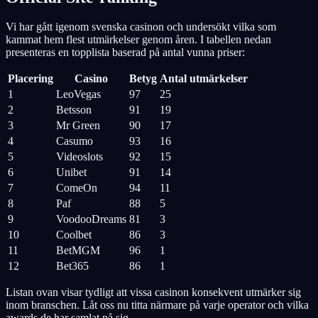
Vi har gått igenom svenska casinon och undersökt vilka som
kammat hem flest utmärkelser genom åren. I tabellen nedan
presenteras en topplista baserad på antal vunna priser:
Placering
Casino
Betyg
Antal utmärkelser
1
LeoVegas
97
25
2
Betsson
91
19
3
Mr Green
90
17
4
Casumo
93
16
5
Videoslots
92
15
6
Unibet
91
14
7
ComeOn
94
11
8
Paf
88
5
9
VoodooDreams
81
3
10
Coolbet
86
3
11
BetMGM
96
1
12
Bet365
86
1
Listan ovan visar tydligt att vissa casinon konsekvent utmärker sig
inom branschen. Låt oss nu titta närmare på varje operator och vilka
awards de har samlat på sig.