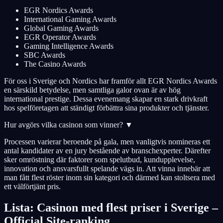
EGR Nordics Awards
International Gaming Awards
Global Gaming Awards
EGR Operator Awards
Gaming Intelligence Awards
SBC Awards
The Casino Awards
För oss i Sverige och Nordics har framför allt EGR Nordics Awards
en särskild betydelse, men samtliga galor ovan är av hög
international prestige. Dessa evenemang skapar en stark drivkraft
hos spelföretagen att ständigt förbättra sina produkter och tjänster.
Hur avgörs vilka casinon som vinner?
▼
Processen varierar beroende på gala, men vanligtvis nomineras ett
antal kandidater av en jury bestående av branschexperter. Därefter
sker omröstning där faktorer som spelutbud, kundupplevelse,
innovation och ansvarsfullt spelande vägs in. Att vinna innebär att
man fått flest röster inom sin kategori och därmed kan stoltsera med
ett välförtjänt pris.
Lista: Casinon med flest priser i Sverige –
Official Site-ranking