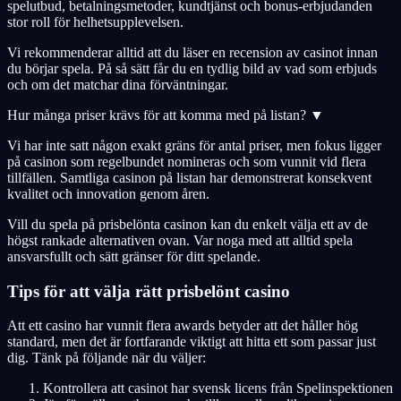
spelutbud, betalningsmetoder, kundtjänst och bonus-erbjudanden
stor roll för helhetsupplevelsen.
Vi rekommenderar alltid att du läser en recension av casinot innan
du börjar spela. På så sätt får du en tydlig bild av vad som erbjuds
och om det matchar dina förväntningar.
Hur många priser krävs för att komma med på listan?
▼
Vi har inte satt någon exakt gräns för antal priser, men fokus ligger
på casinon som regelbundet nomineras och som vunnit vid flera
tillfällen. Samtliga casinon på listan har demonstrerat konsekvent
kvalitet och innovation genom åren.
Vill du spela på prisbelönta casinon kan du enkelt välja ett av de
högst rankade alternativen ovan. Var noga med att alltid spela
ansvarsfullt och sätt gränser för ditt spelande.
Tips för att välja rätt prisbelönt casino
Att ett casino har vunnit flera awards betyder att det håller hög
standard, men det är fortfarande viktigt att hitta ett som passar just
dig. Tänk på följande när du väljer:
Kontrollera att casinot har svensk licens från Spelinspektionen