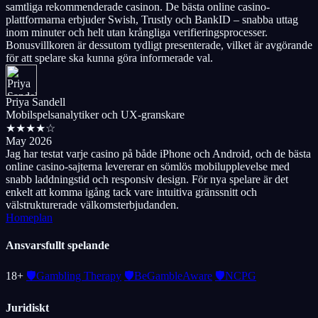
samtliga rekommenderade casinon. De bästa online casino-
plattformarna erbjuder Swish, Trustly och BankID – snabba uttag
inom minuter och helt utan krångliga verifieringsprocesser.
Bonusvillkoren är dessutom tydligt presenterade, vilket är avgörande
för att spelare ska kunna göra informerade val.
Priya Sandell
Mobilspelsanalytiker och UX-granskare
★★★★☆
May 2026
Jag har testat varje casino på både iPhone och Android, och de bästa
online casino-sajterna levererar en sömlös mobilupplevelse med
snabb laddningstid och responsiv design. För nya spelare är det
enkelt att komma igång tack vare intuitiva gränssnitt och
välstrukturerade välkomsterbjudanden.
Homeplan
Ansvarsfullt spelande
18+
🛡️
Gambling Therapy
🛡️
BeGambleAware
🛡️
NCPG
Juridiskt