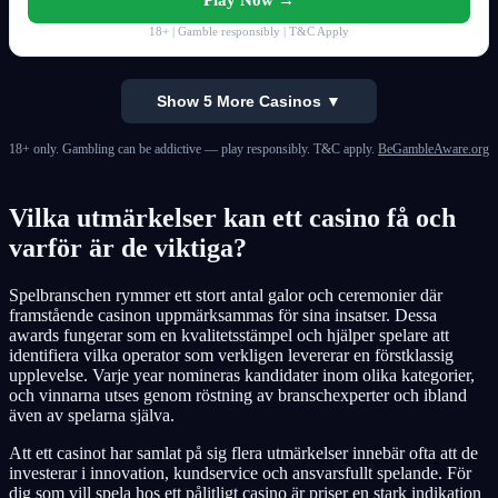
18+ | Gamble responsibly | T&C Apply
Show 5 More Casinos ▼
18+ only. Gambling can be addictive — play responsibly. T&C apply.
BeGambleAware.org
Vilka utmärkelser kan ett casino få och
varför är de viktiga?
Spelbranschen rymmer ett stort antal galor och ceremonier där
framstående casinon uppmärksammas för sina insatser. Dessa
awards fungerar som en kvalitetsstämpel och hjälper spelare att
identifiera vilka operator som verkligen levererar en förstklassig
upplevelse. Varje year nomineras kandidater inom olika kategorier,
och vinnarna utses genom röstning av branschexperter och ibland
även av spelarna själva.
Att ett casinot har samlat på sig flera utmärkelser innebär ofta att de
investerar i innovation, kundservice och ansvarsfullt spelande. För
dig som vill spela hos ett pålitligt casino är priser en stark indikation