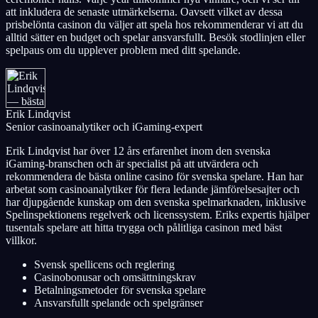
att inkludera de senaste utmärkelserna. Oavsett vilket av dessa
prisbelönta casinon du väljer att spela hos rekommenderar vi att du
alltid sätter en budget och spelar ansvarsfullt. Besök stodlinjen eller
spelpaus om du upplever problem med ditt spelande.
Erik Lindqvist
Senior casinoanalytiker och iGaming-expert
Erik Lindqvist har över 12 års erfarenhet inom den svenska
iGaming-branschen och är specialist på att utvärdera och
rekommendera de bästa online casino för svenska spelare. Han har
arbetat som casinoanalytiker för flera ledande jämförelsesajter och
har djupgående kunskap om den svenska spelmarknaden, inklusive
Spelinspektionens regelverk och licenssystem. Eriks expertis hjälper
tusentals spelare att hitta trygga och pålitliga casinon med bäst
villkor.
Svensk spellicens och reglering
Casinobonusar och omsättningskrav
Betalningsmetoder för svenska spelare
Ansvarsfullt spelande och spelgränser