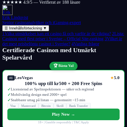
★★★★★
4.9/5 — Verifierat av 188 läsare
Erik Lindqvist
Senior casinoanalytiker och iGaming-expert
☰
Innehållsförteckning
▼
1
Vilka utmärkelser kan ett casino få och varför är de viktiga?
2
Lista:
Casinon med flest priser i Sverige – Official Site-ranking
3
Vilket är
det mest prisbelönta casinot i Sverige?
4
Vanliga frågor
Certifierade Casinon med Utmärkt
Spelarvård
🏆 Bästa Val
LeoVegas
5.0
★
#1
100% upp till kr500 + 200 Free Spins
Licensierad av Spelinspektionen — säker och reglerad
✓
Mobilvänlig design med 2000+ spel
✓
Snabbaste uttag på listan — genomsnitt ~15 min
✓
Visa
Mastercard
Bitcoin
Skrill
Bank Transfer
Play Now →
18+ | Gamble responsibly | T&C Apply