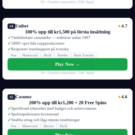
18+ | Gamble responsibly | T&C Apply
Unibet
4.7
★
#4
100% upp till kr1,500 på första insättning
Världsbekänt varumärke — etablerat sedan 1997
✓
1800+ spel från toppproducenter
✓
Responsiv kundsupport på svenska
✓
Visa
Mastercard
Skrill
Neteller
Bank Transfer
Play Now →
18+ | Gamble responsibly | T&C Apply
Casumo
4.6
★
#5
200% upp till kr1,200 + 20 Free Spins
Spelifierad erfarenhet med badges och achievements
✓
Spelinspektionen-licensierad
✓
Snabba uttag och låga minsta insättningar
✓
Visa
Mastercard
Bitcoin
Skrill
Play Now →