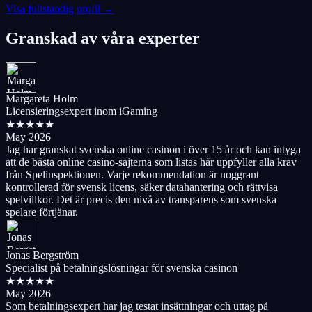
Visa fullständig profil →
Granskad av våra experter
Margareta Holm
Licensieringsexpert inom iGaming
★★★★★
May 2026
Jag har granskat svenska online casinon i över 15 år och kan intyga
att de bästa online casino-sajterna som listas här uppfyller alla krav
från Spelinspektionen. Varje rekommendation är noggrant
kontrollerad för svensk licens, säker datahantering och rättvisa
spelvillkor. Det är precis den nivå av transparens som svenska
spelare förtjänar.
Jonas Bergström
Specialist på betalningslösningar för svenska casinon
★★★★★
May 2026
Som betalningsexpert har jag testat insättningar och uttag på