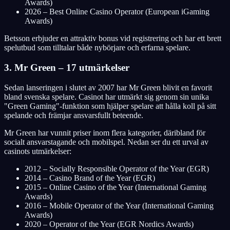
Awards)
2026 – Best Online Casino Operator (European iGaming
Awards)
Betsson erbjuder en attraktiv bonus vid registrering och har ett brett
spelutbud som tilltalar både nybörjare och erfarna spelare.
3. Mr Green – 17 utmärkelser
Sedan lanseringen i slutet av 2007 har Mr Green blivit en favorit
bland svenska spelare. Casinot har utmärkt sig genom sin unika
"Green Gaming"-funktion som hjälper spelare att hålla koll på sitt
spelande och främjar ansvarsfullt beteende.
Mr Green har vunnit priser inom flera kategorier, däribland för
socialt ansvarstagande och mobilspel. Nedan ser du ett urval av
casinots utmärkelser:
2012 – Socially Responsible Operator of the Year (EGR)
2014 – Casino Brand of the Year (EGR)
2015 – Online Casino of the Year (International Gaming
Awards)
2016 – Mobile Operator of the Year (International Gaming
Awards)
2020 – Operator of the Year (EGR Nordics Awards)