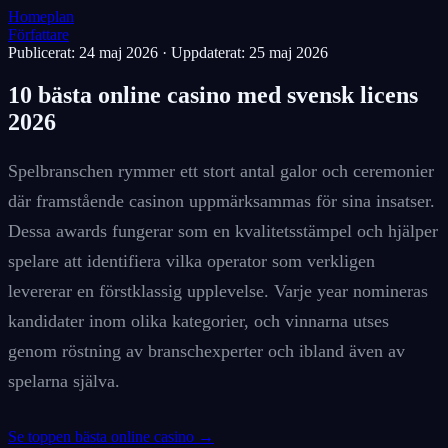
Homeplan
Författare
Publicerat: 24 maj 2026
·
Uppdaterat: 25 maj 2026
10 bästa online casino med svensk licens
2026
Spelbranschen rymmer ett stort antal galor och ceremonier
där framstående casinon uppmärksammas för sina insatser.
Dessa awards fungerar som en kvalitetsstämpel och hjälper
spelare att identifiera vilka operator som verkligen
levererar en förstklassig upplevelse. Varje year nomineras
kandidater inom olika kategorier, och vinnarna utses
genom röstning av branschexperter och ibland även av
spelarna själva.
Se toppen bästa online casino →