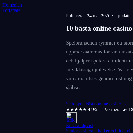
Homeplan
Författare
Publicerat: 24 maj 2026
·
Uppdatera
10 bästa online casin
Spelbranschen rymmer ett stort
uppmärksammas för sina insats
och hjälper spelare att identif
förstklassig upplevelse. Varje
vinnarna utses genom röstning 
själva.
Se toppen bästa online casino →
★★★★★
4.9/5 — Verifierat av 18
Erik Lindqvist
Senior casinoanalytiker och iGamin