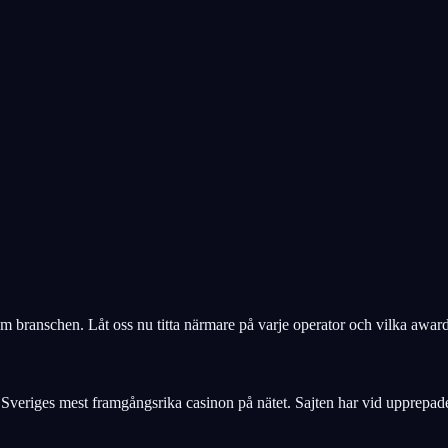
om branschen. Låt oss nu titta närmare på varje operator och vilka award
eriges mest framgångsrika casinon på nätet. Sajten har vid upprepade ti