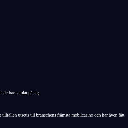
s de har samlat på sig.
llfällen utsetts till branschens främsta mobilcasino och har även fått