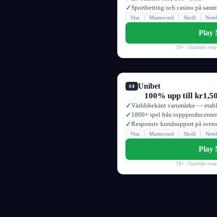
Sportbetting och casino på samm
✓
Visa
Mastercard
Skrill
Netel
Play
18+ | Gamble resp
Unibet
#4
100% upp till kr1,50
Världsbekänt varumärke — etabl
✓
1800+ spel från toppproducenter
✓
Responsiv kundsupport på sven
✓
Visa
Mastercard
Skrill
Netel
Play
18+ | Gamble resp