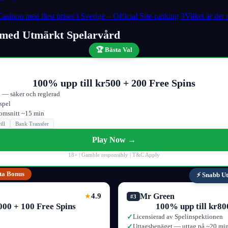
Casinon med flest priser i Sverige – Official Site-ranking
3
Vilket är det
 med Utmärkt Spelarvård
🏆 Bästa Val
100% upp till kr500 + 200 Free Spins
 — säker och reglerad
spel
nomsnitt ~15 min
ill
Bank Transfer
Play Now →
18+ | Gamble responsibly | T&C Apply
ta Bonus
⚡ Snabb Ut
Mr Green
4.9
★
#3
000 + 100 Free Spins
100% upp till kr80
Licensierad av Spelinspektionen
✓
Uttagsbenäget — uttag på ~20 min
✓