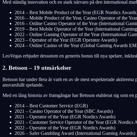
Med ständig innovation och en stark närvaro på den international mar
2014 – Best Mobile Product of the Year (EGR Nordics Awards
2016 – Mobile Product of the Year, Casino Operator of the Ye
2016 – Online Casino Operator of the Year (International Gam
2019 – Best Mobile Operator of the Year (International Gamin
2022 – Online Gaming Operator of the Year (International Ga
2023 – Operator of the Year (EGR Operator Awards)
2024 – Online Casino of the Year (Global Gaming Awards E
LeoVegas erbjuder dessutom en generös bonus till nya spelare, inklusiv
2. Betsson – 19 utmärkelser
Betsson har under flera år varit en av de mest respekterade aktörerna 
ansvarsfullt spelande.
Med en lång historia av framgångar har Betsson etablerat sig som en p
2014 – Best Customer Service (EGR)
2021 – Casino Operator of the Year (SBC Awards)
2021 – Operator of the Year (EGR Nordics Awards)
2021 – Customer Service Operator of the Year (EGR Nordics 
2022 – Operator of the Year (EGR Nordics Awards)
2026 – Safer Gambling Award (International Gaming Awards)