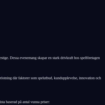
estige. Dessa evenemang skapar en stark drivkraft hos spelföretagen
mröstning där faktorer som spelutbud, kundupplevelse, innovation och
sta baserad på antal vunna priser: