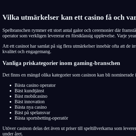
Vilka utmärkelser kan ett casino få och var
Spelbranschen rymmer ett stort antal galor och ceremonier där framstå
operator som verkligen levererar en förstklassig upplevelse. Varje ye
Att ett casinot har samlat på sig flera utmärkelser innebär ofta att de i
kvalitet och engagemang.
Vanliga priskategorier inom gaming-branschen
Det finns en mängd olika kategorier som casinon kan bli nominerade i
Bästa casino operator
Bäst kundtjänst
Bäst mobilcasino
Bäst innovation
Bästa nya casino
Bäst på spelansvar
Bästa sportsbetting-operatör
Utöver casinon delas det även ut priser till speltillverkarna som leve
under året.