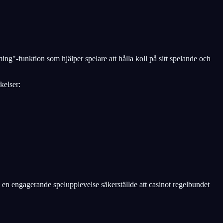
ng"-funktion som hjälper spelare att hålla koll på sitt spelande och
kelser:
en engagerande spelupplevelse säkerställde att casinot regelbundet