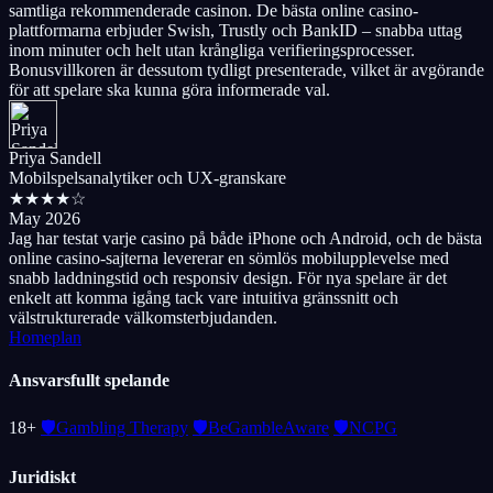
samtliga rekommenderade casinon. De bästa online casino-
plattformarna erbjuder Swish, Trustly och BankID – snabba uttag
inom minuter och helt utan krångliga verifieringsprocesser.
Bonusvillkoren är dessutom tydligt presenterade, vilket är avgörande
för att spelare ska kunna göra informerade val.
Priya Sandell
Mobilspelsanalytiker och UX-granskare
★★★★☆
May 2026
Jag har testat varje casino på både iPhone och Android, och de bästa
online casino-sajterna levererar en sömlös mobilupplevelse med
snabb laddningstid och responsiv design. För nya spelare är det
enkelt att komma igång tack vare intuitiva gränssnitt och
välstrukturerade välkomsterbjudanden.
Homeplan
Ansvarsfullt spelande
18+
🛡️
Gambling Therapy
🛡️
BeGambleAware
🛡️
NCPG
Juridiskt