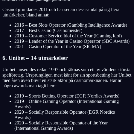
Casinot grundades 2011 och har sedan dess samlat på sig flera
utmärkelser, bland annat:
2016 – Best Slots Operator (Gambling Intelligence Awards)
2017 – Best Casino (Casinomeister)
2019 – Customer Service Idol of the Year (iGaming Idol)
2019 – Leader of the Year in Casino Operator (SBC Awards)
2021 – Casino Operator of the Year (SIGMA)
6. Unibet – 14 utmärkelser
Unibet lanserades redan 1997 och räknas som ett av världens största
spelföretag. Ursprungligen mest känt för sin sportsbetting har Unibet
med åren även blivit en stark aktör på casinomarknaden. Här är
några awards man tagit hem:
2019 – Sports Betting Operator (EGR Nordics Awards)
2019 – Online Gaming Operator (International Gaming
Awards)
2020 – Socially Responsible Operator (EGR Nordics
Awards)
2020 – Socially Responsible Operator of the Year
(International Gaming Awards)