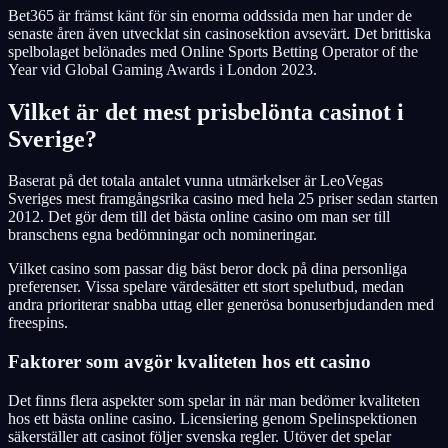
Bet365 är främst känt för sin enorma oddssida men har under de
senaste åren även utvecklat sin casinosektion avsevärt. Det brittiska
spelbolaget belönades med Online Sports Betting Operator of the
Year vid Global Gaming Awards i London 2023.
Vilket är det mest prisbelönta casinot i
Sverige?
Baserat på det totala antalet vunna utmärkelser är LeoVegas
Sveriges mest framgångsrika casino med hela 25 priser sedan starten
2012. Det gör dem till det bästa online casino om man ser till
branschens egna bedömningar och nomineringar.
Vilket casino som passar dig bäst beror dock på dina personliga
preferenser. Vissa spelare värdesätter ett stort spelutbud, medan
andra prioriterar snabba uttag eller generösa bonuserbjudanden med
freespins.
Faktorer som avgör kvaliteten hos ett casino
Det finns flera aspekter som spelar in när man bedömer kvaliteten
hos ett bästa online casino. Licensiering genom Spelinspektionen
säkerställer att casinot följer svenska regler. Utöver det spelar