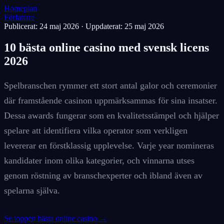
Homeplan
Författare
Publicerat: 24 maj 2026
·
Uppdaterat: 25 maj 2026
10 bästa online casino med svensk licens
2026
Spelbranschen rymmer ett stort antal galor och ceremonier
där framstående casinon uppmärksammas för sina insatser.
Dessa awards fungerar som en kvalitetsstämpel och hjälper
spelare att identifiera vilka operator som verkligen
levererar en förstklassig upplevelse. Varje year nomineras
kandidater inom olika kategorier, och vinnarna utses
genom röstning av branschexperter och ibland även av
spelarna själva.
Se toppen bästa online casino →