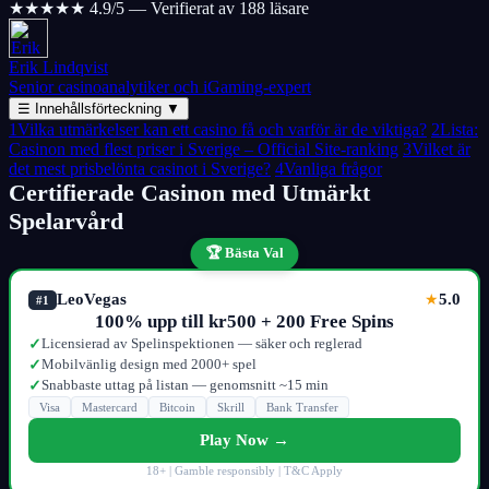
★★★★★
4.9/5 — Verifierat av 188 läsare
Erik Lindqvist
Senior casinoanalytiker och iGaming-expert
☰
Innehållsförteckning
▼
1
Vilka utmärkelser kan ett casino få och varför är de viktiga?
2
Lista:
Casinon med flest priser i Sverige – Official Site-ranking
3
Vilket är
det mest prisbelönta casinot i Sverige?
4
Vanliga frågor
Certifierade Casinon med Utmärkt
Spelarvård
🏆 Bästa Val
LeoVegas
5.0
★
#1
100% upp till kr500 + 200 Free Spins
Licensierad av Spelinspektionen — säker och reglerad
✓
Mobilvänlig design med 2000+ spel
✓
Snabbaste uttag på listan — genomsnitt ~15 min
✓
Visa
Mastercard
Bitcoin
Skrill
Bank Transfer
Play Now →
18+ | Gamble responsibly | T&C Apply