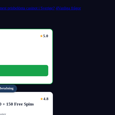
 mest prisbelönta casinot i Sverige?
4
Vanliga frågor
5.0
★
betalning
4.8
★
0 + 150 Free Spins
uter