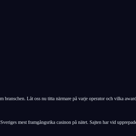
om branschen. Låt oss nu titta närmare på varje operator och vilka award
eriges mest framgångsrika casinon på nätet. Sajten har vid upprepade ti