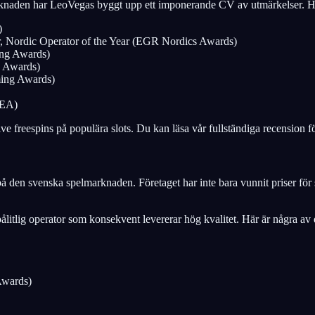
knaden har LeoVegas byggt upp ett imponerande CV av utmärkelser. Här 
)
ar, Nordic Operator of the Year (EGR Nordics Awards)
ing Awards)
g Awards)
ming Awards)
MEA)
e freespins på populära slots. Du kan läsa vår fullständiga recension f
på den svenska spelmarknaden. Företaget har inte bara vunnit priser för s
ålitlig operator som konsekvent levererar hög kvalitet. Här är några a
Awards)