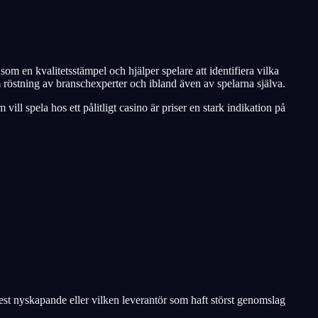
 en kvalitetsstämpel och hjälper spelare att identifiera vilka
 röstning av branschexperter och ibland även av spelarna själva.
vill spela hos ett pålitligt casino är priser en stark indikation på
mest nyskapande eller vilken leverantör som haft störst genomslag