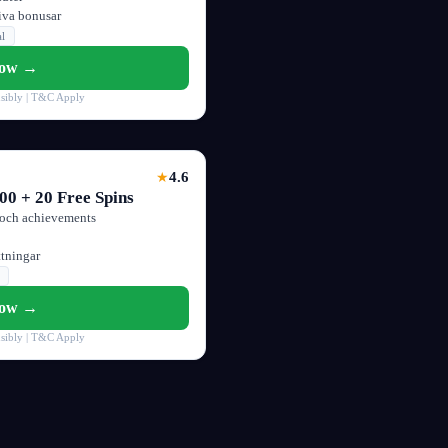
iva bonusar
l
Now →
sibly | T&C Apply
4.6
★
00 + 20 Free Spins
 och achievements
ttningar
Now →
sibly | T&C Apply