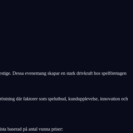
estige. Dessa evenemang skapar en stark drivkraft hos spelföretagen
mröstning där faktorer som spelutbud, kundupplevelse, innovation och
sta baserad på antal vunna priser: