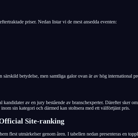
 eftertraktade priser. Nedan listar vi de mest ansedda eventen:
 särskild betydelse, men samtliga galor ovan är av hög international pr
al kandidater av en jury bestående av branschexperter. Därefter sker o
er inom sin kategori och därmed kan stoltsera med ett välförtjänt pris.
Official Site-ranking
m flest utmärkelser genom åren. I tabellen nedan presenteras en toppli