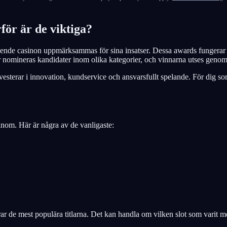
för är de viktiga?
ende casinon uppmärksammas för sina insatser. Dessa awards fungerar som
ar nomineras kandidater inom olika kategorier, och vinnarna utses genom
nvesterar i innovation, kundservice och ansvarsfullt spelande. För dig som 
nom. Här är några av de vanligaste:
rerar de mest populära titlarna. Det kan handla om vilken slot som varit 