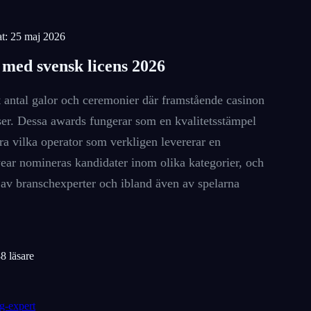
t: 25 maj 2026
o med svensk licens 2026
 antal galor och ceremonier där framstående casinon
er. Dessa awards fungerar som en kvalitetsstämpel
iera vilka operator som verkligen levererar en
 year nomineras kandidater inom olika kategorier, och
av branschexperter och ibland även av spelarna
8 läsare
g-expert