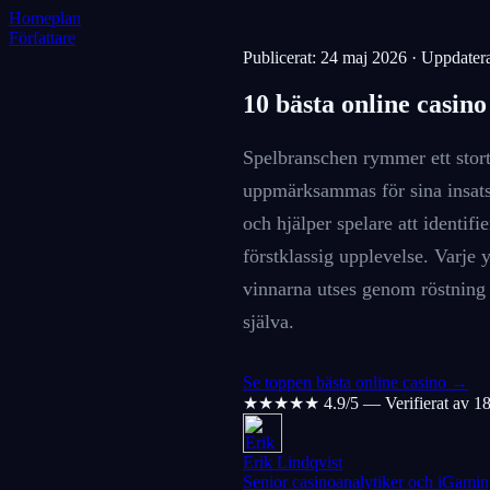
Homeplan
Författare
Publicerat: 24 maj 2026
·
Uppdatera
10 bästa online casin
Spelbranschen rymmer ett stort
uppmärksammas för sina insats
och hjälper spelare att identif
förstklassig upplevelse. Varje
vinnarna utses genom röstning 
själva.
Se toppen bästa online casino →
★★★★★
4.9/5 — Verifierat av 18
Erik Lindqvist
Senior casinoanalytiker och iGamin