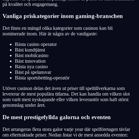
på kvalitet och engagemang.
Vanliga priskategorier inom gaming-branschen
Det finns en mängd olika kategorier som casinon kan bli
nominerade inom. Här är några av de vanligaste:
Bästa casino operator
Bäst kundtjänst
Bäst mobilcasino
Bäst innovation
Bästa nya casino
Bäst på spelansvar
Bästa sportsbetting-operatör
Utöver casinon delas det även ut priser till speltillverkarna som
levererar de mest populära titlarna. Det kan handla om vilken slot
som varit mest nyskapande eller vilken leverantör som haft störst
genomslag under året.
De mest prestigefyllda galorna och eventen
Det arrangeras flera stora galor varje year där spelföretagen tävlar
om eftertraktade priser. Nedan listar vi de mest ansedda eventen: