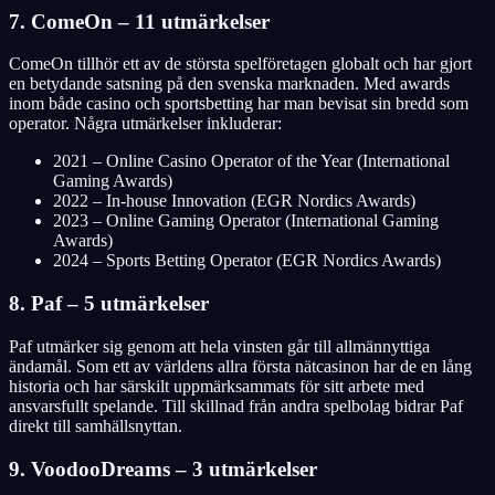
7. ComeOn – 11 utmärkelser
ComeOn tillhör ett av de största spelföretagen globalt och har gjort
en betydande satsning på den svenska marknaden. Med awards
inom både casino och sportsbetting har man bevisat sin bredd som
operator. Några utmärkelser inkluderar:
2021 – Online Casino Operator of the Year (International
Gaming Awards)
2022 – In-house Innovation (EGR Nordics Awards)
2023 – Online Gaming Operator (International Gaming
Awards)
2024 – Sports Betting Operator (EGR Nordics Awards)
8. Paf – 5 utmärkelser
Paf utmärker sig genom att hela vinsten går till allmännyttiga
ändamål. Som ett av världens allra första nätcasinon har de en lång
historia och har särskilt uppmärksammats för sitt arbete med
ansvarsfullt spelande. Till skillnad från andra spelbolag bidrar Paf
direkt till samhällsnyttan.
9. VoodooDreams – 3 utmärkelser