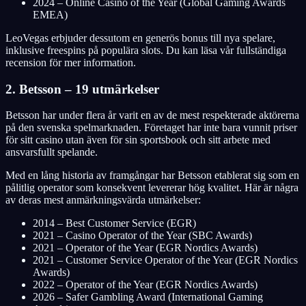
2024 – Online Casino of the Year (Global Gaming Awards
EMEA)
LeoVegas erbjuder dessutom en generös bonus till nya spelare,
inklusive freespins på populära slots. Du kan läsa vår fullständiga
recension för mer information.
2. Betsson – 19 utmärkelser
Betsson har under flera år varit en av de mest respekterade aktörerna
på den svenska spelmarknaden. Företaget har inte bara vunnit priser
för sitt casino utan även för sin sportsbook och sitt arbete med
ansvarsfullt spelande.
Med en lång historia av framgångar har Betsson etablerat sig som en
pålitlig operator som konsekvent levererar hög kvalitet. Här är några
av deras mest anmärkningsvärda utmärkelser:
2014 – Best Customer Service (EGR)
2021 – Casino Operator of the Year (SBC Awards)
2021 – Operator of the Year (EGR Nordics Awards)
2021 – Customer Service Operator of the Year (EGR Nordics
Awards)
2022 – Operator of the Year (EGR Nordics Awards)
2026 – Safer Gambling Award (International Gaming