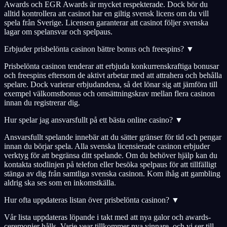
Awards och EGR Awards är mycket respekterade. Dock bör du
alltid kontrollera att casinot har en giltig svensk licens om du vill
spela från Sverige. Licensen garanterar att casinot följer svenska
lagar om spelansvar och spelpaus.
Erbjuder prisbelönta casinon bättre bonus och freespins?
▼
Prisbelönta casinon tenderar att erbjuda konkurrenskraftiga bonusar
och freespins eftersom de aktivt arbetar med att attrahera och behålla
spelare. Dock varierar erbjudandena, så det lönar sig att jämföra till
exempel välkomstbonus och omsättningskrav mellan flera casinon
innan du registrerar dig.
Hur spelar jag ansvarsfullt på ett bästa online casino?
▼
Ansvarsfullt spelande innebär att du sätter gränser för tid och pengar
innan du börjar spela. Alla svenska licensierade casinon erbjuder
verktyg för att begränsa ditt spelande. Om du behöver hjälp kan du
kontakta stodlinjen på telefon eller besöka spelpaus för att tillfälligt
stänga av dig från samtliga svenska casinon. Kom ihåg att gambling
aldrig ska ses som en inkomstkälla.
Hur ofta uppdateras listan över prisbelönta casinon?
▼
Vår lista uppdateras löpande i takt med att nya galor och awards-
ceremonier hålls. Varje year tillkommer nya vinnare, och vi ser till