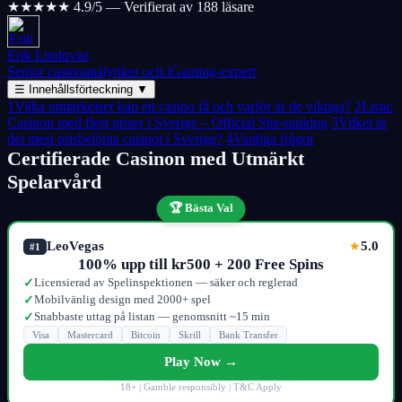
★★★★★
4.9/5 — Verifierat av 188 läsare
Erik Lindqvist
Senior casinoanalytiker och iGaming-expert
☰
Innehållsförteckning
▼
1
Vilka utmärkelser kan ett casino få och varför är de viktiga?
2
Lista:
Casinon med flest priser i Sverige – Official Site-ranking
3
Vilket är
det mest prisbelönta casinot i Sverige?
4
Vanliga frågor
Certifierade Casinon med Utmärkt
Spelarvård
🏆 Bästa Val
LeoVegas
5.0
★
#1
100% upp till kr500 + 200 Free Spins
Licensierad av Spelinspektionen — säker och reglerad
✓
Mobilvänlig design med 2000+ spel
✓
Snabbaste uttag på listan — genomsnitt ~15 min
✓
Visa
Mastercard
Bitcoin
Skrill
Bank Transfer
Play Now →
18+ | Gamble responsibly | T&C Apply