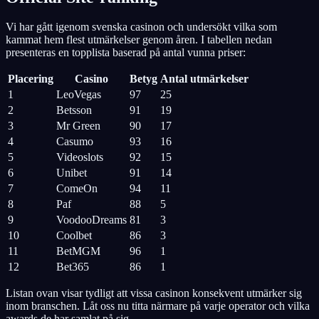
Vi har gått igenom svenska casinon och undersökt vilka som
kammat hem flest utmärkelser genom åren. I tabellen nedan
presenteras en topplista baserad på antal vunna priser:
Placering
Casino
Betyg
Antal utmärkelser
1
LeoVegas
97
25
2
Betsson
91
19
3
Mr Green
90
17
4
Casumo
93
16
5
Videoslots
92
15
6
Unibet
91
14
7
ComeOn
94
11
8
Paf
88
5
9
VoodooDreams
81
3
10
Coolbet
86
3
11
BetMGM
96
1
12
Bet365
86
1
Listan ovan visar tydligt att vissa casinon konsekvent utmärker sig
inom branschen. Låt oss nu titta närmare på varje operator och vilka
awards de har samlat på sig.