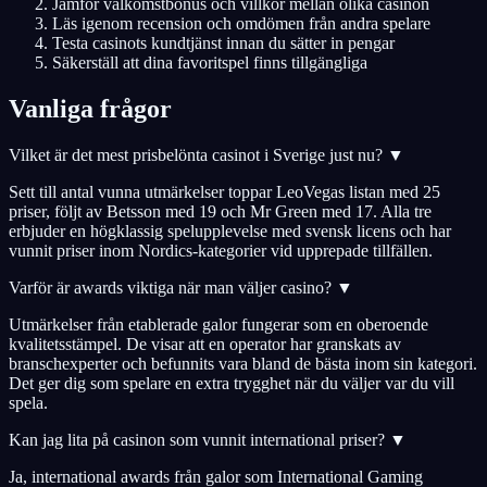
Jämför välkomstbonus och villkor mellan olika casinon
Läs igenom recension och omdömen från andra spelare
Testa casinots kundtjänst innan du sätter in pengar
Säkerställ att dina favoritspel finns tillgängliga
Vanliga frågor
Vilket är det mest prisbelönta casinot i Sverige just nu?
▼
Sett till antal vunna utmärkelser toppar LeoVegas listan med 25
priser, följt av Betsson med 19 och Mr Green med 17. Alla tre
erbjuder en högklassig spelupplevelse med svensk licens och har
vunnit priser inom Nordics-kategorier vid upprepade tillfällen.
Varför är awards viktiga när man väljer casino?
▼
Utmärkelser från etablerade galor fungerar som en oberoende
kvalitetsstämpel. De visar att en operator har granskats av
branschexperter och befunnits vara bland de bästa inom sin kategori.
Det ger dig som spelare en extra trygghet när du väljer var du vill
spela.
Kan jag lita på casinon som vunnit international priser?
▼
Ja, international awards från galor som International Gaming