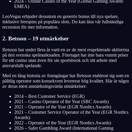
2024 – Online Casino of the Year (Global Gaming Awards
EMEA)
LeoVegas erbjuder dessutom en generös bonus till nya spelare,
inklusive freespins på populära slots. Du kan läsa vår fullständiga
recension för mer information.
2. Betsson – 19 utmärkelser
Betsson har under flera år varit en av de mest respekterade aktörerna
på den svenska spelmarknaden. Företaget har inte bara vunnit priser
för sitt casino utan även för sin sportsbook och sitt arbete med
ansvarsfullt spelande.
Med en lång historia av framgångar har Betsson etablerat sig som en
pålitlig operator som konsekvent levererar hög kvalitet. Här är några
av deras mest anmärkningsvärda utmärkelser:
2014 – Best Customer Service (EGR)
2021 – Casino Operator of the Year (SBC Awards)
2021 – Operator of the Year (EGR Nordics Awards)
2021 – Customer Service Operator of the Year (EGR Nordics
Awards)
2022 – Operator of the Year (EGR Nordics Awards)
2026 – Safer Gambling Award (International Gaming