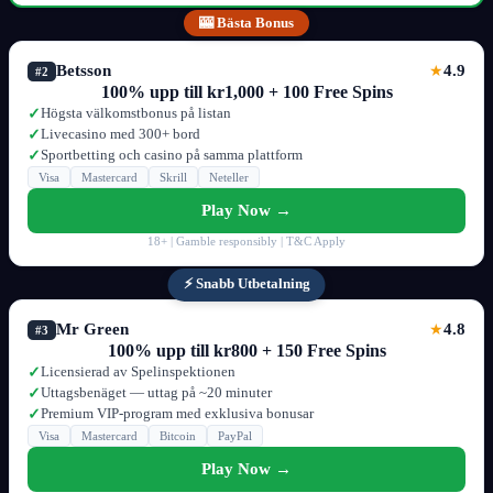
🎰 Bästa Bonus
Betsson
4.9
★
#2
100% upp till kr1,000 + 100 Free Spins
Högsta välkomstbonus på listan
✓
Livecasino med 300+ bord
✓
Sportbetting och casino på samma plattform
✓
Visa
Mastercard
Skrill
Neteller
Play Now →
18+ | Gamble responsibly | T&C Apply
⚡ Snabb Utbetalning
Mr Green
4.8
★
#3
100% upp till kr800 + 150 Free Spins
Licensierad av Spelinspektionen
✓
Uttagsbenäget — uttag på ~20 minuter
✓
Premium VIP-program med exklusiva bonusar
✓
Visa
Mastercard
Bitcoin
PayPal
Play Now →