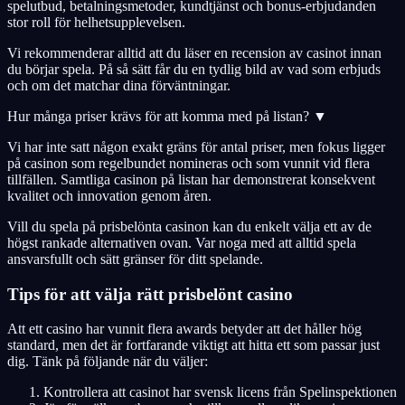
spelutbud, betalningsmetoder, kundtjänst och bonus-erbjudanden
stor roll för helhetsupplevelsen.
Vi rekommenderar alltid att du läser en recension av casinot innan
du börjar spela. På så sätt får du en tydlig bild av vad som erbjuds
och om det matchar dina förväntningar.
Hur många priser krävs för att komma med på listan?
▼
Vi har inte satt någon exakt gräns för antal priser, men fokus ligger
på casinon som regelbundet nomineras och som vunnit vid flera
tillfällen. Samtliga casinon på listan har demonstrerat konsekvent
kvalitet och innovation genom åren.
Vill du spela på prisbelönta casinon kan du enkelt välja ett av de
högst rankade alternativen ovan. Var noga med att alltid spela
ansvarsfullt och sätt gränser för ditt spelande.
Tips för att välja rätt prisbelönt casino
Att ett casino har vunnit flera awards betyder att det håller hög
standard, men det är fortfarande viktigt att hitta ett som passar just
dig. Tänk på följande när du väljer:
Kontrollera att casinot har svensk licens från Spelinspektionen