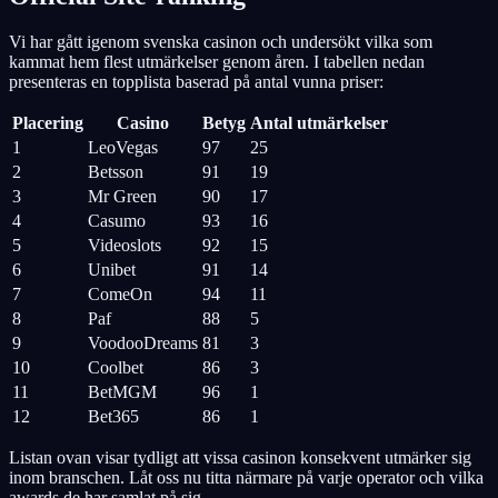
Vi har gått igenom svenska casinon och undersökt vilka som
kammat hem flest utmärkelser genom åren. I tabellen nedan
presenteras en topplista baserad på antal vunna priser:
Placering
Casino
Betyg
Antal utmärkelser
1
LeoVegas
97
25
2
Betsson
91
19
3
Mr Green
90
17
4
Casumo
93
16
5
Videoslots
92
15
6
Unibet
91
14
7
ComeOn
94
11
8
Paf
88
5
9
VoodooDreams
81
3
10
Coolbet
86
3
11
BetMGM
96
1
12
Bet365
86
1
Listan ovan visar tydligt att vissa casinon konsekvent utmärker sig
inom branschen. Låt oss nu titta närmare på varje operator och vilka
awards de har samlat på sig.