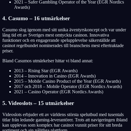
2021 – Safer Gambling Operator of the Year (EGR Nordics
Awards)
4. Casumo – 16 utmärkelser
Casumo slog igenom med sitt unika äventyrskoncept och var under
lång tid ett av Sveriges mest omtyckta casinon. Innovativa
funktioner och en engagerande spelupplevelse säkerställde att
casinot regelbundet nominerades till branschens mest eftertraktade
priser.
Bland Casumos utmärkelser hittar vi bland annat:
2013 – Rising Star (EGR Awards)
2014 – Innovation in Casino (EGR Awards)
2015 – Mobile Casino Product of the Year (EGR Awards)
2017 och 2018 – Mobile Operator (EGR Nordics Awards)
2021 – Casino Operator (EGR Nordics Awards)
5. Videoslots – 15 utmärkelser
Videoslots erbjuder ett av världens största spelutbud med tusentals
titlar från ledande gaming-leverantörer. Trots att navigeringen ibland
kan upplevas som komplex har casinot vunnit priser för sitt breda
sortiment och sin pålitliga plattform.