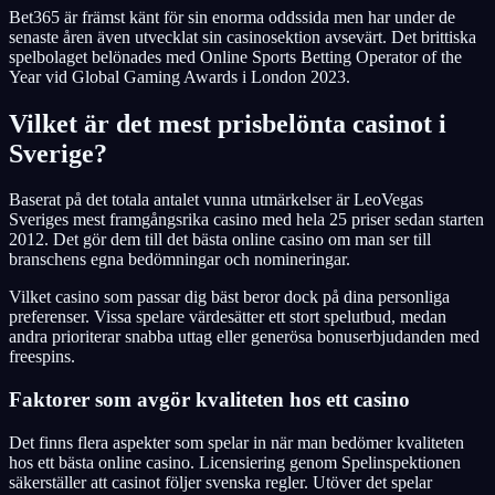
Bet365 är främst känt för sin enorma oddssida men har under de
senaste åren även utvecklat sin casinosektion avsevärt. Det brittiska
spelbolaget belönades med Online Sports Betting Operator of the
Year vid Global Gaming Awards i London 2023.
Vilket är det mest prisbelönta casinot i
Sverige?
Baserat på det totala antalet vunna utmärkelser är LeoVegas
Sveriges mest framgångsrika casino med hela 25 priser sedan starten
2012. Det gör dem till det bästa online casino om man ser till
branschens egna bedömningar och nomineringar.
Vilket casino som passar dig bäst beror dock på dina personliga
preferenser. Vissa spelare värdesätter ett stort spelutbud, medan
andra prioriterar snabba uttag eller generösa bonuserbjudanden med
freespins.
Faktorer som avgör kvaliteten hos ett casino
Det finns flera aspekter som spelar in när man bedömer kvaliteten
hos ett bästa online casino. Licensiering genom Spelinspektionen
säkerställer att casinot följer svenska regler. Utöver det spelar