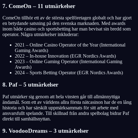
7. ComeOn – 11 utmärkelser
ComeOn tillhör ett av de största spelföretagen globalt och har gjort
en betydande satsning på den svenska marknaden. Med awards
inom både casino och sportsbetting har man bevisat sin bredd som
operator. Några utmärkelser inkluderar:
2021 – Online Casino Operator of the Year (International
Gaming Awards)
2022 – In-house Innovation (EGR Nordics Awards)
2023 – Online Gaming Operator (International Gaming
Awards)
2024 – Sports Betting Operator (EGR Nordics Awards)
8. Paf – 5 utmärkelser
Paf utmärker sig genom att hela vinsten går till allmännyttiga
ändamål. Som ett av världens allra första nätcasinon har de en lång
historia och har särskilt uppmärksammats för sitt arbete med
ansvarsfullt spelande. Till skillnad från andra spelbolag bidrar Paf
direkt till samhällsnyttan.
9. VoodooDreams – 3 utmärkelser