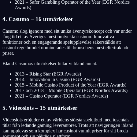
2021 – Safer Gambling Operator of the Year (EGR Nordics
Awards)
4. Casumo – 16 utmärkelser
Casumo slog igenom med sitt unika äventyrskoncept och var under
lång tid ett av Sveriges mest omtyckta casinon. Innovativa
funktioner och en engagerande spelupplevelse säkerställde att
casinot regelbundet nominerades till branschens mest eftertraktade
priser.
Bland Casumos utmärkelser hittar vi bland annat:
2013 – Rising Star (EGR Awards)
2014 – Innovation in Casino (EGR Awards)
2015 – Mobile Casino Product of the Year (EGR Awards)
2017 och 2018 – Mobile Operator (EGR Nordics Awards)
2021 – Casino Operator (EGR Nordics Awards)
5. Videoslots – 15 utmärkelser
Videoslots erbjuder ett av världens största spelutbud med tusentals
titlar från ledande gaming-leverantörer. Trots att navigeringen ibland
kan upplevas som komplex har casinot vunnit priser för sitt breda
sortiment och sin pålitliga plattform.