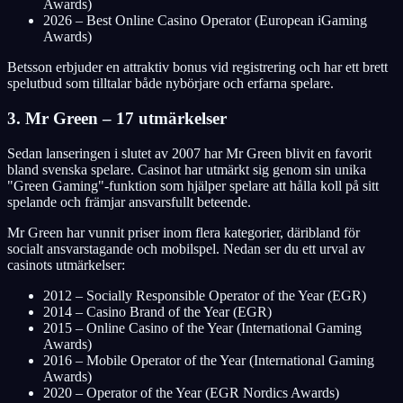
Awards)
2026 – Best Online Casino Operator (European iGaming
Awards)
Betsson erbjuder en attraktiv bonus vid registrering och har ett brett
spelutbud som tilltalar både nybörjare och erfarna spelare.
3. Mr Green – 17 utmärkelser
Sedan lanseringen i slutet av 2007 har Mr Green blivit en favorit
bland svenska spelare. Casinot har utmärkt sig genom sin unika
"Green Gaming"-funktion som hjälper spelare att hålla koll på sitt
spelande och främjar ansvarsfullt beteende.
Mr Green har vunnit priser inom flera kategorier, däribland för
socialt ansvarstagande och mobilspel. Nedan ser du ett urval av
casinots utmärkelser:
2012 – Socially Responsible Operator of the Year (EGR)
2014 – Casino Brand of the Year (EGR)
2015 – Online Casino of the Year (International Gaming
Awards)
2016 – Mobile Operator of the Year (International Gaming
Awards)
2020 – Operator of the Year (EGR Nordics Awards)