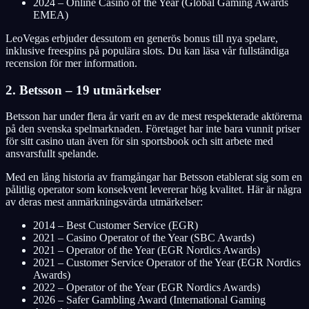
2024 – Online Casino of the Year (Global Gaming Awards
EMEA)
LeoVegas erbjuder dessutom en generös bonus till nya spelare,
inklusive freespins på populära slots. Du kan läsa vår fullständiga
recension för mer information.
2. Betsson – 19 utmärkelser
Betsson har under flera år varit en av de mest respekterade aktörerna
på den svenska spelmarknaden. Företaget har inte bara vunnit priser
för sitt casino utan även för sin sportsbook och sitt arbete med
ansvarsfullt spelande.
Med en lång historia av framgångar har Betsson etablerat sig som en
pålitlig operator som konsekvent levererar hög kvalitet. Här är några
av deras mest anmärkningsvärda utmärkelser:
2014 – Best Customer Service (EGR)
2021 – Casino Operator of the Year (SBC Awards)
2021 – Operator of the Year (EGR Nordics Awards)
2021 – Customer Service Operator of the Year (EGR Nordics
Awards)
2022 – Operator of the Year (EGR Nordics Awards)
2026 – Safer Gambling Award (International Gaming