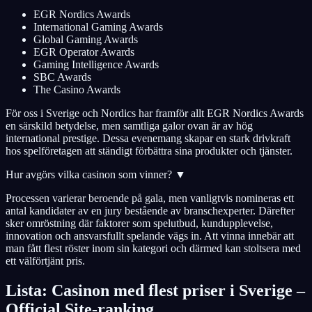
EGR Nordics Awards
International Gaming Awards
Global Gaming Awards
EGR Operator Awards
Gaming Intelligence Awards
SBC Awards
The Casino Awards
För oss i Sverige och Nordics har framför allt EGR Nordics Awards
en särskild betydelse, men samtliga galor ovan är av hög
international prestige. Dessa evenemang skapar en stark drivkraft
hos spelföretagen att ständigt förbättra sina produkter och tjänster.
Hur avgörs vilka casinon som vinner?
▼
Processen varierar beroende på gala, men vanligtvis nomineras ett
antal kandidater av en jury bestående av branschexperter. Därefter
sker omröstning där faktorer som spelutbud, kundupplevelse,
innovation och ansvarsfullt spelande vägs in. Att vinna innebär att
man fått flest röster inom sin kategori och därmed kan stoltsera med
ett välförtjänt pris.
Lista: Casinon med flest priser i Sverige –
Official Site-ranking