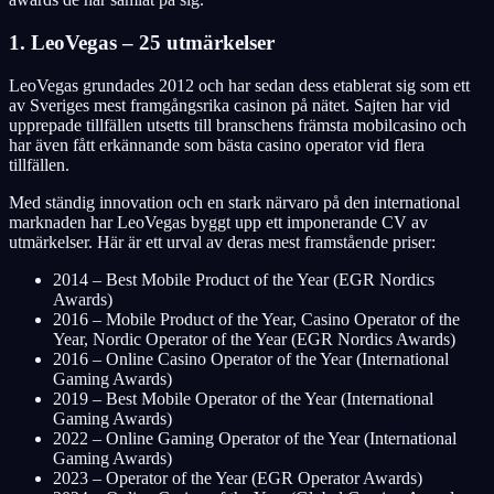
1. LeoVegas – 25 utmärkelser
LeoVegas grundades 2012 och har sedan dess etablerat sig som ett
av Sveriges mest framgångsrika casinon på nätet. Sajten har vid
upprepade tillfällen utsetts till branschens främsta mobilcasino och
har även fått erkännande som bästa casino operator vid flera
tillfällen.
Med ständig innovation och en stark närvaro på den international
marknaden har LeoVegas byggt upp ett imponerande CV av
utmärkelser. Här är ett urval av deras mest framstående priser:
2014 – Best Mobile Product of the Year (EGR Nordics
Awards)
2016 – Mobile Product of the Year, Casino Operator of the
Year, Nordic Operator of the Year (EGR Nordics Awards)
2016 – Online Casino Operator of the Year (International
Gaming Awards)
2019 – Best Mobile Operator of the Year (International
Gaming Awards)
2022 – Online Gaming Operator of the Year (International
Gaming Awards)
2023 – Operator of the Year (EGR Operator Awards)