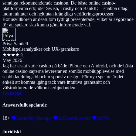
samtliga rekommenderade casinon. De bästa online casino-
plattformarna erbjuder Swish, Trustly och BankID – snabba uttag
inom minuter och helt utan krångliga verifieringsprocesser.
Bonusvillkoren är dessutom tydligt presenterade, vilket är avgörande
för att spelare ska kunna göra informerade val.
Priya Sandell
Mobilspelsanalytiker och UX-granskare
★★★★☆
May 2026
Jag har testat varje casino på både iPhone och Android, och de bästa
online casino-sajterna levererar en sömlös mobilupplevelse med
snabb laddningstid och responsiv design. För nya spelare är det
enkelt att komma igång tack vare intuitiva gränssnitt och
välstrukturerade välkomsterbjudanden.
Homeplan
Ansvarsfullt spelande
18+
🛡️
Gambling Therapy
🛡️
BeGambleAware
🛡️
NCPG
Juridiskt